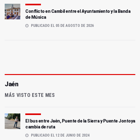
Conflicto en Cambil entre el Ayuntamiento y la Banda
de Música
PUBLICADO EL 05 DE AGOSTO DE 2026
Jaén
MÁS VISTO ESTE MES
El bus entre Jaén, Puente de la Sierra y Puente Jontoya
cambia de ruta
PUBLICADO EL 12 DE JUNIO DE 2024