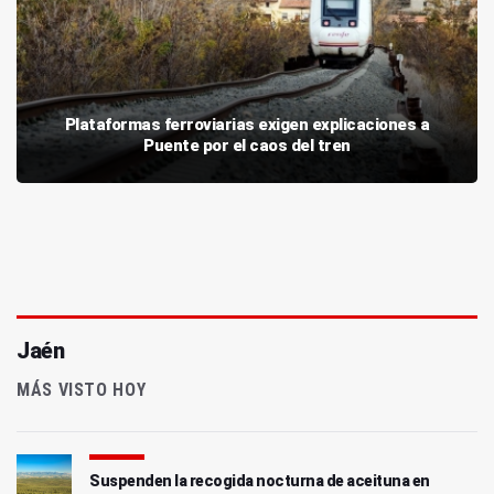
Plataformas ferroviarias exigen explicaciones a
Puente por el caos del tren
Jaén
MÁS VISTO HOY
Suspenden la recogida nocturna de aceituna en