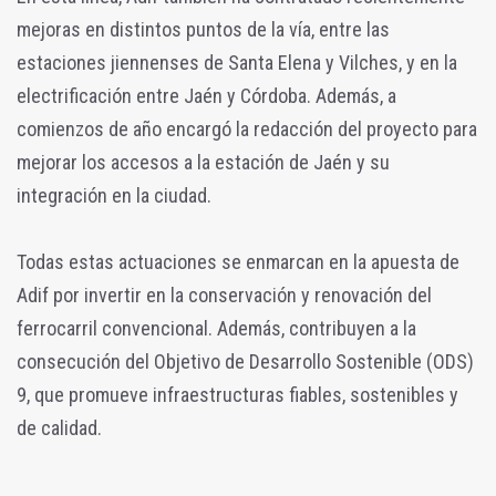
mejoras en distintos puntos de la vía, entre las
estaciones jiennenses de Santa Elena y Vilches, y en la
electrificación entre Jaén y Córdoba. Además, a
comienzos de año encargó la redacción del proyecto para
mejorar los accesos a la estación de Jaén y su
integración en la ciudad.
Todas estas actuaciones se enmarcan en la apuesta de
Adif por invertir en la conservación y renovación del
ferrocarril convencional. Además, contribuyen a la
consecución del Objetivo de Desarrollo Sostenible (ODS)
9, que promueve infraestructuras fiables, sostenibles y
de calidad.