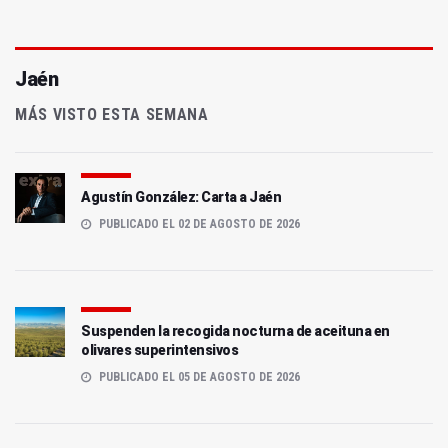
Jaén
MÁS VISTO ESTA SEMANA
Agustín González: Carta a Jaén
PUBLICADO EL 02 DE AGOSTO DE 2026
Suspenden la recogida nocturna de aceituna en
olivares superintensivos
PUBLICADO EL 05 DE AGOSTO DE 2026