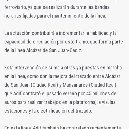
ferroviario, ya que se realizarán durante las bandas
horarias fijadas para el mantenimiento de la línea.
La actuación contribuirá a incrementar la fiabilidad y la
capacidad de circulación por este tramo, que forma parte
de la línea Alcázar de San Juan-Cádiz.
Esta intervención se suma a otras ya puestas en marcha
en la línea, como son la mejora del trazado entre Alcázar
de San Juan (Ciudad Real) y Manzanares (Ciudad Real)
que Adif contrató el pasado verano por 45 millones de
euros para realizar trabajos en la plataforma, la vía, las
estaciones y la electrificación del trazado.
En esta línea, Adif también ha contratado recientemente