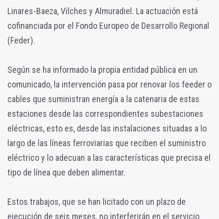
Linares-Baeza, Vilches y Almuradiel. La actuación está
cofinanciada por el Fondo Europeo de Desarrollo Regional
(Feder).
Según se ha informado la propia entidad pública en un
comunicado, la intervención pasa por renovar los feeder o
cables que suministran energía a la catenaria de estas
estaciones desde las correspondientes subestaciones
eléctricas, esto es, desde las instalaciones situadas a lo
largo de las líneas ferroviarias que reciben el suministro
eléctrico y lo adecuan a las características que precisa el
tipo de línea que deben alimentar.
Estos trabajos, que se han licitado con un plazo de
ejecución de seis meses, no interferirán en el servicio