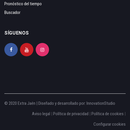
Pronóstico del tiempo
Buscador
SÍGUENOS
© 2020 Extra Jaén | Diseñado y desarrollado por:
InnovationStudio
Aviso legal
|
Política de privacidad
|
Política de cookies
|
Configurar cookies