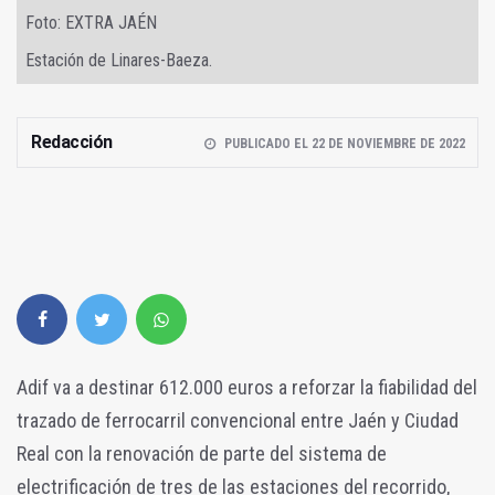
Foto: EXTRA JAÉN
Estación de Linares-Baeza.
Redacción
PUBLICADO EL 22 DE NOVIEMBRE DE 2022
Adif va a destinar 612.000 euros a reforzar la fiabilidad del
trazado de ferrocarril convencional entre Jaén y Ciudad
Real con la renovación de parte del sistema de
electrificación de tres de las estaciones del recorrido,