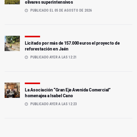
olivares superintensivos
PUBLICADO EL 05 DE AGOSTO DE 2026
Licitado por más de 157.000 euros el proyecto de
reforestación en Jaén
PUBLICADO AYER A LAS 12:21
La Asociación “Gran Eje Avenida Comercial”
homenajea a Isabel Cano
PUBLICADO AYER A LAS 12:23