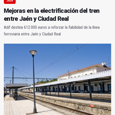
JAÉN
Mejoras en la electrificación del tren
entre Jaén y Ciudad Real
Adif destina 612.000 euros a reforzar la fiabilidad de la línea
ferroviaria entre Jaén y Ciudad Real