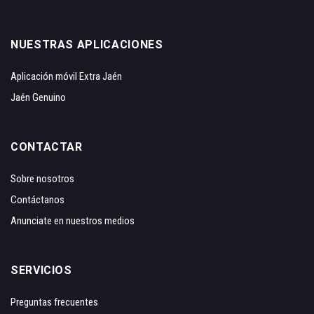
NUESTRAS APLICACIONES
Aplicación móvil Extra Jaén
Jaén Genuino
CONTACTAR
Sobre nosotros
Contáctanos
Anunciate en nuestros medios
SERVICIOS
Preguntas frecuentes