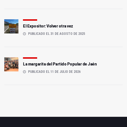
El Expositor: Volver otra vez
PUBLICADO EL 31 DE AGOSTO DE 2025
La margarita del Partido Popular de Jaén
PUBLICADO EL 11 DE JULIO DE 2026