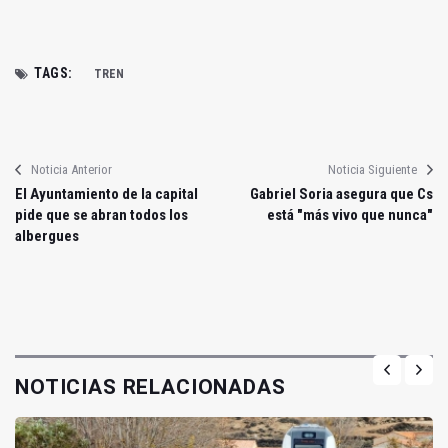
TAGS:
TREN
Noticia Anterior
Noticia Siguiente
El Ayuntamiento de la capital
Gabriel Soria asegura que Cs
pide que se abran todos los
está "más vivo que nunca"
albergues
NOTICIAS RELACIONADAS