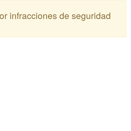
por infracciones de seguridad