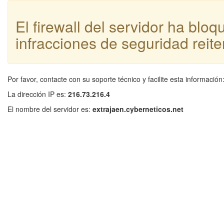
El firewall del servidor ha blo
infracciones de seguridad reite
Por favor, contacte con su soporte técnico y facilite esta información
La dirección IP es:
216.73.216.4
El nombre del servidor es:
extrajaen.cyberneticos.net