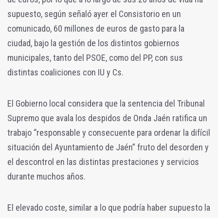
supuesto, según señaló ayer el Consistorio en un
comunicado, 60 millones de euros de gasto para la
ciudad, bajo la gestión de los distintos gobiernos
municipales, tanto del PSOE, como del PP, con sus
distintas coaliciones con IU y Cs.
El Gobierno local considera que la sentencia del Tribunal
Supremo que avala los despidos de Onda Jaén ratifica un
trabajo “responsable y consecuente para ordenar la difícil
situación del Ayuntamiento de Jaén” fruto del desorden y
el descontrol en las distintas prestaciones y servicios
durante muchos años.
El elevado coste, similar a lo que podría haber supuesto la