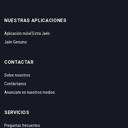
NUESTRAS APLICACIONES
Aplicación móvil Extra Jaén
Jaén Genuino
CONTACTAR
Sobre nosotros
Contáctanos
Anunciate en nuestros medios
SERVICIOS
Preguntas frecuentes