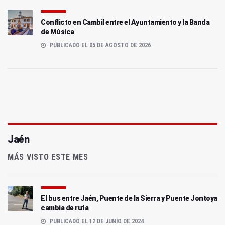
Conflicto en Cambil entre el Ayuntamiento y la Banda
de Música
PUBLICADO EL 05 DE AGOSTO DE 2026
Jaén
MÁS VISTO ESTE MES
El bus entre Jaén, Puente de la Sierra y Puente Jontoya
cambia de ruta
PUBLICADO EL 12 DE JUNIO DE 2024