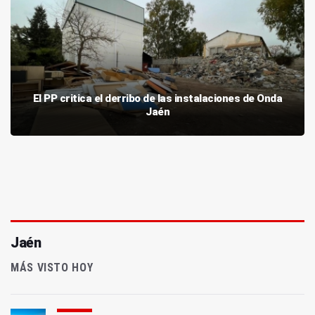
El PP critica el derribo de las instalaciones de Onda
Jaén
Jaén
MÁS VISTO HOY