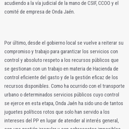
acudiendo a la vía judicial de la mano de CSIF, CCOO y el
comité de empresa de Onda Jaén.
Por último, desde el gobierno local se vuelve a reiterar su
compromiso y trabajo para garantizar los servicios con
control y absoluto respeto a los recursos públicos que
se gestionan con un trabajo en materia de Hacienda de
control eficiente del gasto y de la gestión eficaz de los
recursos disponibles. Como ha ocurrido con el transporte
urbano o determinados servicios públicos cuyo control
se ejerce en esta etapa, Onda Jaén ha sido uno de tantos
juguetes políticos rotos que solo han servido a los
intereses del PP en lugar de atender al interés general,