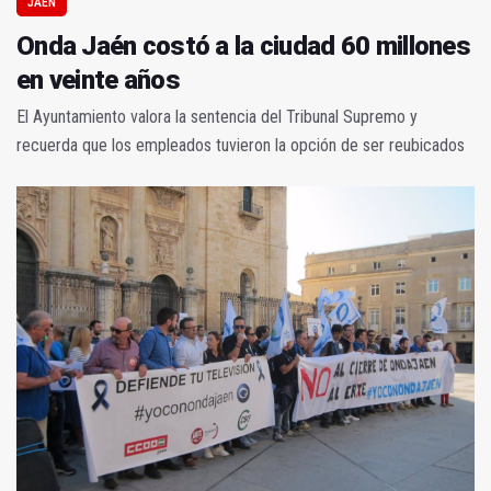
JAÉN
Onda Jaén costó a la ciudad 60 millones
en veinte años
El Ayuntamiento valora la sentencia del Tribunal Supremo y
recuerda que los empleados tuvieron la opción de ser reubicados