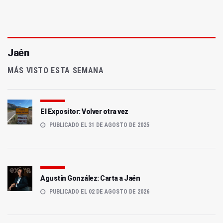
Jaén
MÁS VISTO ESTA SEMANA
El Expositor: Volver otra vez
PUBLICADO EL 31 DE AGOSTO DE 2025
Agustín González: Carta a Jaén
PUBLICADO EL 02 DE AGOSTO DE 2026