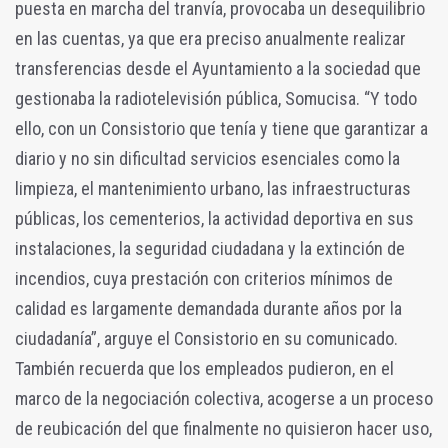
puesta en marcha del tranvía, provocaba un desequilibrio
en las cuentas, ya que era preciso anualmente realizar
transferencias desde el Ayuntamiento a la sociedad que
gestionaba la radiotelevisión pública, Somucisa. “Y todo
ello, con un Consistorio que tenía y tiene que garantizar a
diario y no sin dificultad servicios esenciales como la
limpieza, el mantenimiento urbano, las infraestructuras
públicas, los cementerios, la actividad deportiva en sus
instalaciones, la seguridad ciudadana y la extinción de
incendios, cuya prestación con criterios mínimos de
calidad es largamente demandada durante años por la
ciudadanía”, arguye el Consistorio en su comunicado.
También recuerda que los empleados pudieron, en el
marco de la negociación colectiva, acogerse a un proceso
de reubicación del que finalmente no quisieron hacer uso,