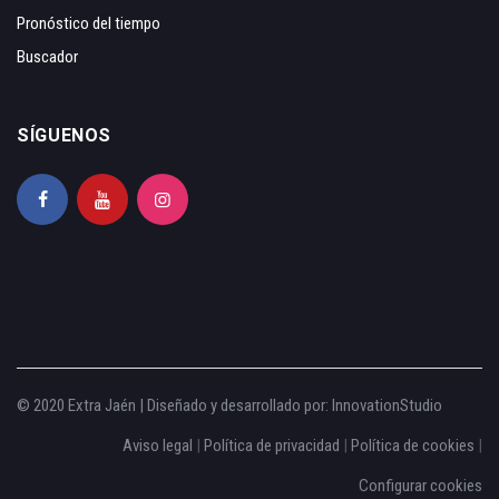
Pronóstico del tiempo
Buscador
SÍGUENOS
© 2020 Extra Jaén | Diseñado y desarrollado por:
InnovationStudio
Aviso legal
|
Política de privacidad
|
Política de cookies
|
Configurar cookies