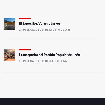
El Expositor: Volver otra vez
PUBLICADO EL 31 DE AGOSTO DE 2025
La margarita del Partido Popular de Jaén
PUBLICADO EL 11 DE JULIO DE 2026