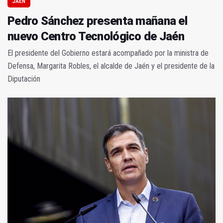
JAÉN
Pedro Sánchez presenta mañana el
nuevo Centro Tecnológico de Jaén
El presidente del Gobierno estará acompañado por la ministra de
Defensa, Margarita Robles, el alcalde de Jaén y el presidente de la
Diputación