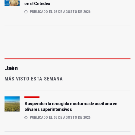
en el Cetedex
PUBLICADO EL 08 DE AGOSTO DE 2026
Jaén
MÁS VISTO ESTA SEMANA
Suspenden la recogida nocturna de aceituna en
olivares superintensivos
PUBLICADO EL 05 DE AGOSTO DE 2026