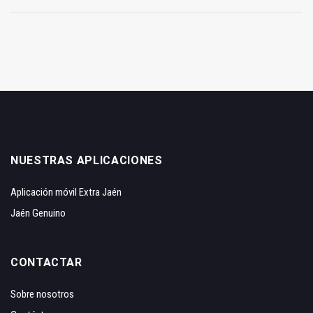
NUESTRAS APLICACIONES
Aplicación móvil Extra Jaén
Jaén Genuino
CONTACTAR
Sobre nosotros