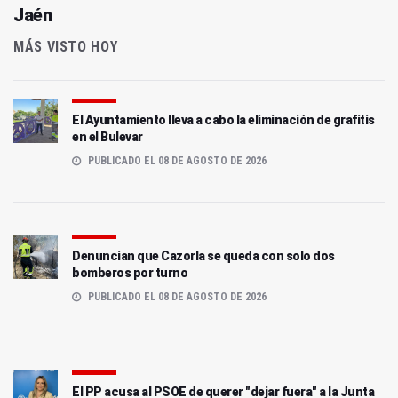
Jaén
MÁS VISTO HOY
El Ayuntamiento lleva a cabo la eliminación de grafitis
en el Bulevar
PUBLICADO EL 08 DE AGOSTO DE 2026
Denuncian que Cazorla se queda con solo dos
bomberos por turno
PUBLICADO EL 08 DE AGOSTO DE 2026
El PP acusa al PSOE de querer "dejar fuera" a la Junta