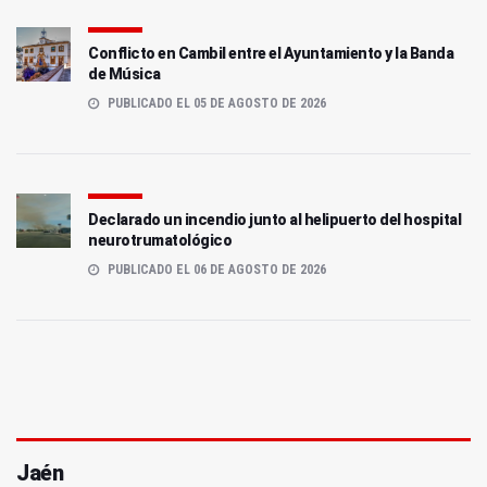
Conflicto en Cambil entre el Ayuntamiento y la Banda
de Música
PUBLICADO EL 05 DE AGOSTO DE 2026
Declarado un incendio junto al helipuerto del hospital
neurotrumatológico
PUBLICADO EL 06 DE AGOSTO DE 2026
Jaén