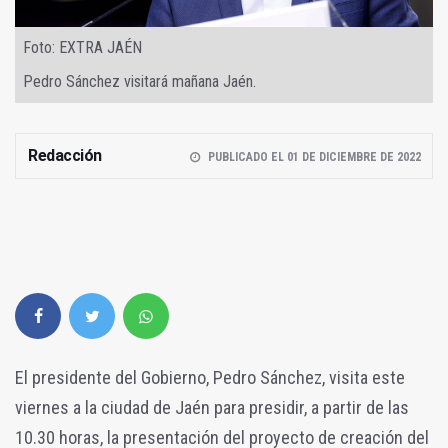
Foto: EXTRA JAÉN
Pedro Sánchez visitará mañana Jaén.
Redacción
PUBLICADO EL 01 DE DICIEMBRE DE 2022
El presidente del Gobierno, Pedro Sánchez, visita este
viernes a la ciudad de Jaén para presidir, a partir de las
10.30 horas, la presentación del proyecto de creación del