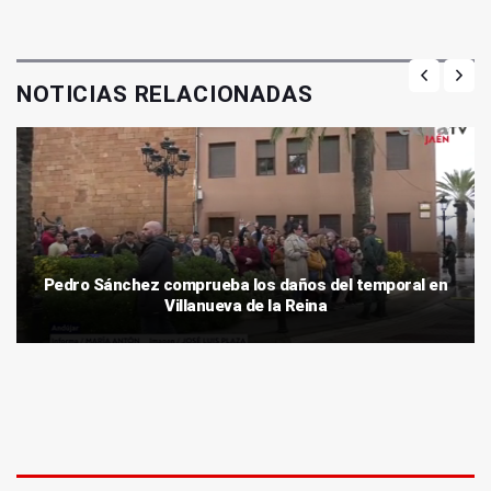
NOTICIAS RELACIONADAS
Pedro Sánchez comprueba los daños del temporal en
Villanueva de la Reina