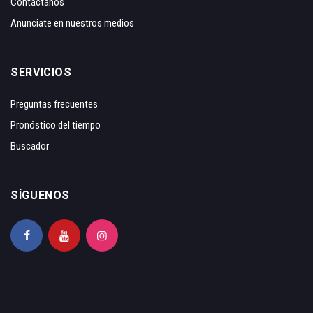
Contáctanos
Anunciate en nuestros medios
SERVICIOS
Preguntas frecuentes
Pronóstico del tiempo
Buscador
SÍGUENOS