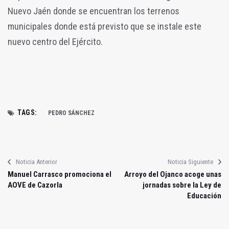
Nuevo Jaén donde se encuentran los terrenos
municipales donde está previsto que se instale este
nuevo centro del Ejército.
TAGS:
PEDRO SÁNCHEZ
Noticia Anterior
Noticia Siguiente
Manuel Carrasco promociona el
Arroyo del Ojanco acoge unas
AOVE de Cazorla
jornadas sobre la Ley de
Educación