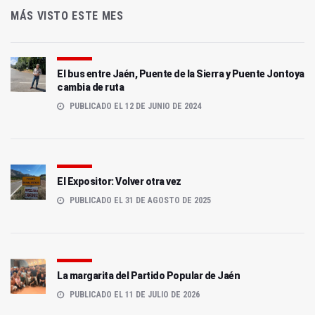
MÁS VISTO ESTE MES
El bus entre Jaén, Puente de la Sierra y Puente Jontoya
cambia de ruta
PUBLICADO EL 12 DE JUNIO DE 2024
El Expositor: Volver otra vez
PUBLICADO EL 31 DE AGOSTO DE 2025
La margarita del Partido Popular de Jaén
PUBLICADO EL 11 DE JULIO DE 2026