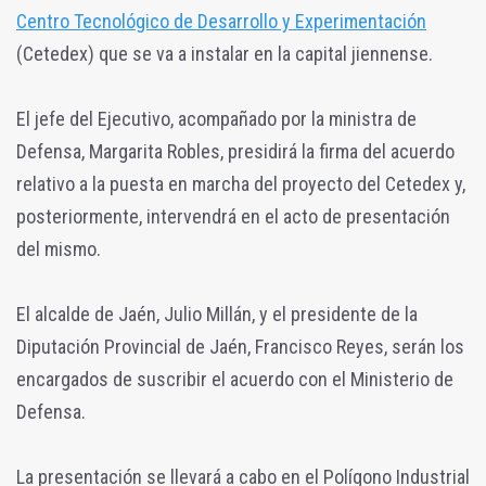
Centro Tecnológico de Desarrollo y Experimentación
(Cetedex) que se va a instalar en la capital jiennense.
El jefe del Ejecutivo, acompañado por la ministra de
Defensa, Margarita Robles, presidirá la firma del acuerdo
relativo a la puesta en marcha del proyecto del Cetedex y,
posteriormente, intervendrá en el acto de presentación
del mismo.
El alcalde de Jaén, Julio Millán, y el presidente de la
Diputación Provincial de Jaén, Francisco Reyes, serán los
encargados de suscribir el acuerdo con el Ministerio de
Defensa.
La presentación se llevará a cabo en el Polígono Industrial