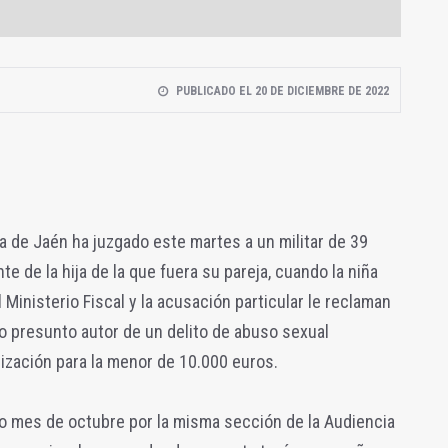
PUBLICADO EL 20 DE DICIEMBRE DE 2022
 de Jaén ha juzgado este martes a un militar de 39
 de la hija de la que fuera su pareja, cuando la niña
 Ministerio Fiscal y la acusación particular le reclaman
o presunto autor de un delito de abuso sexual
zación para la menor de 10.000 euros.
do mes de octubre por la misma sección de la Audiencia