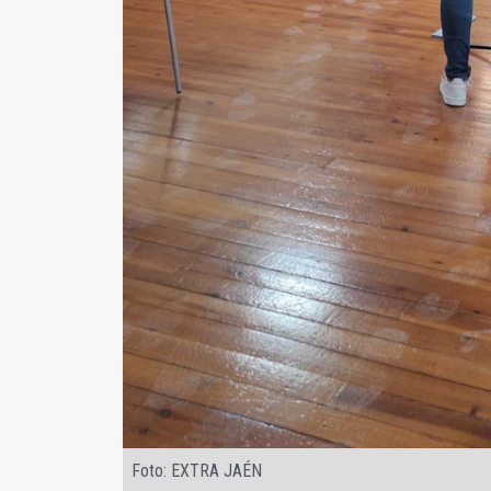
Foto: EXTRA JAÉN