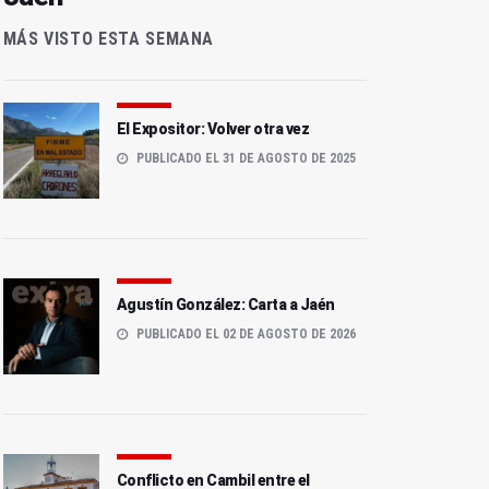
MÁS VISTO ESTA SEMANA
El Expositor: Volver otra vez
PUBLICADO EL 31 DE AGOSTO DE 2025
Agustín González: Carta a Jaén
PUBLICADO EL 02 DE AGOSTO DE 2026
Conflicto en Cambil entre el