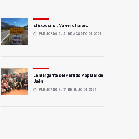
El Expositor: Volver otra vez
PUBLICADO EL 31 DE AGOSTO DE 2025
La margarita del Partido Popular de
Jaén
PUBLICADO EL 11 DE JULIO DE 2026