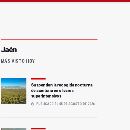
Jaén
MÁS VISTO HOY
Suspenden la recogida nocturna
de aceituna en olivares
superintensivos
PUBLICADO EL 05 DE AGOSTO DE 2026