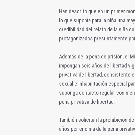
Han descrito que en un primer mome
lo que suponía para la niña una may
credibilidad del relato de la niña 
protagonizados presuntamente por
Además de la pena de prisión, el Mi
impongan seis años de libertad vig
privativa de libertad, consistente 
sexual e inhabilitación especial par
suponga contacto regular con meno
pena privativa de libertad.
También solicitan la prohibición d
años por encima de la pena privativ