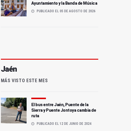
Ayuntamiento y la Banda de Música
PUBLICADO EL 05 DE AGOSTO DE 2026
Jaén
MÁS VISTO ESTE MES
El bus entre Jaén, Puente de la
Sierra y Puente Jontoya cambia de
ruta
PUBLICADO EL 12 DE JUNIO DE 2024