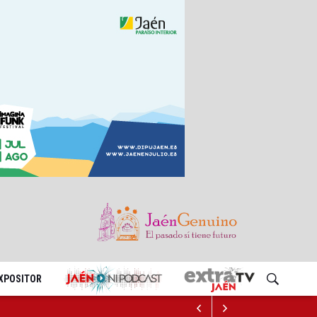
EXPOSITOR