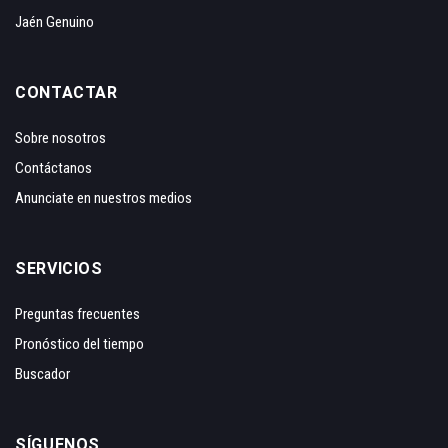
Jaén Genuino
CONTACTAR
Sobre nosotros
Contáctanos
Anunciate en nuestros medios
SERVICIOS
Preguntas frecuentes
Pronóstico del tiempo
Buscador
SÍGUENOS