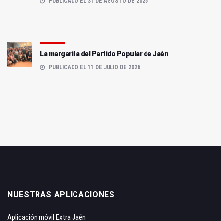
PUBLICADO EL 31 DE AGOSTO DE 2025
La margarita del Partido Popular de Jaén
PUBLICADO EL 11 DE JULIO DE 2026
NUESTRAS APLICACIONES
Aplicación móvil Extra Jaén