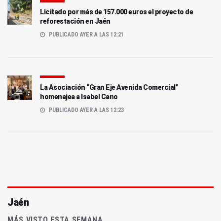
Licitado por más de 157.000 euros el proyecto de
reforestación en Jaén
PUBLICADO AYER A LAS 12:21
La Asociación “Gran Eje Avenida Comercial”
homenajea a Isabel Cano
PUBLICADO AYER A LAS 12:23
Jaén
MÁS VISTO ESTA SEMANA