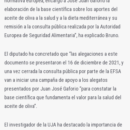
normativa europea, encargó a José Juan Gaforio la
elaboración de la base científica sobre los aportes del
aceite de oliva a la salud y a la dieta mediterránea y su
remisión a la consulta pública realizada por la Autoridad
Europea de Seguridad Alimentaria”, ha explicado Bruno.
El diputado ha concretado que “las alegaciones a este
documento se presentaron el 16 de diciembre de 2021, y
una vez cerrada la consulta pública por parte de la EFSA
van a iniciar una campaña de apoyo a los alegatos
presentados por Juan José Gaforio “para constatar la
base científica que fundamenta el valor para la salud del
aceite de oliva”.
El investigador de la UJA ha destacado la importancia de