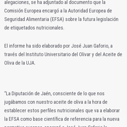
alegaciones, se ha adjuntado al documento que la
Comisión Europea encargó a la Autoridad Europea de
Seguridad Alimentaria (EFSA) sobre la futura legislación
de etiquetados nutricionales.
El informe ha sido elaborado por José Juan Gaforio, a
través del Instituto Universitario del Olivar y del Aceite de
Oliva de la UJA.
“La Diputación de Jaén, consciente de lo que nos
jugábamos con nuestro aceite de oliva a la hora de
establecer estos perfiles nutricionales que va a elaborar
la EFSA como base científica de referencia para la nueva