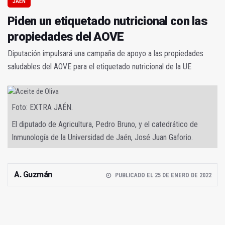
JAÉN
Piden un etiquetado nutricional con las
propiedades del AOVE
Diputación impulsará una campaña de apoyo a las propiedades
saludables del AOVE para el etiquetado nutricional de la UE
Foto: EXTRA JAÉN.
El diputado de Agricultura, Pedro Bruno, y el catedrático de
Inmunología de la Universidad de Jaén, José Juan Gaforio.
A. Guzmán
PUBLICADO EL 25 DE ENERO DE 2022