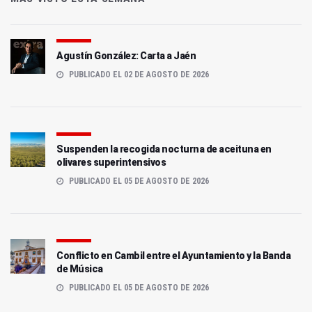
Agustín González: Carta a Jaén
PUBLICADO EL 02 DE AGOSTO DE 2026
Suspenden la recogida nocturna de aceituna en
olivares superintensivos
PUBLICADO EL 05 DE AGOSTO DE 2026
Conflicto en Cambil entre el Ayuntamiento y la Banda
de Música
PUBLICADO EL 05 DE AGOSTO DE 2026