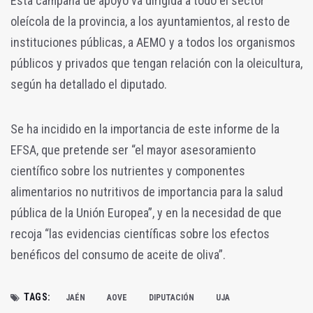
Esta campaña de apoyo va dirigida a todo el sector
oleícola de la provincia, a los ayuntamientos, al resto de
instituciones públicas, a AEMO y a todos los organismos
públicos y privados que tengan relación con la oleicultura,
según ha detallado el diputado.
Se ha incidido en la importancia de este informe de la
EFSA, que pretende ser “el mayor asesoramiento
científico sobre los nutrientes y componentes
alimentarios no nutritivos de importancia para la salud
pública de la Unión Europea”, y en la necesidad de que
recoja “las evidencias científicas sobre los efectos
benéficos del consumo de aceite de oliva”.
TAGS:
JAÉN
AOVE
DIPUTACIÓN
UJA