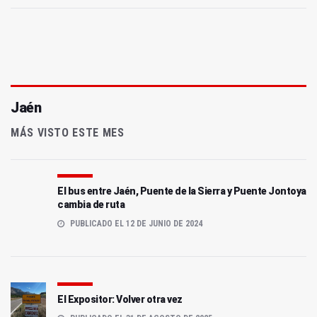
Jaén
MÁS VISTO ESTE MES
El bus entre Jaén, Puente de la Sierra y Puente Jontoya
cambia de ruta
PUBLICADO EL 12 DE JUNIO DE 2024
El Expositor: Volver otra vez