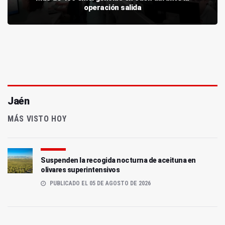
operación salida
Jaén
MÁS VISTO HOY
Suspenden la recogida nocturna de aceituna en
olivares superintensivos
PUBLICADO EL 05 DE AGOSTO DE 2026