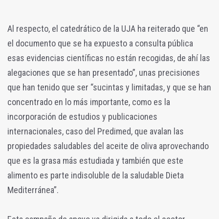
Al respecto, el catedrático de la UJA ha reiterado que “en
el documento que se ha expuesto a consulta pública
esas evidencias científicas no están recogidas, de ahí las
alegaciones que se han presentado”, unas precisiones
que han tenido que ser “sucintas y limitadas, y que se han
concentrado en lo más importante, como es la
incorporación de estudios y publicaciones
internacionales, caso del Predimed, que avalan las
propiedades saludables del aceite de oliva aprovechando
que es la grasa más estudiada y también que este
alimento es parte indisoluble de la saludable Dieta
Mediterránea”.