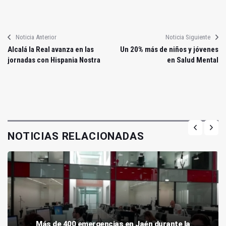
Noticia Anterior
Noticia Siguiente
Alcalá la Real avanza en las
Un 20% más de niños y jóvenes
jornadas con Hispania Nostra
en Salud Mental
NOTICIAS RELACIONADAS
Más de 400 emergencias en Jaén durante la