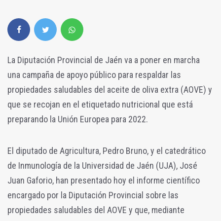
La Diputación Provincial de Jaén va a poner en marcha
una campaña de apoyo público para respaldar las
propiedades saludables del aceite de oliva extra (AOVE) y
que se recojan en el etiquetado nutricional que está
preparando la Unión Europea para 2022.
El diputado de Agricultura, Pedro Bruno, y el catedrático
de Inmunología de la Universidad de Jaén (UJA), José
Juan Gaforio, han presentado hoy el informe científico
encargado por la Diputación Provincial sobre las
propiedades saludables del AOVE y que, mediante