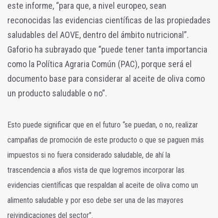
este informe, “para que, a nivel europeo, sean
reconocidas las evidencias científicas de las propiedades
saludables del AOVE, dentro del ámbito nutricional”.
Gaforio ha subrayado que “puede tener tanta importancia
como la Política Agraria Común (PAC), porque será el
documento base para considerar al aceite de oliva como
un producto saludable o no”.
Esto puede significar que en el futuro “se puedan, o no, realizar
campañas de promoción de este producto o que se paguen más
impuestos si no fuera considerado saludable, de ahí la
trascendencia a años vista de que logremos incorporar las
evidencias científicas que respaldan al aceite de oliva como un
alimento saludable y por eso debe ser una de las mayores
reivindicaciones del sector”.