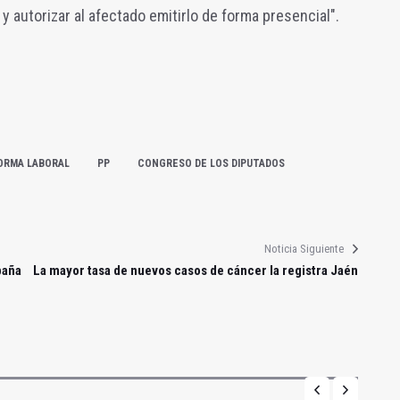
 y autorizar al afectado emitirlo de forma presencial".
ORMA LABORAL
PP
CONGRESO DE LOS DIPUTADOS
Noticia Siguiente
paña
La mayor tasa de nuevos casos de cáncer la registra Jaén