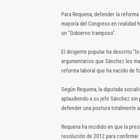
Para Requena, defender la reforma 
mayoría del Congreso en realidad h
un "Gobierno tramposo".
El dirigente popular ha descrito "l
argumentarios que Sánchez les ma
reforma laboral que ha nacido de f
Según Requena, la diputada sociali
aplaudiendo a su jefe Sánchez sin 
defender una postura totalmente al
Requena ha incidido en que la pre
resolución de 2012 para confirmar e