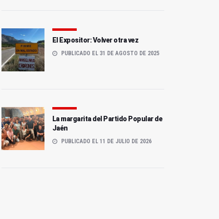
El Expositor: Volver otra vez
PUBLICADO EL 31 DE AGOSTO DE 2025
La margarita del Partido Popular de
Jaén
PUBLICADO EL 11 DE JULIO DE 2026