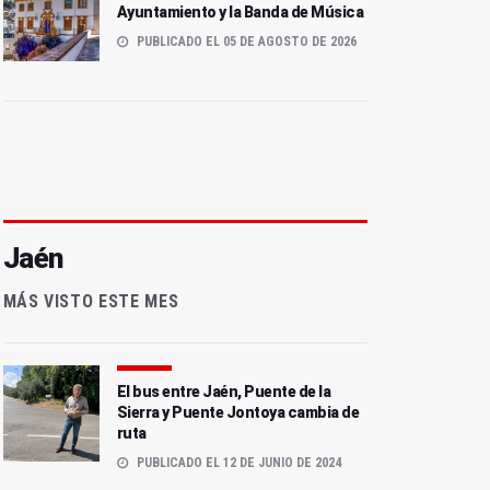
Ayuntamiento y la Banda de Música
PUBLICADO EL 05 DE AGOSTO DE 2026
Jaén
MÁS VISTO ESTE MES
El bus entre Jaén, Puente de la
Sierra y Puente Jontoya cambia de
ruta
PUBLICADO EL 12 DE JUNIO DE 2024