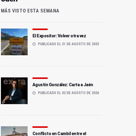
MÁS VISTO ESTA SEMANA
El Expositor: Volver otra vez
PUBLICADO EL 31 DE AGOSTO DE 2025
Agustín González: Carta a Jaén
PUBLICADO EL 02 DE AGOSTO DE 2026
Conflicto en Cambil entre el