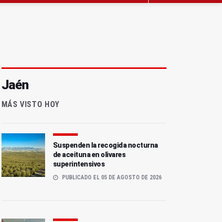
Jaén
MÁS VISTO HOY
Suspenden la recogida nocturna
de aceituna en olivares
superintensivos
PUBLICADO EL 05 DE AGOSTO DE 2026