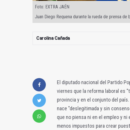
Foto: EXTRA JAÉN
Juan Diego Requena durante la rueda de prensa de b
Carolina Cañada
El diputado nacional del Partido P
viernes que la reforma laboral es "
provincia y en el conjunto del paí
nace "deslegitimada y sin consens
que no piensa ni en el empleo y ni 
menos impuestos para crear puesto