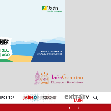
EXPOSITOR