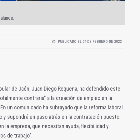
alance.
PUBLICADO EL 04 DE FEBRERO DE 2022
opular de Jaén, Juan Diego Requena, ha defendido este
totalmente contraria" a la creación de empleo en la
s. En un comunicado ha subrayado que la reforma laboral
o y supondrá un paso atrás en la contratación puesto
en la empresa, que necesitan ayuda, flexibilidad y
s de trabajo".