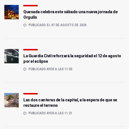
Quesada celebra este sábado una nueva jornada de
Orgullo
PUBLICADO EL 07 DE AGOSTO DE 2026
La Guardia Civil reforzará la seguridad el 12 de agosto
por el eclipse
PUBLICADO AYER A LAS 11:03
Las dos canteras de la capital, a la espera de que se
restaure el terreno
PUBLICADO AYER A LAS 11:21