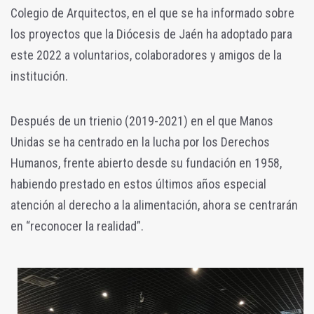
Colegio de Arquitectos, en el que se ha informado sobre
los proyectos que la Diócesis de Jaén ha adoptado para
este 2022 a voluntarios, colaboradores y amigos de la
institución.
Después de un trienio (2019-2021) en el que Manos
Unidas se ha centrado en la lucha por los Derechos
Humanos, frente abierto desde su fundación en 1958,
habiendo prestado en estos últimos años especial
atención al derecho a la alimentación, ahora se centrarán
en “reconocer la realidad”.