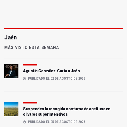
Jaén
MÁS VISTO ESTA SEMANA
Agustín González: Carta a Jaén
PUBLICADO EL 02 DE AGOSTO DE 2026
Suspenden la recogida nocturna de aceituna en
olivares superintensivos
PUBLICADO EL 05 DE AGOSTO DE 2026