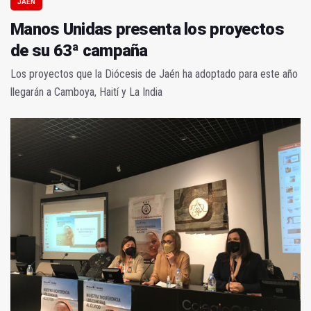
JAÉN
Manos Unidas presenta los proyectos
de su 63ª campaña
Los proyectos que la Diócesis de Jaén ha adoptado para este año
llegarán a Camboya, Haití y La India