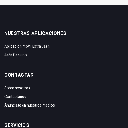
NUESTRAS APLICACIONES
Aplicación móvil Extra Jaén
Jaén Genuino
CONTACTAR
Sobre nosotros
Contáctanos
Anunciate en nuestros medios
SERVICIOS