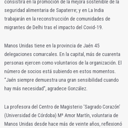
consistirá en la promoción de la mejora sostenible de la
seguridad alimentaria de Sapaterre; y en La India
trabajarán en la reconstrucción de comunidades de
migrantes de Delhi tras el impacto del Covid-19.
Manos Unidas tiene en la provincia de Jaén 45
delegaciones comarcales. En la capital, más de cuarenta
personas ejercen como voluntarios de la organización. El
número de socios está subiendo en estos momentos.
“Jaén siempre demuestra una gran sensibilidad cuando
hay más necesidad”, agradece González.
La profesora del Centro de Magisterio ‘Sagrado Corazón’
(Universidad de Córdoba) Mª Amor Martín, voluntaria de
Manos Unidas desde hace más de veinte años, reflexionó