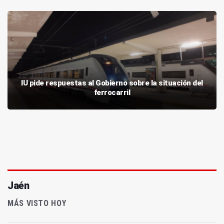
IU pide respuestas al Gobierno sobre la situación del
ferrocarril
Jaén
MÁS VISTO HOY