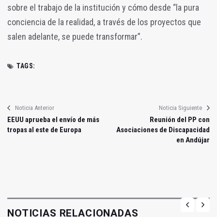
sobre el trabajo de la institución y cómo desde “la pura
conciencia de la realidad, a través de los proyectos que
salen adelante, se puede transformar”.
TAGS:
Noticia Anterior
Noticia Siguiente
EEUU aprueba el envío de más
Reunión del PP con
tropas al este de Europa
Asociaciones de Discapacidad
en Andújar
NOTICIAS RELACIONADAS