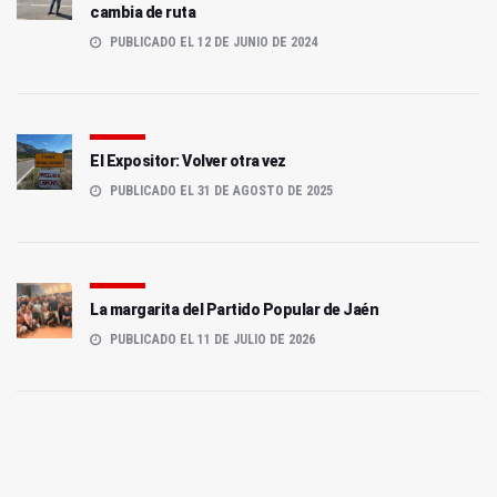
cambia de ruta
PUBLICADO EL 12 DE JUNIO DE 2024
El Expositor: Volver otra vez
PUBLICADO EL 31 DE AGOSTO DE 2025
La margarita del Partido Popular de Jaén
PUBLICADO EL 11 DE JULIO DE 2026