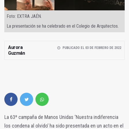
Foto: EXTRA JAÉN.
La presentación se ha celebrado en el Colegio de Arquitectos.
Aurora
PUBLICADO EL 03 DE FEBRERO DE 2022
Guzmán
La 63ª campaña de Manos Unidas ‘Nuestra indiferencia
los condena al olvido’ ha sido presentada en un acto en el