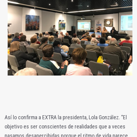
Así lo confirma a EXTRA la presidenta, Lola González. “El
objetivo es ser conscientes de realidades que a veces
pasamos desapercibidas porque el ritmo de vida parece