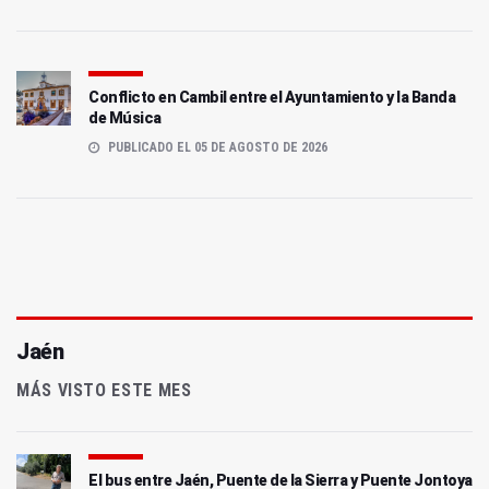
Conflicto en Cambil entre el Ayuntamiento y la Banda
de Música
PUBLICADO EL 05 DE AGOSTO DE 2026
Jaén
MÁS VISTO ESTE MES
El bus entre Jaén, Puente de la Sierra y Puente Jontoya