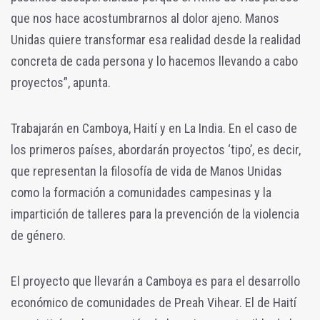
que nos hace acostumbrarnos al dolor ajeno. Manos
Unidas quiere transformar esa realidad desde la realidad
concreta de cada persona y lo hacemos llevando a cabo
proyectos”, apunta.
Trabajarán en Camboya, Haití y en La India. En el caso de
los primeros países, abordarán proyectos ‘tipo’, es decir,
que representan la filosofía de vida de Manos Unidas
como la formación a comunidades campesinas y la
impartición de talleres para la prevención de la violencia
de género.
El proyecto que llevarán a Camboya es para el desarrollo
económico de comunidades de Preah Vihear. El de Haití