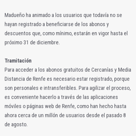
Madueño ha animado a los usuarios que todavía no se
hayan registrado a beneficiarse de los abonos y
descuentos que, como mínimo, estarán en vigor hasta el
próximo 31 de diciembre.
Tramitación
Para acceder a los abonos gratuitos de Cercanías y Media
Distancia de Renfe es necesario estar registrado, porque
son personales e intransferibles. Para agilizar el proceso,
es conveniente hacerlo a través de las aplicaciones
móviles o páginas web de Renfe, como han hecho hasta
ahora cerca de un millón de usuarios desde el pasado 8
de agosto.