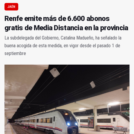
JAÉN
Renfe emite más de 6.600 abonos
gratis de Media Distancia en la provincia
La subdelegada del Gobierno, Catalina Madueño, ha señalado la
buena acogida de esta medida, en vigor desde el pasado 1 de
septiembre