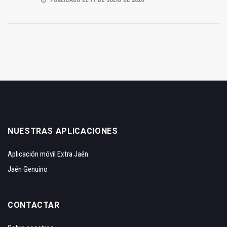
NUESTRAS APLICACIONES
Aplicación móvil Extra Jaén
Jaén Genuino
CONTACTAR