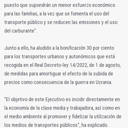
puesto que supondrán un menor esfuerzo económico
para las familias, a la vez que se fomenta el uso del
transporte público y se reducen las emisiones y el uso
del carburante".
Junto a ello, ha aludido a la bonificación 30 por ciento
para los transportes urbanos y autonómicos que está
recogida en el Real Decreto-ley 14/2022, de 1 de agosto,
de medidas para amortiguar el efecto de la subida de
precios como consecuencia de la guerra en Ucrania.
"El objetivo de este Ejecutivo es incidir directamente en
la economía de la clase media y trabajadora, así como en
el medio ambiente al promover y fidelizar la utilización de
los medios de transportes públicos", ha explicado.