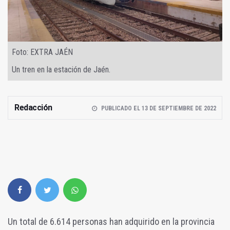
Foto: EXTRA JAÉN
Un tren en la estación de Jaén.
Redacción
PUBLICADO EL 13 DE SEPTIEMBRE DE 2022
Un total de 6.614 personas han adquirido en la provincia