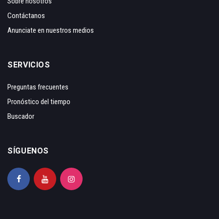
Sobre nosotros
Contáctanos
Anunciate en nuestros medios
SERVICIOS
Preguntas frecuentes
Pronóstico del tiempo
Buscador
SÍGUENOS