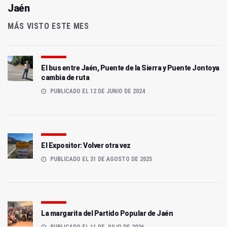
Jaén
MÁS VISTO ESTE MES
El bus entre Jaén, Puente de la Sierra y Puente Jontoya
cambia de ruta
PUBLICADO EL 12 DE JUNIO DE 2024
El Expositor: Volver otra vez
PUBLICADO EL 31 DE AGOSTO DE 2025
La margarita del Partido Popular de Jaén
PUBLICADO EL 11 DE JULIO DE 2026