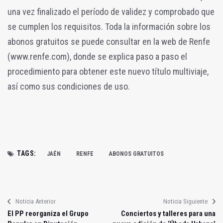
una vez finalizado el período de validez y comprobado que
se cumplen los requisitos. Toda la información sobre los
abonos gratuitos se puede consultar en la web de Renfe
(www.renfe.com), donde se explica paso a paso el
procedimiento para obtener este nuevo título multiviaje,
así como sus condiciones de uso.
TAGS:
JAÉN
RENFE
ABONOS GRATUITOS
Noticia Anterior
Noticia Siguiente
El PP reorganiza el Grupo
Conciertos y talleres para una