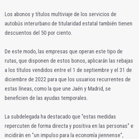
Los abonos y títulos multiviaje de los servicios de
autobús interurbano de titularidad estatal también tienen
descuentos del 50 por ciento.
De este modo, las empresas que operan este tipo de
rutas, que disponen de estos bonos, aplicarán las rebajas
a los títulos vendidos entre el 1 de septiembre y el 31 de
diciembre de 2022 para que los usuarios recurrentes de
estas líneas, como la que une Jaén y Madrid, se
beneficien de las ayudas temporales.
La subdelegada ha destacado que "estas medidas
repercuten de forma directa y positiva en las personas" e
incidirán en "un impulso para la economía jiennense",