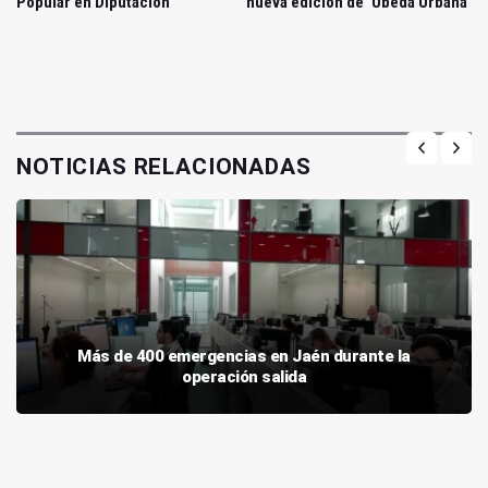
Popular en Diputación
nueva edición de ‘Úbeda Urbana’
NOTICIAS RELACIONADAS
Más de 400 emergencias en Jaén durante la
operación salida