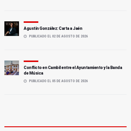
Agustín González: Carta a Jaén
PUBLICADO EL 02 DE AGOSTO DE 2026
Conflicto en Cambil entre el Ayuntamiento y la Banda
de Música
PUBLICADO EL 05 DE AGOSTO DE 2026