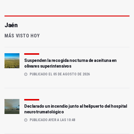
Jaén
MÁS VISTO HOY
Suspenden la recogida nocturna de aceituna en
olivares superintensivos
PUBLICADO EL 05 DE AGOSTO DE 2026
Declarado un incendio junto al helipuerto del hospital
neurotrumatológico
PUBLICADO AYER A LAS 10:48