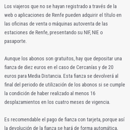
Los viajeros que no se hayan registrado a través de la
web o aplicaciones de Renfe pueden adquirir el título en
las oficinas de venta o máquinas autoventa de las
estaciones de Renfe, presentando su NIF, NIE o
pasaporte.
Aunque los abonos son gratuitos, hay que depositar una
fianza de diez euros en el caso de Cercanías y de 20
euros para Media Distancia. Esta fianza se devolverá al
final del periodo de utilización de los abonos si se cumple
la condición de haber realizado al menos 16
desplazamientos en los cuatro meses de vigencia.
Es recomendable el pago de fianza con tarjeta, porque así
la devolución de la fianza se hará de forma automática,