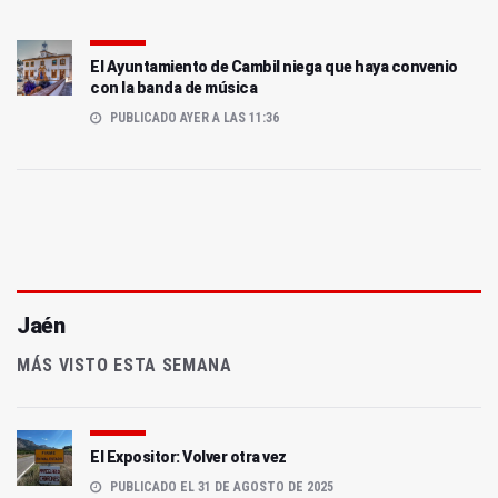
El Ayuntamiento de Cambil niega que haya convenio
con la banda de música
PUBLICADO AYER A LAS 11:36
Jaén
MÁS VISTO ESTA SEMANA
El Expositor: Volver otra vez
PUBLICADO EL 31 DE AGOSTO DE 2025