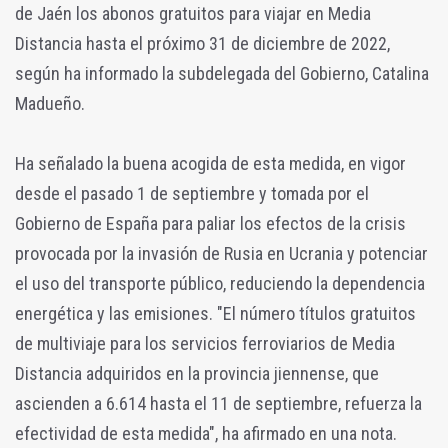
de Jaén los abonos gratuitos para viajar en Media
Distancia hasta el próximo 31 de diciembre de 2022,
según ha informado la subdelegada del Gobierno, Catalina
Madueño.
Ha señalado la buena acogida de esta medida, en vigor
desde el pasado 1 de septiembre y tomada por el
Gobierno de España para paliar los efectos de la crisis
provocada por la invasión de Rusia en Ucrania y potenciar
el uso del transporte público, reduciendo la dependencia
energética y las emisiones. "El número títulos gratuitos
de multiviaje para los servicios ferroviarios de Media
Distancia adquiridos en la provincia jiennense, que
ascienden a 6.614 hasta el 11 de septiembre, refuerza la
efectividad de esta medida", ha afirmado en una nota.