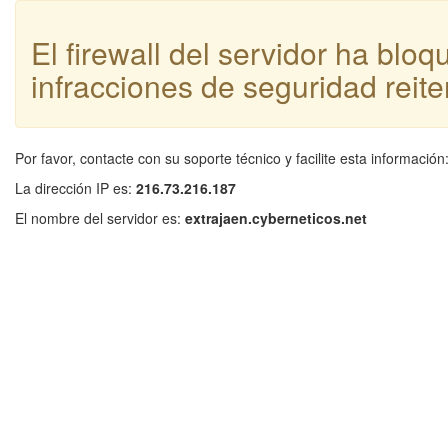
El firewall del servidor ha blo
infracciones de seguridad reite
Por favor, contacte con su soporte técnico y facilite esta información
La dirección IP es:
216.73.216.187
El nombre del servidor es:
extrajaen.cyberneticos.net