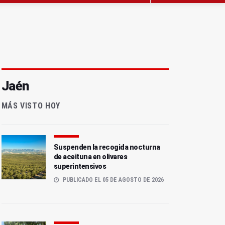
Jaén
MÁS VISTO HOY
Suspenden la recogida nocturna
de aceituna en olivares
superintensivos
PUBLICADO EL 05 DE AGOSTO DE 2026