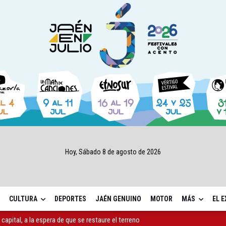
Hoy, Sábado 8 de agosto de 2026
CULTURA
DEPORTES
JAÉN GENUINO
MOTOR
MÁS
EL 
capital, a la espera de que se restaure el terreno