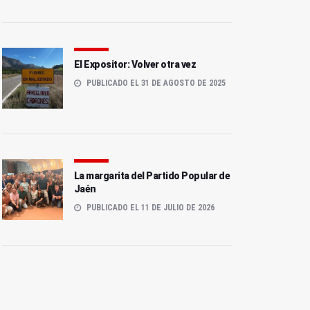
El Expositor: Volver otra vez
PUBLICADO EL 31 DE AGOSTO DE 2025
La margarita del Partido Popular de
Jaén
PUBLICADO EL 11 DE JULIO DE 2026
El tren Jaén-Madrid,