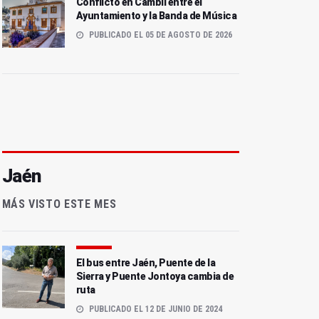
Conflicto en Cambil entre el
Ayuntamiento y la Banda de Música
PUBLICADO EL 05 DE AGOSTO DE 2026
Jaén
MÁS VISTO ESTE MES
El bus entre Jaén, Puente de la
Sierra y Puente Jontoya cambia de
ruta
PUBLICADO EL 12 DE JUNIO DE 2024