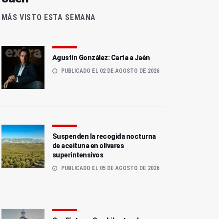
MÁS VISTO ESTA SEMANA
Agustín González: Carta a Jaén
PUBLICADO EL 02 DE AGOSTO DE 2026
Suspenden la recogida nocturna
de aceituna en olivares
superintensivos
PUBLICADO EL 05 DE AGOSTO DE 2026