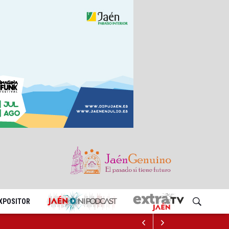
EXPOSITOR