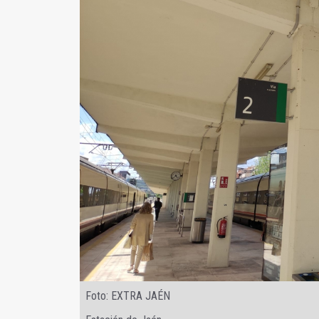
Foto: EXTRA JAÉN