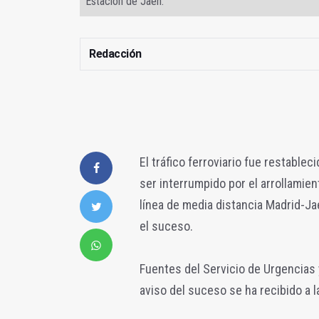
Estación de Jaén.
Redacción
El tráfico ferroviario fue restable
ser interrumpido por el arrollamien
línea de media distancia Madrid-Ja
el suceso.
Fuentes del Servicio de Urgencias
aviso del suceso se ha recibido a l