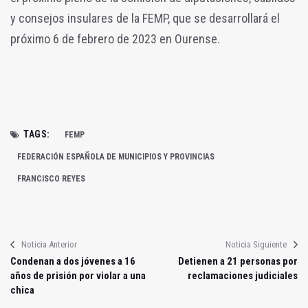
y consejos insulares de la FEMP, que se desarrollará el
próximo 6 de febrero de 2023 en Ourense.
TAGS:
FEMP
FEDERACIÓN ESPAÑOLA DE MUNICIPIOS Y PROVINCIAS
FRANCISCO REYES
Noticia Anterior
Noticia Siguiente
Condenan a dos jóvenes a 16
Detienen a 21 personas por
años de prisión por violar a una
reclamaciones judiciales
chica