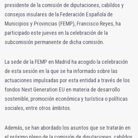
presidente de la comisión de diputaciones, cabildos y
consejos insulares de la Federación Española de
Municipios y Provincias (FEMP), Francisco Reyes, ha
participado este jueves en la celebración de la
subcomisión permanente de dicha comisión.
La sede de la FEMP en Madrid ha acogido la celebración
de esta sesión en la que se ha informado sobre las
actuaciones impulsadas por esta entidad a través de los
fondos Next Generation EU en materia de desarrollo
sostenible, promoción económica y turística o políticas
sociales, entre otros ámbitos.
Además, se han abordado los asuntos que se tratarán en
el próximo pleno de la comisión de diputaciones, cabildos