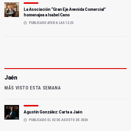
La Asociación “Gran Eje Avenida Comercial”
homenajea a Isabel Cano
PUBLICADO AYER A LAS 12:23
Jaén
MÁS VISTO ESTA SEMANA
Agustín González: Carta a Jaén
PUBLICADO EL 02 DE AGOSTO DE 2026