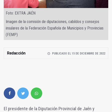
Foto: EXTRA JAÉN
Imagen de la comisión de diputaciones, cabildos y consejos
insulares de la Federación Española de Municipios y Provincias
(FEMP)
Redacción
PUBLICADO EL 15 DE DICIEMBRE DE 2022
El presidente de la Diputación Provincial de Jaén y