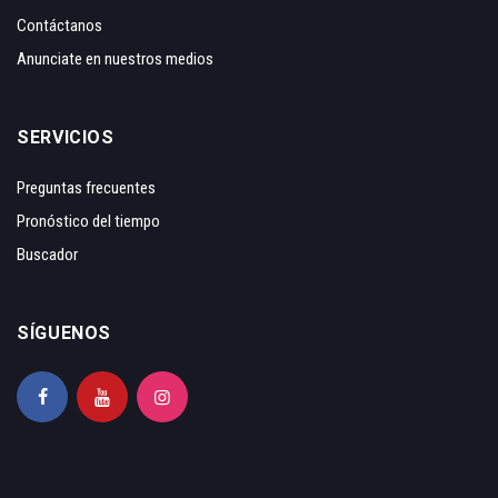
Contáctanos
Anunciate en nuestros medios
SERVICIOS
Preguntas frecuentes
Pronóstico del tiempo
Buscador
SÍGUENOS