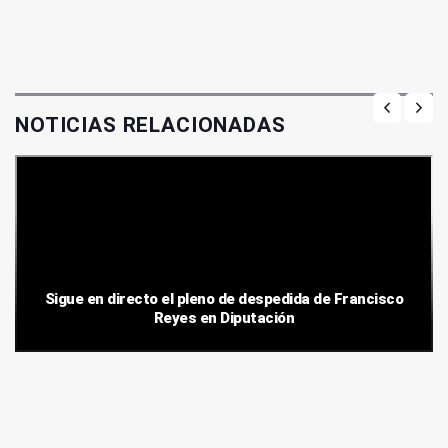
NOTICIAS RELACIONADAS
Sigue en directo el pleno de despedida de Francisco
Reyes en Diputación