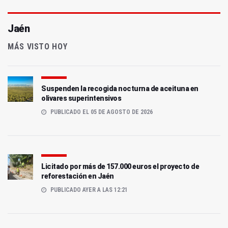
Jaén
MÁS VISTO HOY
Suspenden la recogida nocturna de aceituna en
olivares superintensivos
PUBLICADO EL 05 DE AGOSTO DE 2026
Licitado por más de 157.000 euros el proyecto de
reforestación en Jaén
PUBLICADO AYER A LAS 12:21