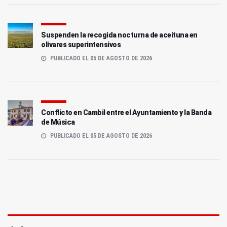
Suspenden la recogida nocturna de aceituna en
olivares superintensivos
PUBLICADO EL 05 DE AGOSTO DE 2026
Conflicto en Cambil entre el Ayuntamiento y la Banda
de Música
PUBLICADO EL 05 DE AGOSTO DE 2026