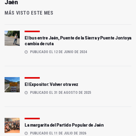
Jaén
MÁS VISTO ESTE MES
El bus entre Jaén, Puente de la Sierra y Puente Jontoya
cambia de ruta
PUBLICADO EL 12 DE JUNIO DE 2024
El Expositor: Volver otra vez
PUBLICADO EL 31 DE AGOSTO DE 2025
La margarita del Partido Popular de Jaén
PUBLICADO EL 11 DE JULIO DE 2026