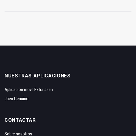
NUESTRAS APLICACIONES
Aplicación móvil Extra Jaén
Jaén Genuino
CONTACTAR
Sobre nosotros