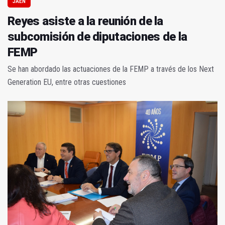
JAÉN
Reyes asiste a la reunión de la
subcomisión de diputaciones de la
FEMP
Se han abordado las actuaciones de la FEMP a través de los Next
Generation EU, entre otras cuestiones