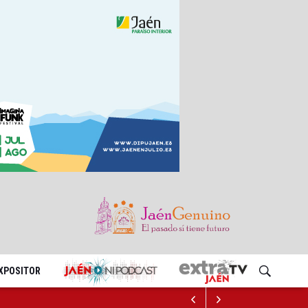
EXPOSITOR