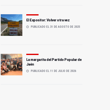
El Expositor: Volver otra vez
PUBLICADO EL 31 DE AGOSTO DE 2025
La margarita del Partido Popular de
Jaén
PUBLICADO EL 11 DE JULIO DE 2026