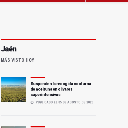
Jaén
MÁS VISTO HOY
Suspenden la recogida nocturna
de aceituna en olivares
superintensivos
PUBLICADO EL 05 DE AGOSTO DE 2026