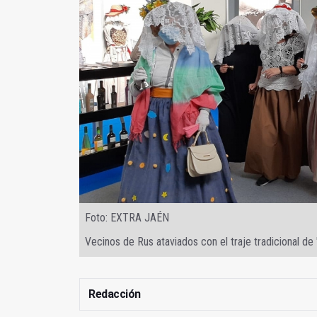
Foto: EXTRA JAÉN
Vecinos de Rus ataviados con el traje tradicional de 
Redacción