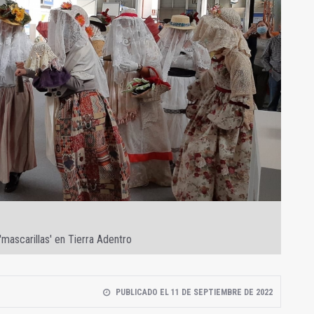
'mascarillas' en Tierra Adentro
PUBLICADO EL 11 DE SEPTIEMBRE DE 2022