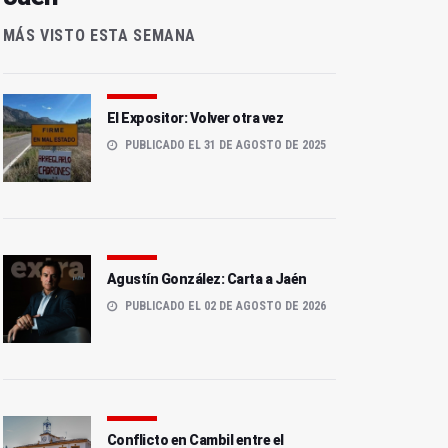
MÁS VISTO ESTA SEMANA
El Expositor: Volver otra vez
PUBLICADO EL 31 DE AGOSTO DE 2025
Agustín González: Carta a Jaén
PUBLICADO EL 02 DE AGOSTO DE 2026
Conflicto en Cambil entre el