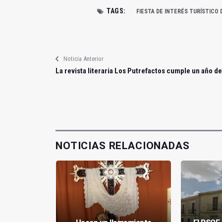
TAGS:
FIESTA DE INTERÉS TURÍSTICO 
Noticia Anterior
La revista literaria Los Putrefactos cumple un año de
NOTICIAS RELACIONADAS