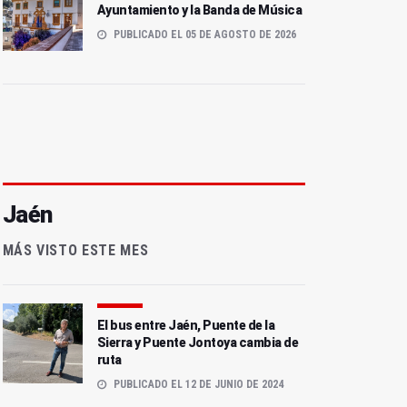
Ayuntamiento y la Banda de Música
PUBLICADO EL 05 DE AGOSTO DE 2026
Jaén
MÁS VISTO ESTE MES
El bus entre Jaén, Puente de la
Sierra y Puente Jontoya cambia de
ruta
PUBLICADO EL 12 DE JUNIO DE 2024