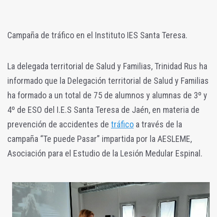
Campaña de tráfico en el Instituto IES Santa Teresa.
La delegada territorial de Salud y Familias, Trinidad Rus ha
informado que la Delegación territorial de Salud y Familias
ha formado a un total de 75 de alumnos y alumnas de 3º y
4º de ESO del I.E.S Santa Teresa de Jaén, en materia de
prevención de accidentes de
tráfico
a través de la
campaña “Te puede Pasar” impartida por la AESLEME,
Asociación para el Estudio de la Lesión Medular Espinal.