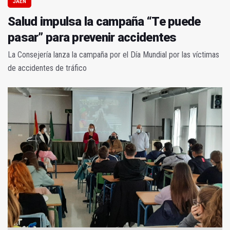
JAÉN
Salud impulsa la campaña “Te puede
pasar” para prevenir accidentes
La Consejería lanza la campaña por el Día Mundial por las víctimas
de accidentes de tráfico