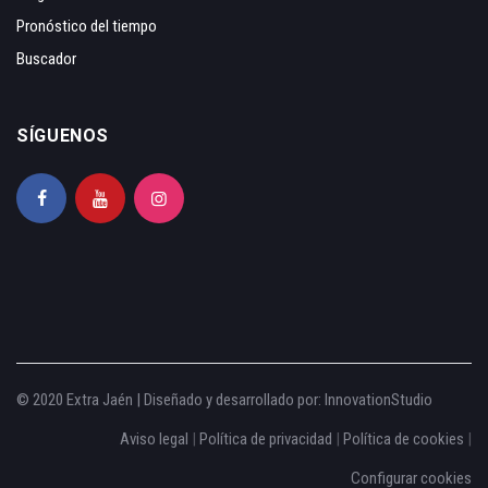
Pronóstico del tiempo
Buscador
SÍGUENOS
© 2020 Extra Jaén | Diseñado y desarrollado por:
InnovationStudio
Aviso legal
|
Política de privacidad
|
Política de cookies
|
Configurar cookies