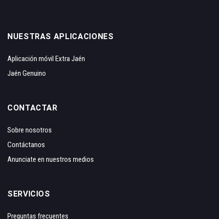
NUESTRAS APLICACIONES
Aplicación móvil Extra Jaén
Jaén Genuino
CONTACTAR
Sobre nosotros
Contáctanos
Anunciate en nuestros medios
SERVICIOS
Preguntas frecuentes