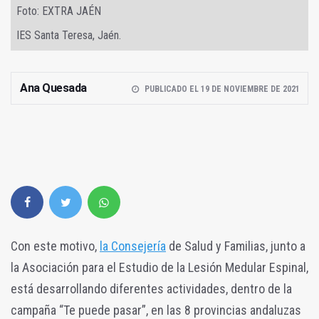
Foto: EXTRA JAÉN
IES Santa Teresa, Jaén.
Ana Quesada
PUBLICADO EL 19 DE NOVIEMBRE DE 2021
Con este motivo,
la Consejería
de Salud y Familias, junto a
la Asociación para el Estudio de la Lesión Medular Espinal,
está desarrollando diferentes actividades, dentro de la
campaña “Te puede pasar”, en las 8 provincias andaluzas