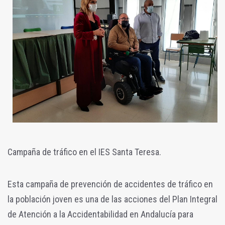
Campaña de tráfico en el IES Santa Teresa.
Esta campaña de prevención de accidentes de tráfico en
la población joven es una de las acciones del Plan Integral
de Atención a la Accidentabilidad en Andalucía para