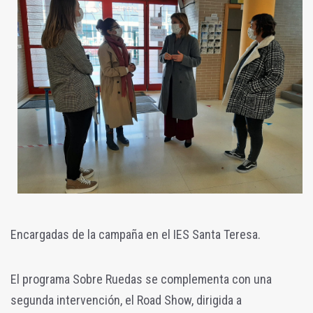
Encargadas de la campaña en el IES Santa Teresa.
El programa Sobre Ruedas se complementa con una
segunda intervención, el Road Show, dirigida a