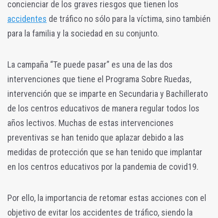
concienciar de los graves riesgos que tienen los
accidentes
de tráfico no sólo para la víctima, sino también
para la familia y la sociedad en su conjunto.
La campaña “Te puede pasar” es una de las dos
intervenciones que tiene el Programa Sobre Ruedas,
intervención que se imparte en Secundaria y Bachillerato
de los centros educativos de manera regular todos los
años lectivos. Muchas de estas intervenciones
preventivas se han tenido que aplazar debido a las
medidas de protección que se han tenido que implantar
en los centros educativos por la pandemia de covid19.
Por ello, la importancia de retomar estas acciones con el
objetivo de evitar los accidentes de tráfico, siendo la