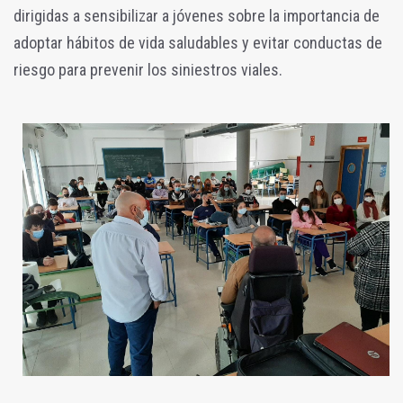
dirigidas a sensibilizar a jóvenes sobre la importancia de
adoptar hábitos de vida saludables y evitar conductas de
riesgo para prevenir los siniestros viales.