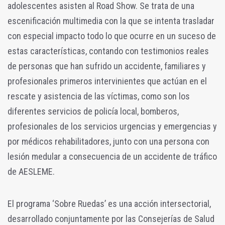
adolescentes asisten al Road Show. Se trata de una
escenificación multimedia con la que se intenta trasladar
con especial impacto todo lo que ocurre en un suceso de
estas características, contando con testimonios reales
de personas que han sufrido un accidente, familiares y
profesionales primeros intervinientes que actúan en el
rescate y asistencia de las víctimas, como son los
diferentes servicios de policía local, bomberos,
profesionales de los servicios urgencias y emergencias y
por médicos rehabilitadores, junto con una persona con
lesión medular a consecuencia de un accidente de tráfico
de AESLEME.
El programa ‘Sobre Ruedas’ es una acción intersectorial,
desarrollado conjuntamente por las Consejerías de Salud