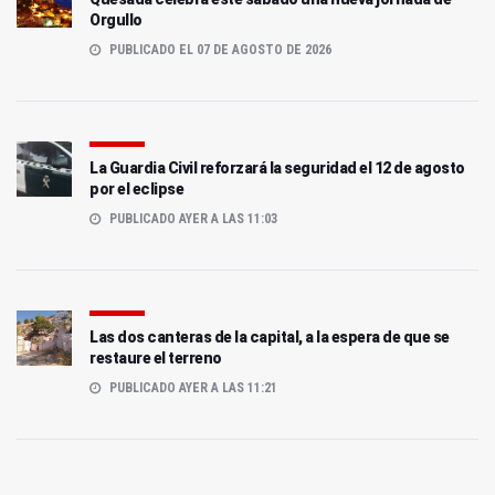
Orgullo
PUBLICADO EL 07 DE AGOSTO DE 2026
La Guardia Civil reforzará la seguridad el 12 de agosto
por el eclipse
PUBLICADO AYER A LAS 11:03
Las dos canteras de la capital, a la espera de que se
restaure el terreno
PUBLICADO AYER A LAS 11:21