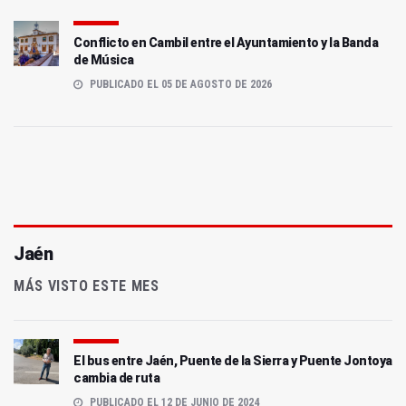
Conflicto en Cambil entre el Ayuntamiento y la Banda
de Música
PUBLICADO EL 05 DE AGOSTO DE 2026
Jaén
MÁS VISTO ESTE MES
El bus entre Jaén, Puente de la Sierra y Puente Jontoya
cambia de ruta
PUBLICADO EL 12 DE JUNIO DE 2024