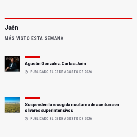
Jaén
MÁS VISTO ESTA SEMANA
Agustín González: Carta a Jaén
PUBLICADO EL 02 DE AGOSTO DE 2026
Suspenden la recogida nocturna de aceituna en
olivares superintensivos
PUBLICADO EL 05 DE AGOSTO DE 2026