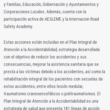
y Familias, Educación, Gobernación y Ayuntamientos y
Corporaciones Locales. Además, cuenta con la
participación activa de AESLEME y la Internacion Road
Safety Academy.
Estas acciones están incluidas en el Plan Integral de
Atención a la Accidentabilidad, estrategia desarrollada
con el objetivo de reducir los accidentes y sus
consecuencias, mejorar la asistencia sanitaria que se
presta a las víctimas debido a los accidentes, así como la
rehabilitación integral de los pacientes con secuelas de
estos accidentes, entre ellos lesión medular,
traumatismo craneoencefálicos o politraumatismos. El
Plan Integral de Atención a la Accidentabilidad es una
estrategia de salud que presenta 181 líneas de acción