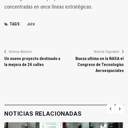
concentradas en once líneas estratégicas.
TAGS:
JAÉN
Noticia Anterior
Noticia Siguiente
Un nuevo proyecto destinado a
Baeza ultima en la NASA el
la mejora de 24 calles
Congreso de Tecnologías
Aeroespaciales
NOTICIAS RELACIONADAS