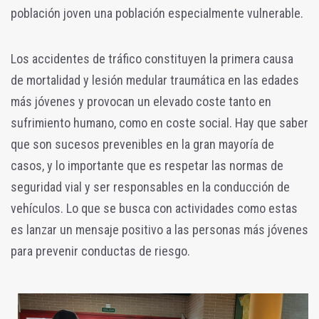
población joven una población especialmente vulnerable.
Los accidentes de tráfico constituyen la primera causa
de mortalidad y lesión medular traumática en las edades
más jóvenes y provocan un elevado coste tanto en
sufrimiento humano, como en coste social. Hay que saber
que son sucesos prevenibles en la gran mayoría de
casos, y lo importante que es respetar las normas de
seguridad vial y ser responsables en la conducción de
vehículos. Lo que se busca con actividades como estas
es lanzar un mensaje positivo a las personas más jóvenes
para prevenir conductas de riesgo.