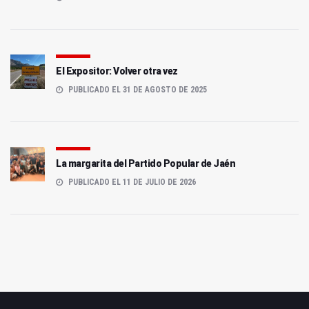
El Expositor: Volver otra vez
PUBLICADO EL 31 DE AGOSTO DE 2025
La margarita del Partido Popular de Jaén
PUBLICADO EL 11 DE JULIO DE 2026