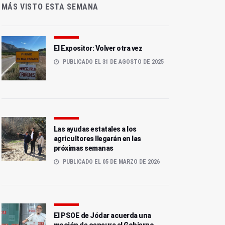
MÁS VISTO ESTA SEMANA
El Expositor: Volver otra vez
PUBLICADO EL 31 DE AGOSTO DE 2025
Las ayudas estatales a los
agricultores llegarán en las
próximas semanas
PUBLICADO EL 05 DE MARZO DE 2026
El PSOE de Jódar acuerda una