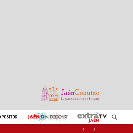
EXPOSITOR