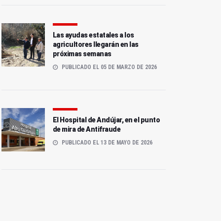
Las ayudas estatales a los
agricultores llegarán en las
próximas semanas
PUBLICADO EL 05 DE MARZO DE 2026
El Hospital de Andújar, en el punto
de mira de Antifraude
PUBLICADO EL 13 DE MAYO DE 2026