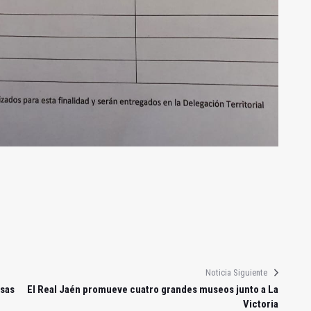
Noticia Siguiente
esas
El Real Jaén promueve cuatro grandes museos junto a La
Victoria