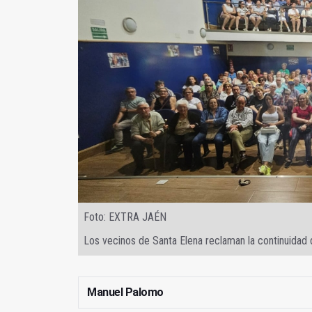
Foto: EXTRA JAÉN
Los vecinos de Santa Elena reclaman la continuidad
Manuel Palomo