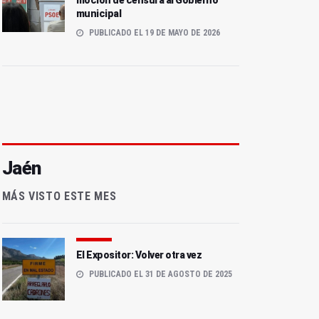
moción de censura al Gobierno
municipal
PUBLICADO EL 19 DE MAYO DE 2026
Jaén
MÁS VISTO ESTE MES
El Expositor: Volver otra vez
PUBLICADO EL 31 DE AGOSTO DE 2025