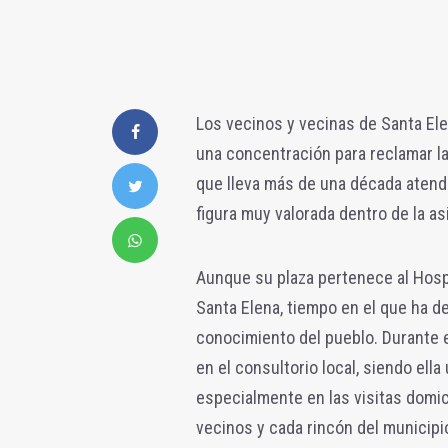
Los vecinos y vecinas de Santa Ele
una concentración para reclamar l
que lleva más de una década atendi
figura muy valorada dentro de la as
Aunque su plaza pertenece al Hospi
Santa Elena, tiempo en el que ha d
conocimiento del pueblo. Durante
en el consultorio local, siendo ella 
especialmente en las visitas domic
vecinos y cada rincón del municipi