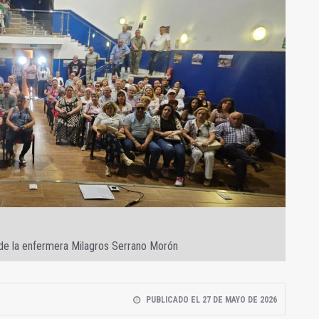
 de la enfermera Milagros Serrano Morón
PUBLICADO EL 27 DE MAYO DE 2026