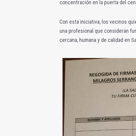
concentración en la puerta del cent
Con esta iniciativa, los vecinos qu
una profesional que consideran fu
cercana, humana y de calidad en Sa