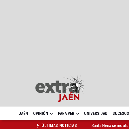
JAÉN
OPINIÓN
PARA VER
UNIVERSIDAD
SUCESOS
Santa Elena se moviliz
ÚLTIMAS NOTICIAS