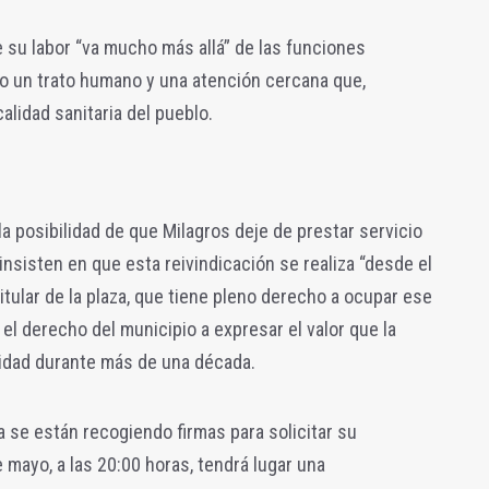
su labor “va mucho más allá” de las funciones
do un trato humano y una atención cercana que,
alidad sanitaria del pueblo.
la posibilidad de que Milagros deje de prestar servicio
nsisten en que esta reivindicación se realiza “desde el
tular de la plaza, que tiene pleno derecho a ocupar ese
el derecho del municipio a expresar el valor que la
idad durante más de una década.
a se están recogiendo firmas para solicitar su
 mayo, a las 20:00 horas, tendrá lugar una