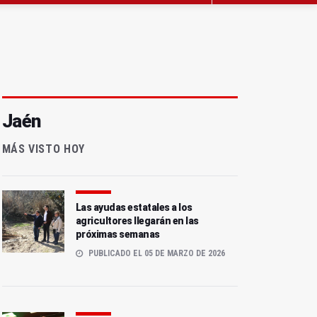
Jaén
MÁS VISTO HOY
Las ayudas estatales a los
agricultores llegarán en las
próximas semanas
PUBLICADO EL 05 DE MARZO DE 2026