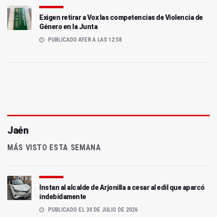
Exigen retirar a Vox las competencias de Violencia de
Género en la Junta
PUBLICADO AYER A LAS 12:58
Jaén
MÁS VISTO ESTA SEMANA
Instan al alcalde de Arjonilla a cesar al edil que aparcó
indebidamente
PUBLICADO EL 30 DE JULIO DE 2026