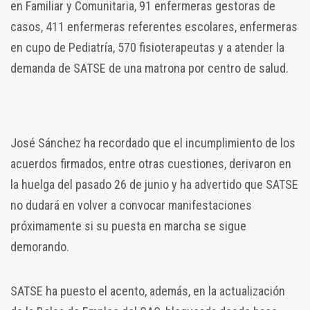
en Familiar y Comunitaria, 91 enfermeras gestoras de
casos, 411 enfermeras referentes escolares, enfermeras
en cupo de Pediatría, 570 fisioterapeutas y a atender la
demanda de SATSE de una matrona por centro de salud.
José Sánchez ha recordado que el incumplimiento de los
acuerdos firmados, entre otras cuestiones, derivaron en
la huelga del pasado 26 de junio y ha advertido que SATSE
no dudará en volver a convocar manifestaciones
próximamente si su puesta en marcha se sigue
demorando.
SATSE ha puesto el acento, además, en la actualización