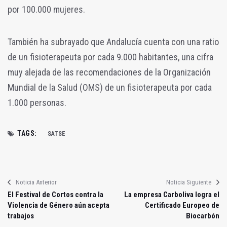
por 100.000 mujeres.
También ha subrayado que Andalucía cuenta con una ratio
de un fisioterapeuta por cada 9.000 habitantes, una cifra
muy alejada de las recomendaciones de la Organización
Mundial de la Salud (OMS) de un fisioterapeuta por cada
1.000 personas.
TAGS:
SATSE
Noticia Anterior
Noticia Siguiente
El Festival de Cortos contra la
La empresa Carboliva logra el
Violencia de Género aún acepta
Certificado Europeo de
trabajos
Biocarbón