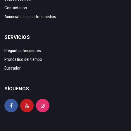
Contáctanos
Anunciate en nuestros medios
SERVICIOS
Preguntas frecuentes
Pronóstico del tiempo
Buscador
SÍGUENOS