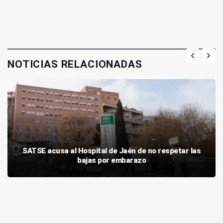
NOTICIAS RELACIONADAS
SATSE acusa al Hospital de Jaén de no respetar las
bajas por embarazo