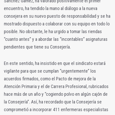
Sánchez Gámez, ha valorado positivamente el primer
encuentro, ha tendido la mano al diálogo a la nueva
consejera en su nuevo puesto de responsabilidad y se ha
mostrado dispuesto a colaborar con su equipo en todo lo
posible. No obstante, le ha urgido a tomar las riendas
“cuanto antes” y a abordar las “incontables” asignaturas
pendientes que tiene su Consejería.
En este sentido, ha insistido en que el sindicato estará
vigilante para que se cumplan “urgentemente” los
acuerdos firmados, como el Pacto de mejora de la
Atención Primaria y el de Carrera Profesional, rubricados
hace más de un año y “cogiendo polvo en algún cajón de
la Consejería”. Así, ha recordado que la Consejería se
comprometió a incorporar 411 enfermeras especialistas