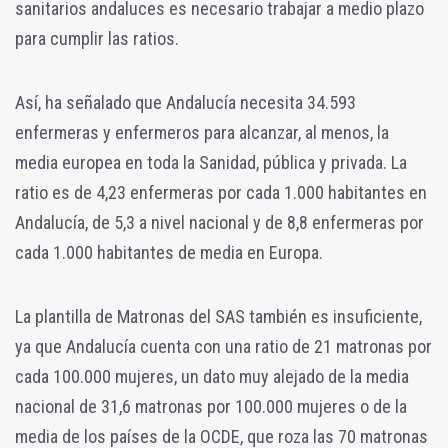
sanitarios andaluces es necesario trabajar a medio plazo
para cumplir las ratios.
Así, ha señalado que Andalucía necesita 34.593
enfermeras y enfermeros para alcanzar, al menos, la
media europea en toda la Sanidad, pública y privada. La
ratio es de 4,23 enfermeras por cada 1.000 habitantes en
Andalucía, de 5,3 a nivel nacional y de 8,8 enfermeras por
cada 1.000 habitantes de media en Europa.
La plantilla de Matronas del SAS también es insuficiente,
ya que Andalucía cuenta con una ratio de 21 matronas por
cada 100.000 mujeres, un dato muy alejado de la media
nacional de 31,6 matronas por 100.000 mujeres o de la
media de los países de la OCDE, que roza las 70 matronas