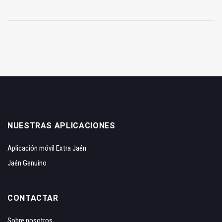
NUESTRAS APLICACIONES
Aplicación móvil Extra Jaén
Jaén Genuino
CONTACTAR
Sobre nosotros