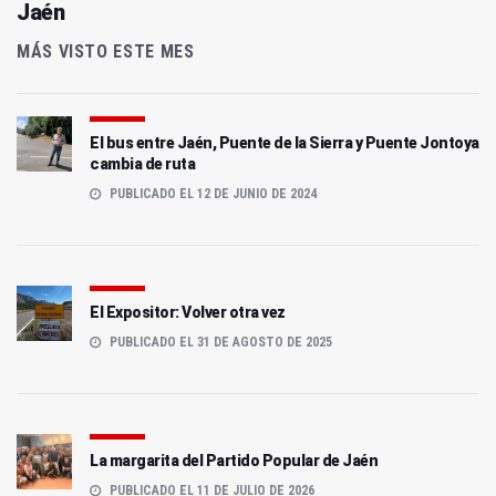
Jaén
MÁS VISTO ESTE MES
El bus entre Jaén, Puente de la Sierra y Puente Jontoya
cambia de ruta
PUBLICADO EL 12 DE JUNIO DE 2024
El Expositor: Volver otra vez
PUBLICADO EL 31 DE AGOSTO DE 2025
La margarita del Partido Popular de Jaén
PUBLICADO EL 11 DE JULIO DE 2026