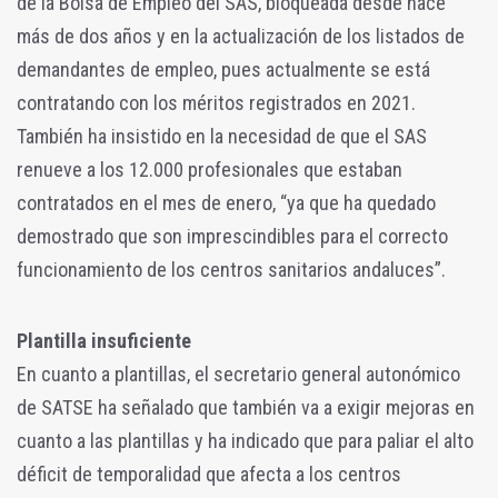
de la Bolsa de Empleo del SAS, bloqueada desde hace
más de dos años y en la actualización de los listados de
demandantes de empleo, pues actualmente se está
contratando con los méritos registrados en 2021.
También ha insistido en la necesidad de que el SAS
renueve a los 12.000 profesionales que estaban
contratados en el mes de enero, “ya que ha quedado
demostrado que son imprescindibles para el correcto
funcionamiento de los centros sanitarios andaluces”.
Plantilla insuficiente
En cuanto a plantillas, el secretario general autonómico
de SATSE ha señalado que también va a exigir mejoras en
cuanto a las plantillas y ha indicado que para paliar el alto
déficit de temporalidad que afecta a los centros