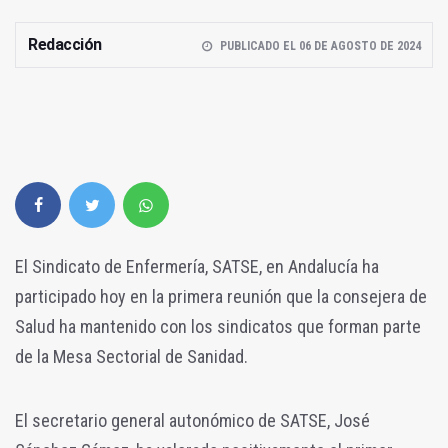
Redacción
PUBLICADO EL 06 DE AGOSTO DE 2024
El Sindicato de Enfermería, SATSE, en Andalucía ha
participado hoy en la primera reunión que la consejera de
Salud ha mantenido con los sindicatos que forman parte
de la Mesa Sectorial de Sanidad.
El secretario general autonómico de SATSE, José