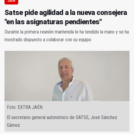
JAÉN
Satse pide agilidad a la nueva consejera
"en las asignaturas pendientes"
Durante la primera reunión mantenida le ha tendido la mano y se ha
mostrado dispuesto a colaborar con su equipo
Foto: EXTRA JAÉN
El secretario general autonómico de SATSE, José Sánchez
Gámez