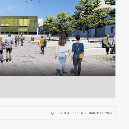
PUBLICADO EL 16 DE MARZO DE 2022