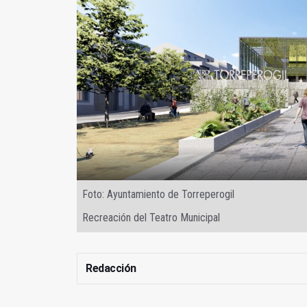
Foto: Ayuntamiento de Torreperogil
Recreación del Teatro Municipal
Redacción