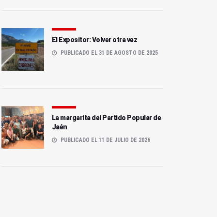
El Expositor: Volver otra vez
PUBLICADO EL 31 DE AGOSTO DE 2025
La margarita del Partido Popular de
Jaén
PUBLICADO EL 11 DE JULIO DE 2026