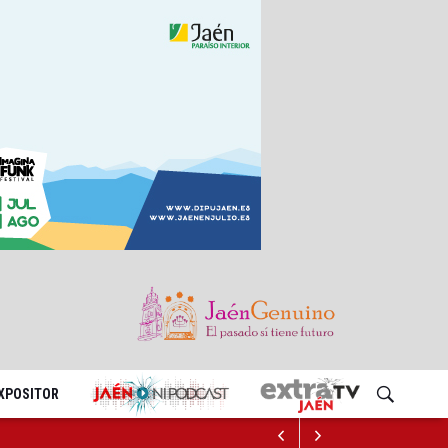
EXPOSITOR