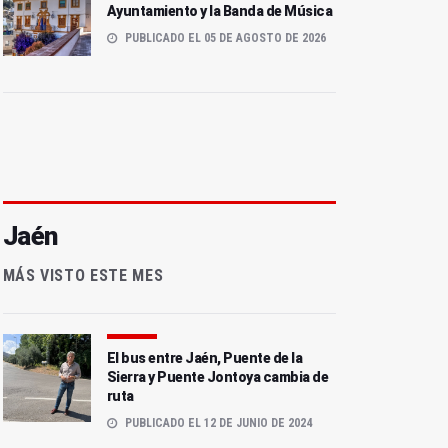
Ayuntamiento y la Banda de Música
PUBLICADO EL 05 DE AGOSTO DE 2026
Jaén
MÁS VISTO ESTE MES
El bus entre Jaén, Puente de la
Sierra y Puente Jontoya cambia de
ruta
PUBLICADO EL 12 DE JUNIO DE 2024