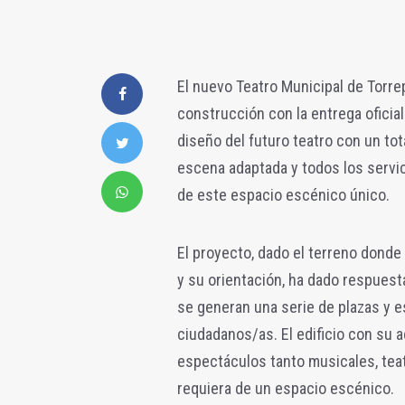
El nuevo Teatro Municipal de Torre
construcción con la entrega oficia
diseño del futuro teatro con un tot
escena adaptada y todos los servi
de este espacio escénico único.
El proyecto, dado el terreno donde
y su orientación, ha dado respuest
se generan una serie de plazas y e
ciudadanos/as. El edificio con su a
espectáculos tanto musicales, teat
requiera de un espacio escénico.