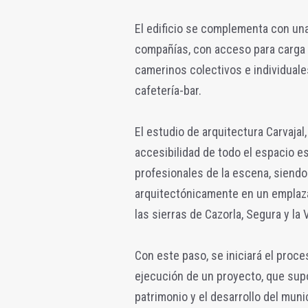
El edificio se complementa con un
compañías, con acceso para carga 
camerinos colectivos e individuale
cafetería-bar.
El estudio de arquitectura Carvajal,
accesibilidad de todo el espacio e
profesionales de la escena, siendo
arquitectónicamente en un emplaza
las sierras de Cazorla, Segura y la V
Con este paso, se iniciará el proces
ejecución de un proyecto, que supon
patrimonio y el desarrollo del muni