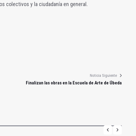
s colectivos y la ciudadanía en general.
Noticia Siguiente
Finalizan las obras en la Escuela de Arte de Úbeda