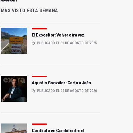
MÁS VISTO ESTA SEMANA
El Expositor: Volver otra vez
PUBLICADO EL 31 DE AGOSTO DE 2025
Agustín González: Carta a Jaén
PUBLICADO EL 02 DE AGOSTO DE 2026
Conflicto en Cambil entre el