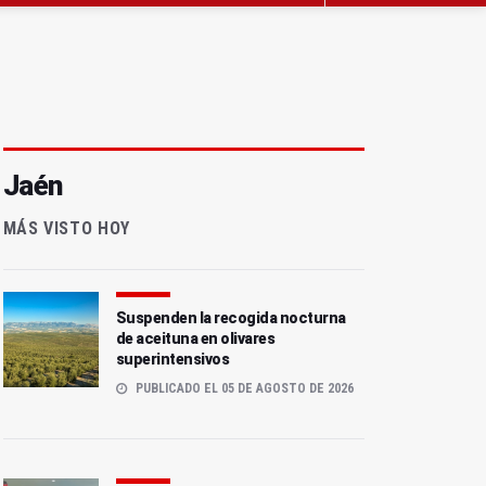
Jaén
MÁS VISTO HOY
Suspenden la recogida nocturna
de aceituna en olivares
superintensivos
PUBLICADO EL 05 DE AGOSTO DE 2026