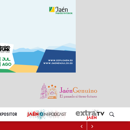
EXPOSITOR