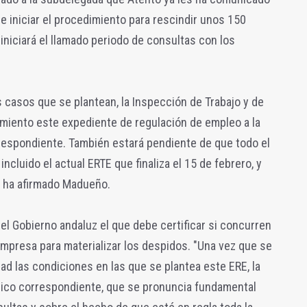
e iniciar el procedimiento para rescindir unos 150
iniciará el llamado periodo de consultas con los
casos que se plantean, la Inspección de Trabajo y de
imiento este expediente de regulación de empleo a la
orrespondiente. También estará pendiente de que todo el
ncluido el actual ERTE que finaliza el 15 de febrero, y
", ha afirmado Madueño.
el Gobierno andaluz el que debe certificar si concurren
empresa para materializar los despidos. "Una vez que se
ad las condiciones en las que se plantea este ERE, la
nico correspondiente, que se pronuncia fundamental