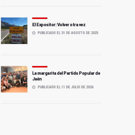
El Expositor: Volver otra vez
PUBLICADO EL 31 DE AGOSTO DE 2025
La margarita del Partido Popular de
Jaén
PUBLICADO EL 11 DE JULIO DE 2026