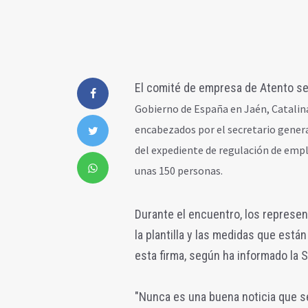
El comité de empresa de Atento se
Gobierno de España en Jaén, Catalina
encabezados por el secretario general
del expediente de regulación de empl
unas 150 personas.
Durante el encuentro, los represen
la plantilla y las medidas que est
esta firma, según ha informado la 
"Nunca es una buena noticia que s