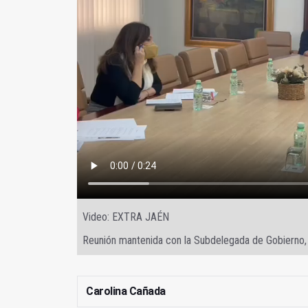
Video: EXTRA JAÉN
Reunión mantenida con la Subdelegada de Gobierno,
Carolina Cañada