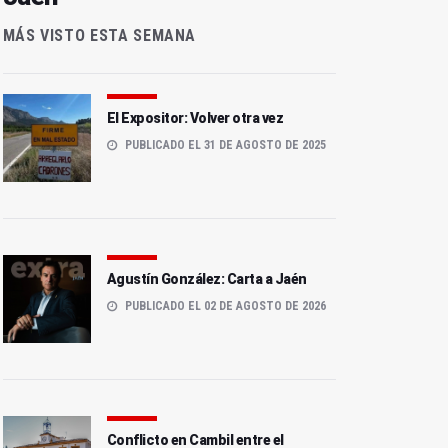
MÁS VISTO ESTA SEMANA
El Expositor: Volver otra vez
PUBLICADO EL 31 DE AGOSTO DE 2025
Agustín González: Carta a Jaén
PUBLICADO EL 02 DE AGOSTO DE 2026
Conflicto en Cambil entre el