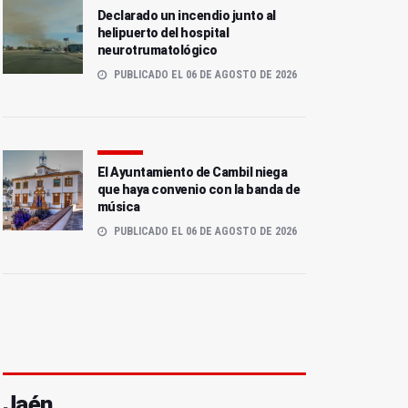
Declarado un incendio junto al
helipuerto del hospital
neurotrumatológico
PUBLICADO EL 06 DE AGOSTO DE 2026
El Ayuntamiento de Cambil niega
que haya convenio con la banda de
música
PUBLICADO EL 06 DE AGOSTO DE 2026
Jaén