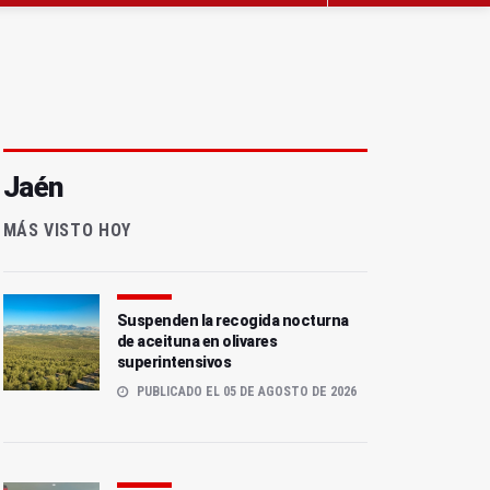
Jaén
MÁS VISTO HOY
Suspenden la recogida nocturna
de aceituna en olivares
superintensivos
PUBLICADO EL 05 DE AGOSTO DE 2026