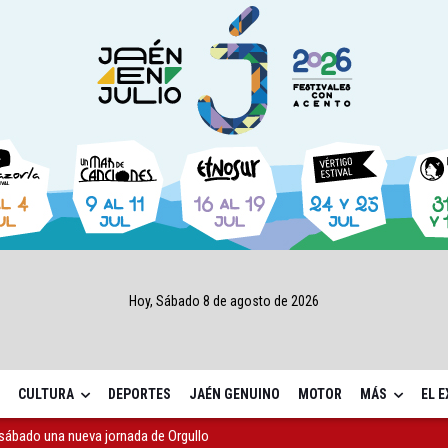
Hoy, Sábado 8 de agosto de 2026
CULTURA
DEPORTES
JAÉN GENUINO
MOTOR
MÁS
EL 
sábado una nueva jornada de Orgullo