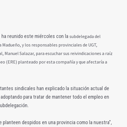
 ha reunido este miércoles con la
subdelegada del
 Madueño, y los responsables provinciales de UGT,
, Manuel Salazar, para escuchar sus reivindicaciones a raíz
eo (ERE) planteado por esta compañía y que afectaría a
tantes sindicales han explicado la situación actual de
án adoptando para tratar de mantener todo el empleo en
Subdelegación.
e planteen despidos en una provincia como la nuestra",