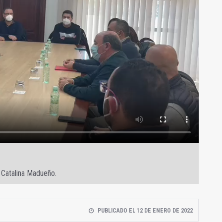
 Catalina Madueño.
PUBLICADO EL 12 DE ENERO DE 2022