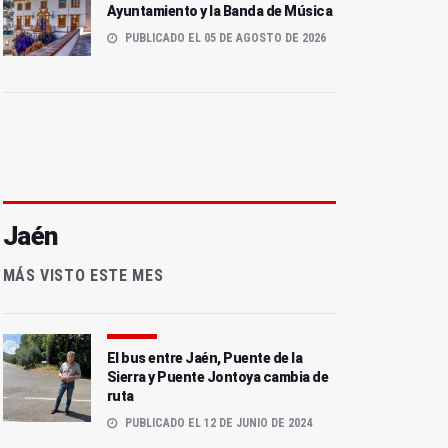
Ayuntamiento y la Banda de Música
PUBLICADO EL 05 DE AGOSTO DE 2026
Jaén
MÁS VISTO ESTE MES
El bus entre Jaén, Puente de la
Sierra y Puente Jontoya cambia de
ruta
PUBLICADO EL 12 DE JUNIO DE 2024