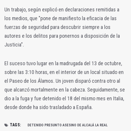
Un trabajo, según explicó en declaraciones remitidas a
los medios, que "pone de manifiesto la eficacia de las
fuerzas de seguridad para descubrir siempre a los
autores e los delitos para ponernos a disposición de la
Justicia".
El suceso tuvo lugar en la madrugada del 13 de octubre,
sobre las 3:10 horas, en el interior de un local situado en
el Paseo de los Álamos. Un joven disparó contra otro al
que alcanzó mortalmente en la cabeza. Seguidamente, se
dio a la fuga y fue detenido el 18 del mismo mes en Italia,
desde donde ha sido trasladado a España.
TAGS:
DETENIDO PRESUNTO ASESINO DE ALCALÁ LA REAL