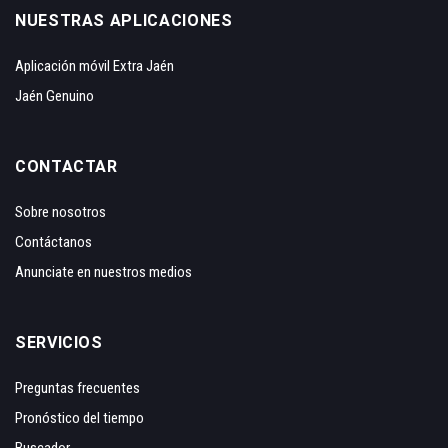
NUESTRAS APLICACIONES
Aplicación móvil Extra Jaén
Jaén Genuino
CONTACTAR
Sobre nosotros
Contáctanos
Anunciate en nuestros medios
SERVICIOS
Preguntas frecuentes
Pronóstico del tiempo