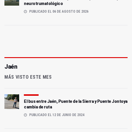
neurotrumatológico
PUBLICADO EL 06 DE AGOSTO DE 2026
Jaén
MÁS VISTO ESTE MES
El bus entre Jaén, Puente de la Sierra y Puente Jontoya
cambia de ruta
PUBLICADO EL 12 DE JUNIO DE 2024