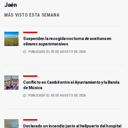
Jaén
MÁS VISTO ESTA SEMANA
Suspenden la recogida nocturna de aceituna en
olivares superintensivos
PUBLICADO EL 05 DE AGOSTO DE 2026
Conflicto en Cambil entre el Ayuntamiento y la Banda
de Música
PUBLICADO EL 05 DE AGOSTO DE 2026
Declarado un incendio junto al helipuerto del hospital