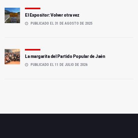
El Expositor: Volver otra vez
PUBLICADO EL 31 DE AGOSTO DE 2025
La margarita del Partido Popular de Jaén
PUBLICADO EL 11 DE JULIO DE 2026