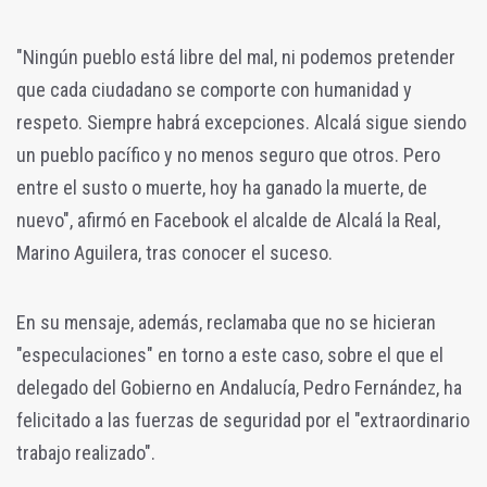
"Ningún pueblo está libre del mal, ni podemos pretender
que cada ciudadano se comporte con humanidad y
respeto. Siempre habrá excepciones. Alcalá sigue siendo
un pueblo pacífico y no menos seguro que otros. Pero
entre el susto o muerte, hoy ha ganado la muerte, de
nuevo", afirmó en Facebook el alcalde de Alcalá la Real,
Marino Aguilera, tras conocer el suceso.
En su mensaje, además, reclamaba que no se hicieran
"especulaciones" en torno a este caso, sobre el que el
delegado del Gobierno en Andalucía, Pedro Fernández, ha
felicitado a las fuerzas de seguridad por el "extraordinario
trabajo realizado".