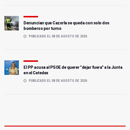
Denuncian que Cazorla se queda con solo dos
bomberos por turno
PUBLICADO EL 08 DE AGOSTO DE 2026
El PP acusa al PSOE de querer "dejar fuera" a la Junta
en el Cetedex
PUBLICADO EL 08 DE AGOSTO DE 2026