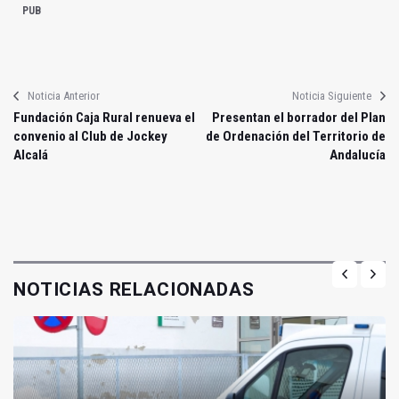
PUB
Noticia Anterior
Noticia Siguiente
Fundación Caja Rural renueva el
Presentan el borrador del Plan
convenio al Club de Jockey
de Ordenación del Territorio de
Alcalá
Andalucía
NOTICIAS RELACIONADAS