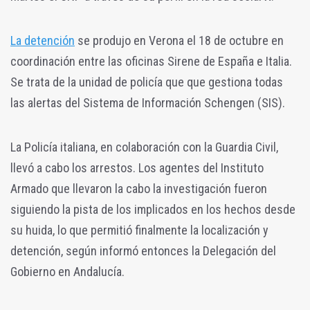
La detención
se produjo en Verona el 18 de octubre en
coordinación entre las oficinas Sirene de España e Italia.
Se trata de la unidad de policía que que gestiona todas
las alertas del Sistema de Información Schengen (SIS).
La Policía italiana, en colaboración con la Guardia Civil,
llevó a cabo los arrestos. Los agentes del Instituto
Armado que llevaron la cabo la investigación fueron
siguiendo la pista de los implicados en los hechos desde
su huida, lo que permitió finalmente la localización y
detención, según informó entonces la Delegación del
Gobierno en Andalucía.