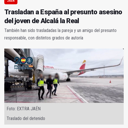
JAÉN
Trasladan a España al presunto asesino
del joven de Alcalá la Real
También han sido trasladadas la pareja y un amigo del presunto
responsable, con distintos grados de autoría
Foto: EXTRA JAÉN
Traslado del detenido