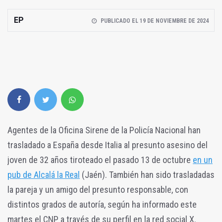
EP
PUBLICADO EL 19 DE NOVIEMBRE DE 2024
Agentes de la Oficina Sirene de la Policía Nacional han
trasladado a España desde Italia al presunto asesino del
joven de 32 años tiroteado el pasado 13 de octubre
en un
pub de Alcalá la Real
(Jaén).
También han sido trasladadas
la pareja y un amigo del presunto responsable, con
distintos grados de autoría, según ha informado este
martes el CNP a través de su perfil en la red social X.