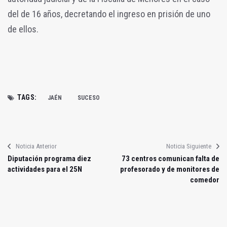
del de 16 años, decretando el ingreso en prisión de uno
de ellos.
TAGS:
JAÉN
SUCESO
Noticia Anterior
Noticia Siguiente
Diputación programa diez
73 centros comunican falta de
actividades para el 25N
profesorado y de monitores de
comedor