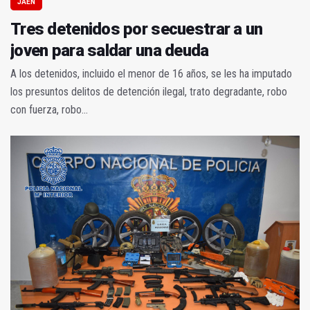
JAÉN
Tres detenidos por secuestrar a un
joven para saldar una deuda
A los detenidos, incluido el menor de 16 años, se les ha imputado
los presuntos delitos de detención ilegal, trato degradante, robo
con fuerza, robo...