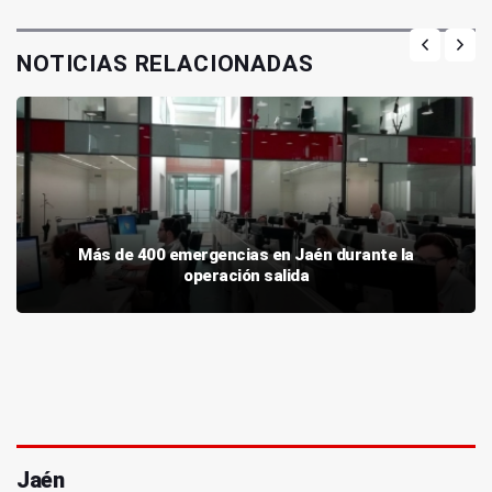
NOTICIAS RELACIONADAS
Más de 400 emergencias en Jaén durante la
operación salida
Jaén