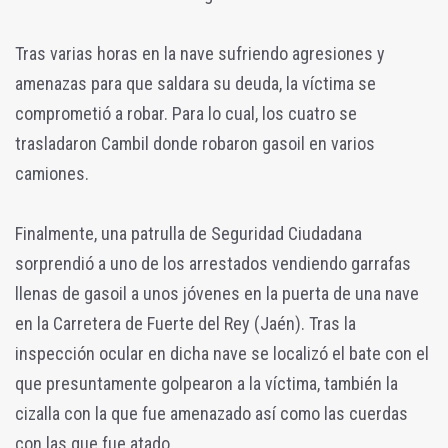
Tras varias horas en la nave sufriendo agresiones y
amenazas para que saldara su deuda, la víctima se
comprometió a robar. Para lo cual, los cuatro se
trasladaron Cambil donde robaron gasoil en varios
camiones.
Finalmente, una patrulla de Seguridad Ciudadana
sorprendió a uno de los arrestados vendiendo garrafas
llenas de gasoil a unos jóvenes en la puerta de una nave
en la Carretera de Fuerte del Rey (Jaén). Tras la
inspección ocular en dicha nave se localizó el bate con el
que presuntamente golpearon a la víctima, también la
cizalla con la que fue amenazado así como las cuerdas
con las que fue atado.