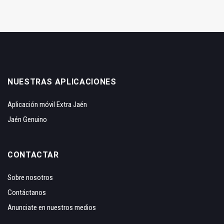
NUESTRAS APLICACIONES
Aplicación móvil Extra Jaén
Jaén Genuino
CONTACTAR
Sobre nosotros
Contáctanos
Anunciate en nuestros medios