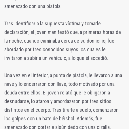
amenazado con una pistola.
Tras identificar a la supuesta víctima y tomarle
declaración, el joven manifestó que, a primeras horas de
la noche, cuando caminaba cerca de su domicilio, fue
abordado por tres conocidos suyos los cuales le
invitaron a subir a un vehículo, a lo que él accedió.
Una vez en el interior, a punta de pistola, le llevaron a una
nave y lo encerraron con llave, todo motivado por una
deuda entre ellos. El joven relató que le obligaron a
desnudarse, lo ataron y amordazaron por tres sitios
distintos en el cuerpo. Tras tirarle a suelo, comenzaron
los golpes con un bate de béisbol. Además, fue
amenazado con cortarle algún dedo con una cizalla.