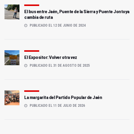
El bus entre Jaén, Puente de la Sierra y Puente Jontoya
cambia de ruta
PUBLICADO EL 12 DE JUNIO DE 2024
El Expositor: Volver otra vez
PUBLICADO EL 31 DE AGOSTO DE 2025
La margarita del Partido Popular de Jaén
PUBLICADO EL 11 DE JULIO DE 2026