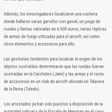
Además, los investigadores localizaron una cochera
donde hallaron varias garrafas con gasoil, un juego de
ruedas y llantas valoradas en 6.000 euros, varias réplicas
de armas de fuego utilizadas para el airsoft, así como
otros elementos y accesorios para ello.
Las gestiones tendentes para localizar el origen de los
objetos sustraídos determinaron que las ruedas fueron
sustraídas en la Carcheles (Jaén) y las armas y el resto
de accesorios en un club de airsoft ubicado en Talavera
de la Reina (Toledo).
Los arrestados ya han sido puestos a disposición de la
autoridad judicial y de la Fiscalía de Menores en el caso