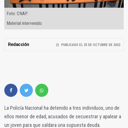
Foto: CNAP.
Material intervenido.
Redacción
PUBLICADO EL 25 DE OCTUBRE DE 2022
La Policía Nacional ha detenido a tres individuos, uno de
ellos menor de edad, acusados de secuestrar y apalear a
un joven para que saldara una supuesta deuda.