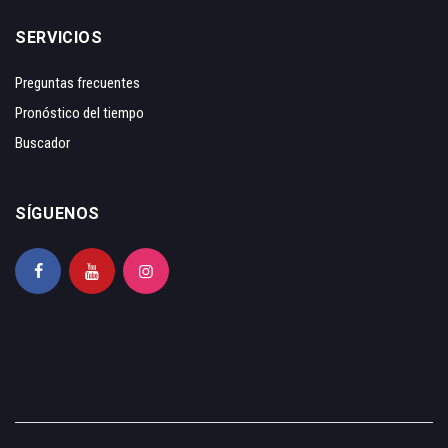
SERVICIOS
Preguntas frecuentes
Pronóstico del tiempo
Buscador
SÍGUENOS