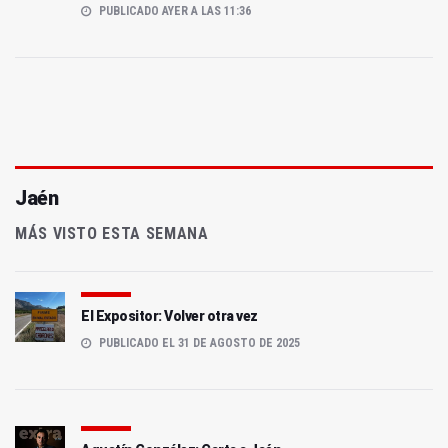
PUBLICADO AYER A LAS 11:36
Jaén
MÁS VISTO ESTA SEMANA
El Expositor: Volver otra vez
PUBLICADO EL 31 DE AGOSTO DE 2025