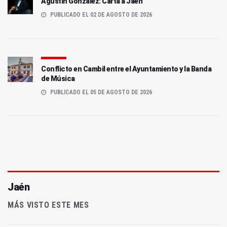
Agustín González: Carta a Jaén
PUBLICADO EL 02 DE AGOSTO DE 2026
Conflicto en Cambil entre el Ayuntamiento y la Banda
de Música
PUBLICADO EL 05 DE AGOSTO DE 2026
Jaén
MÁS VISTO ESTE MES