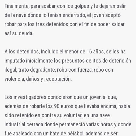
Finalmente, para acabar con los golpes y le dejaran salir
de la nave donde lo tenían encerrado, el joven aceptó
robar para los tres detenidos con el fin de poder saldar
así su deuda.
A los detenidos, incluido el menor de 16 años, se les ha
imputado inicialmente los presuntos delitos de detención
ilegal, trato degradante, robo con fuerza, robo con
violencia, daños y receptación.
Los investigadores conocieron que un joven al que,
además de robarle los 90 euros que llevaba encima, había
sido retenido en contra su voluntad en una nave
industrial cerrada donde permaneció varias horas y donde
fue apaleado con un bate de béisbol, además de ser