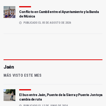
Conflicto en Cambil entre el Ayuntamiento y la Banda
de Música
PUBLICADO EL 05 DE AGOSTO DE 2026
Jaén
MÁS VISTO ESTE MES
El bus entre Jaén, Puente de la Sierra y Puente Jontoya
cambia de ruta
PUBLICADO EL 12 DE JUNIO DE 2024