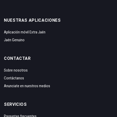
NUESTRAS APLICACIONES
Aplicación móvil Extra Jaén
Jaén Genuino
CONTACTAR
Sobre nosotros
Contáctanos
Anunciate en nuestros medios
SERVICIOS
Preguntas frecuentes