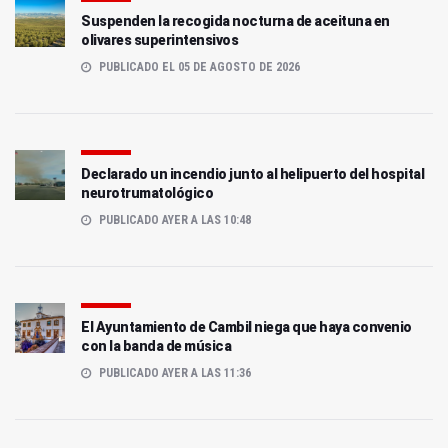
Suspenden la recogida nocturna de aceituna en
olivares superintensivos
PUBLICADO EL 05 DE AGOSTO DE 2026
Declarado un incendio junto al helipuerto del hospital
neurotrumatológico
PUBLICADO AYER A LAS 10:48
El Ayuntamiento de Cambil niega que haya convenio
con la banda de música
PUBLICADO AYER A LAS 11:36