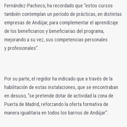
Fernández-Pacheco, ha recordado que “estos cursos
también contemplan un período de prácticas, en distintas
empresas de Andújar, para complementar el aprendizaje
de los beneficiarios y beneficiarias del programa,
mejorando a su vez, sus competencias personales
y profesionales”.
Por su parte, el regidor ha indicado que a través de la
habilitación de estas instalaciones, que
se encontraban
en desuso, “se pretende dotar de actividad la zona de
Puerta de Madrid,
reforzando la oferta formativa de
manera igualitaria en todos los barrios de Andújar”.