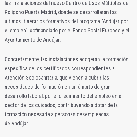
las instalaciones del nuevo Centro de Usos Múltiples del
Polígono Puerta Madrid, donde se desarrollarán los
últimos itinerarios formativos del programa “Andújar por
el empleo”, cofinanciado por el Fondo Social Europeo y el
Ayuntamiento de Andújar.
Concretamente, las instalaciones acogerán la formación
específica de los certificados correspondientes a
Atención Sociosanitaria, que vienen a cubrir las
necesidades de formación en un ámbito de gran
desarrollo laboral, por el crecimiento del empleo en el
sector de los cuidados, contribuyendo a dotar de la
formación necesaria a personas desempleadas
de Andújar.