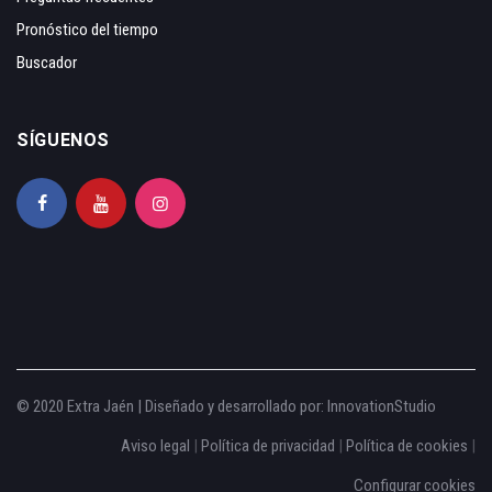
Pronóstico del tiempo
Buscador
SÍGUENOS
© 2020 Extra Jaén | Diseñado y desarrollado por:
InnovationStudio
Aviso legal
|
Política de privacidad
|
Política de cookies
|
Configurar cookies