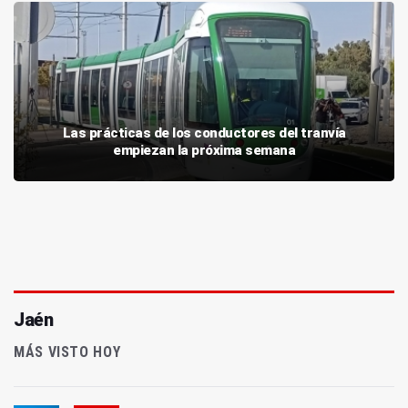
Las prácticas de los conductores del tranvía
empiezan la próxima semana
Jaén
MÁS VISTO HOY