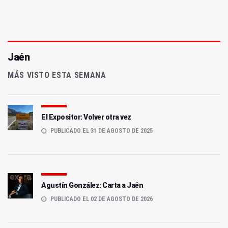
Jaén
MÁS VISTO ESTA SEMANA
El Expositor: Volver otra vez
PUBLICADO EL 31 DE AGOSTO DE 2025
Agustín González: Carta a Jaén
PUBLICADO EL 02 DE AGOSTO DE 2026