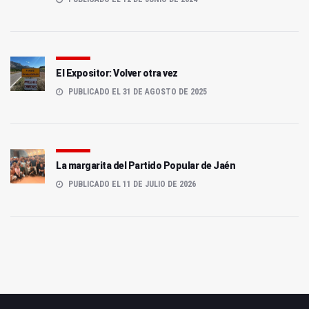
El Expositor: Volver otra vez
PUBLICADO EL 31 DE AGOSTO DE 2025
La margarita del Partido Popular de Jaén
PUBLICADO EL 11 DE JULIO DE 2026