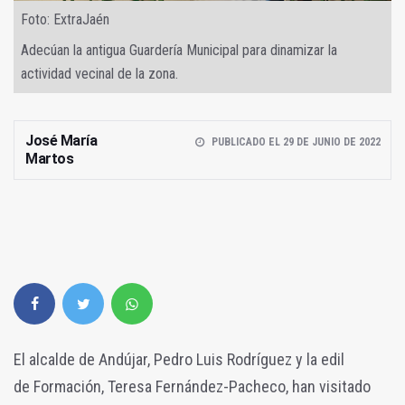
Foto: ExtraJaén
Adecúan la antigua Guardería Municipal para dinamizar la
actividad vecinal de la zona.
José María
PUBLICADO EL 29 DE JUNIO DE 2022
Martos
El alcalde de Andújar, Pedro Luis Rodríguez y la edil
de Formación, Teresa Fernández-Pacheco, han visitado