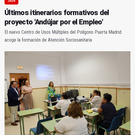
JAÉN
Últimos itinerarios formativos del
proyecto 'Andújar por el Empleo'
El nuevo Centro de Usos Múltiples del Polígono Puerta Madrid
acoge la formación de Atención Sociosanitaria