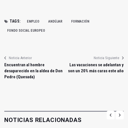
TAGS:
EMPLEO
ANDÚJAR
FORMACIÓN
FONDO SOCIAL EUROPEO
Noticia Anterior
Noticia Siguiente
Encuentran al hombre
Las vacaciones se adelantan y
desaparecido en la aldea de Don
son un 20% más caras este año
Pedro (Quesada)
NOTICIAS RELACIONADAS