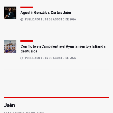
Agustín González: Carta a Jaén
PUBLICADO EL 02 DE AGOSTO DE 2026
Conflicto en Cambil entre el Ayuntamiento y la Banda
de Música
PUBLICADO EL 05 DE AGOSTO DE 2026
Jaén