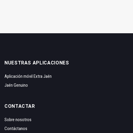
NUESTRAS APLICACIONES
Aplicación móvil Extra Jaén
Jaén Genuino
CONTACTAR
Sobre nosotros
Contáctanos