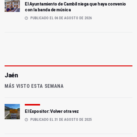
El Ayuntamiento de Cambil niega que haya convenio
con la banda de música
PUBLICADO EL 06 DE AGOSTO DE 2026
Jaén
MÁS VISTO ESTA SEMANA
El Expositor: Volver otra vez
PUBLICADO EL 31 DE AGOSTO DE 2025