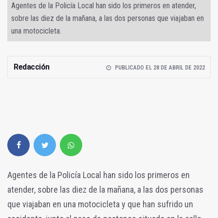
Agentes de la Policía Local han sido los primeros en atender,
sobre las diez de la mañana, a las dos personas que viajaban en
una motocicleta.
Redacción
PUBLICADO EL 28 DE ABRIL DE 2022
Agentes de la Policía Local han sido los primeros en
atender, sobre las diez de la mañana, a las dos personas
que viajaban en una motocicleta y que han sufrido un