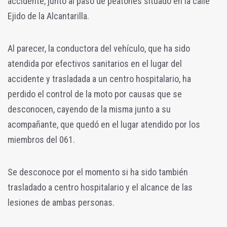
accidente, junto al paso de peatones situado en la calle
Ejido de la Alcantarilla.
Al parecer, la conductora del vehículo, que ha sido
atendida por efectivos sanitarios en el lugar del
accidente y trasladada a un centro hospitalario, ha
perdido el control de la moto por causas que se
desconocen, cayendo de la misma junto a su
acompañante, que quedó en el lugar atendido por los
miembros del 061.
Se desconoce por el momento si ha sido también
trasladado a centro hospitalario y el alcance de las
lesiones de ambas personas.