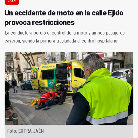
JAÉN
Un accidente de moto en la calle Ejido
provoca restricciones
La conductora perdió el control de la moto y ambos pasajeros
cayeron, siendo la primera trasladada al centro hospitalario
Foto: EXTRA JAÉN