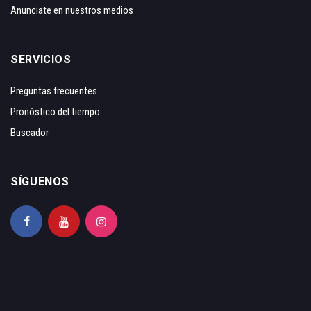
Anunciate en nuestros medios
SERVICIOS
Preguntas frecuentes
Pronóstico del tiempo
Buscador
SÍGUENOS