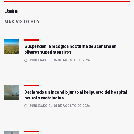
Jaén
MÁS VISTO HOY
Suspenden la recogida nocturna de aceituna en
olivares superintensivos
PUBLICADO EL 05 DE AGOSTO DE 2026
Declarado un incendio junto al helipuerto del hospital
neurotrumatológico
PUBLICADO EL 06 DE AGOSTO DE 2026