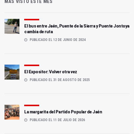
MÁS VISTO ESTE MES
El bus entre Jaén, Puente de la Sierra y Puente Jontoya
cambia de ruta
PUBLICADO EL 12 DE JUNIO DE 2024
El Expositor: Volver otra vez
PUBLICADO EL 31 DE AGOSTO DE 2025
La margarita del Partido Popular de Jaén
PUBLICADO EL 11 DE JULIO DE 2026