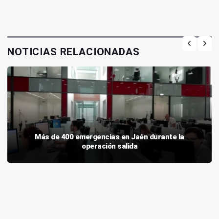
NOTICIAS RELACIONADAS
Más de 400 emergencias en Jaén durante la
operación salida