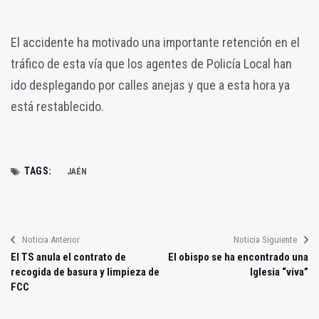
El accidente ha motivado una importante retención en el
tráfico de esta vía que los agentes de Policía Local han
ido desplegando por calles anejas y que a esta hora ya
está restablecido.
TAGS:
JAÉN
Noticia Anterior
Noticia Siguiente
El TS anula el contrato de
El obispo se ha encontrado una
recogida de basura y limpieza de
Iglesia “viva”
FCC