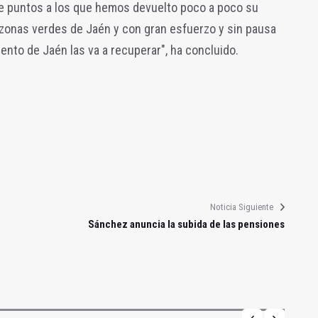
 de puntos a los que hemos devuelto poco a poco su
as zonas verdes de Jaén y con gran esfuerzo y sin pausa
ento de Jaén las va a recuperar", ha concluido.
Noticia Siguiente
Sánchez anuncia la subida de las pensiones