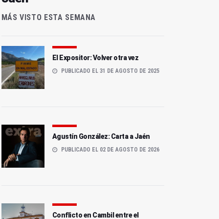
MÁS VISTO ESTA SEMANA
El Expositor: Volver otra vez
PUBLICADO EL 31 DE AGOSTO DE 2025
Agustín González: Carta a Jaén
PUBLICADO EL 02 DE AGOSTO DE 2026
Conflicto en Cambil entre el