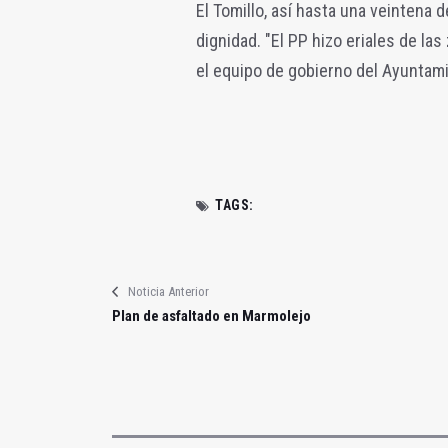
El Tomillo, así hasta una veintena
dignidad. "El PP hizo eriales de l
el equipo de gobierno del Ayuntami
TAGS:
Noticia Anterior
Plan de asfaltado en Marmolejo