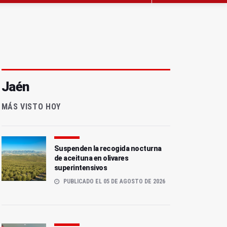
Jaén
MÁS VISTO HOY
Suspenden la recogida nocturna
de aceituna en olivares
superintensivos
PUBLICADO EL 05 DE AGOSTO DE 2026