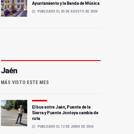
Ayuntamiento y la Banda de Música
PUBLICADO EL 05 DE AGOSTO DE 2026
Jaén
MÁS VISTO ESTE MES
El bus entre Jaén, Puente de la
Sierra y Puente Jontoya cambia de
ruta
PUBLICADO EL 12 DE JUNIO DE 2024