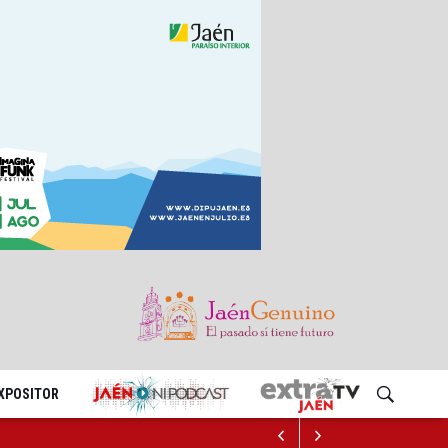
EXPOSITOR