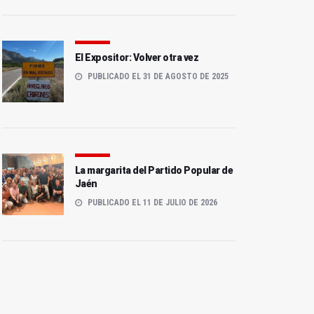
El Expositor: Volver otra vez
PUBLICADO EL 31 DE AGOSTO DE 2025
La margarita del Partido Popular de
Jaén
PUBLICADO EL 11 DE JULIO DE 2026