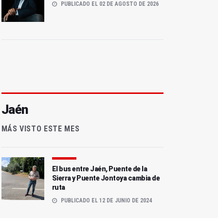
PUBLICADO EL 02 DE AGOSTO DE 2026
Jaén
MÁS VISTO ESTE MES
El bus entre Jaén, Puente de la
Sierra y Puente Jontoya cambia de
ruta
PUBLICADO EL 12 DE JUNIO DE 2024