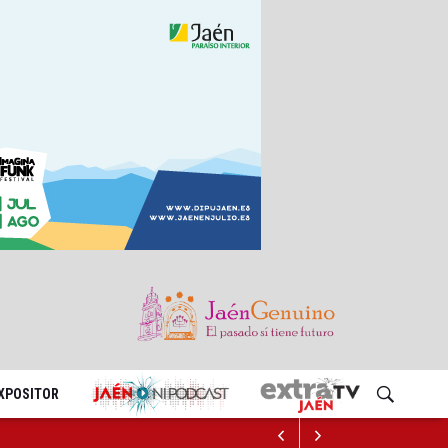
EXPOSITOR