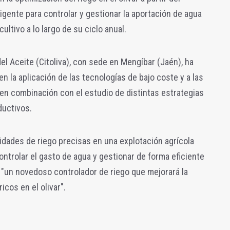
igente para controlar y gestionar la aportación de agua
ultivo a lo largo de su ciclo anual.
del Aceite (Citoliva), con sede en Mengíbar (Jaén), ha
n la aplicación de las tecnologías de bajo coste y a las
 en combinación con el estudio de distintas estrategias
ductivos.
sidades de riego precisas en una explotación agrícola
ontrolar el gasto de agua y gestionar de forma eficiente
 "un novedoso controlador de riego que mejorará la
icos en el olivar".