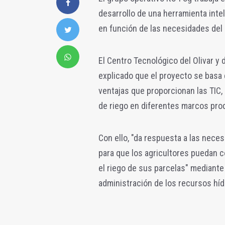
desarrollo de una herramienta intel
en función de las necesidades del c
El Centro Tecnológico del Olivar y 
explicado que el proyecto se basa e
ventajas que proporcionan las TIC,
de riego en diferentes marcos pro
Con ello, "da respuesta a las nece
para que los agricultores puedan c
el riego de sus parcelas" mediante
administración de los recursos hídr