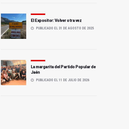
El Expositor: Volver otra vez
PUBLICADO EL 31 DE AGOSTO DE 2025
La margarita del Partido Popular de
Jaén
PUBLICADO EL 11 DE JULIO DE 2026