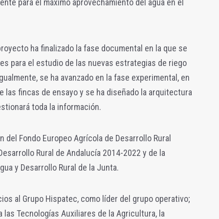
iciente para el máximo aprovechamiento del agua en el
royecto ha finalizado la fase documental en la que se
les para el estudio de las nuevas estrategias de riego
gualmente, se ha avanzado en la fase experimental, en
de las fincas de ensayo y se ha diseñado la arquitectura
stionará toda la información.
ón del Fondo Europeo Agrícola de Desarrollo Rural
Desarrollo Rural de Andalucía 2014-2022 y de la
gua y Desarrollo Rural de la Junta.
ios al Grupo Hispatec, como líder del grupo operativo;
las Tecnologías Auxiliares de la Agricultura, la