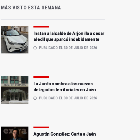
MÁS VISTO ESTA SEMANA
Instan al alcalde de Arjonilla a cesar
al edil que aparcó indebidamente
PUBLICADO EL 30 DE JULIO DE 2026
La Junta nombra a los nuevos
delegados territoriales en Jaén
PUBLICADO EL 30 DE JULIO DE 2026
Agustín González: Carta a Jaén