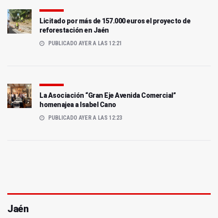
Licitado por más de 157.000 euros el proyecto de
reforestación en Jaén
PUBLICADO AYER A LAS 12:21
La Asociación “Gran Eje Avenida Comercial”
homenajea a Isabel Cano
PUBLICADO AYER A LAS 12:23
Jaén