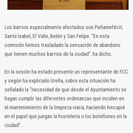
Los barrios especialmente afectados son Peñamefécit,
Santa Isabel, El Valle, Belén y San Felipe. “En esta
comisión hemos trasladado la sensación de abandono
que tienen muchos barrios de la ciudad”, ha dicho.
En la sesión ha estado presente un representante de FCC
y según ha explicado Ureña, sobre esta situación ha
señalado la “necesidad de que desde el Ayuntamiento se
hagan cumplir las diferentes ordenanzas que inciden en
el mantenimiento de la limpieza viaria, haciendo hincapié
en el papel que juegan la hostelería o los botellones en la
ciudad”.