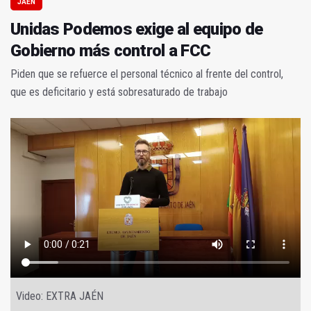
JAÉN
Unidas Podemos exige al equipo de
Gobierno más control a FCC
Piden que se refuerce el personal técnico al frente del control,
que es deficitario y está sobresaturado de trabajo
Video: EXTRA JAÉN