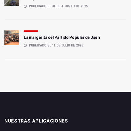
PUBLICADO EL 31 DE AGOSTO DE 2025
La margarita del Partido Popular de Jaén
PUBLICADO EL 11 DE JULIO DE 2026
NUESTRAS APLICACIONES