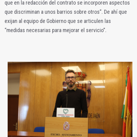
que en la redacción del contrato se incorporen aspectos
que discriminan a unos barrios sobre otros”. De ahí que
exijan al equipo de Gobierno que se articulen las
“medidas necesarias para mejorar el servicio”.