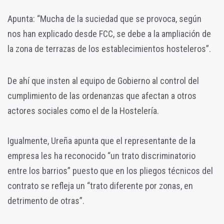
Apunta: “Mucha de la suciedad que se provoca, según
nos han explicado desde FCC, se debe a la ampliación de
la zona de terrazas de los establecimientos hosteleros”.
De ahí que insten al equipo de Gobierno al control del
cumplimiento de las ordenanzas que afectan a otros
actores sociales como el de la Hostelería.
Igualmente, Ureña apunta que el representante de la
empresa les ha reconocido “un trato discriminatorio
entre los barrios” puesto que en los pliegos técnicos del
contrato se refleja un “trato diferente por zonas, en
detrimento de otras”.