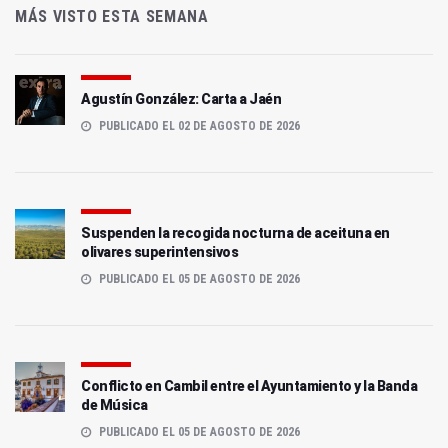
MÁS VISTO ESTA SEMANA
Agustín González: Carta a Jaén
PUBLICADO EL 02 DE AGOSTO DE 2026
Suspenden la recogida nocturna de aceituna en
olivares superintensivos
PUBLICADO EL 05 DE AGOSTO DE 2026
Conflicto en Cambil entre el Ayuntamiento y la Banda
de Música
PUBLICADO EL 05 DE AGOSTO DE 2026