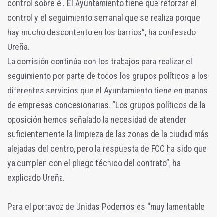
control sobre él. El Ayuntamiento tiene que reforzar el
control y el seguimiento semanal que se realiza porque
hay mucho descontento en los barrios”, ha confesado
Ureña.
La comisión continúa con los trabajos para realizar el
seguimiento por parte de todos los grupos políticos a los
diferentes servicios que el Ayuntamiento tiene en manos
de empresas concesionarias. “Los grupos políticos de la
oposición hemos señalado la necesidad de atender
suficientemente la limpieza de las zonas de la ciudad más
alejadas del centro, pero la respuesta de FCC ha sido que
ya cumplen con el pliego técnico del contrato”, ha
explicado Ureña.
Para el portavoz de Unidas Podemos es “muy lamentable