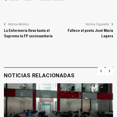
Noticia Anterior
Noticia Siguiente
La Enfermería lleva hasta el
Fallece el poeta José María
Supremo la FP sociosanitaria
Lopera
NOTICIAS RELACIONADAS