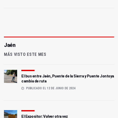
Jaén
MÁS VISTO ESTE MES
El bus entre Jaén, Puente de la Sierra y Puente Jontoya
cambia de ruta
PUBLICADO EL 12 DE JUNIO DE 2024
El Expositor: Volver otra vez