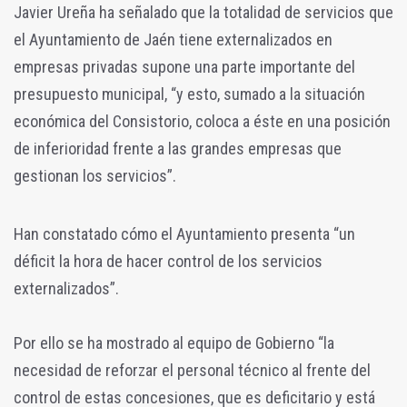
Javier Ureña ha señalado que la totalidad de servicios que
el Ayuntamiento de Jaén tiene externalizados en
empresas privadas supone una parte importante del
presupuesto municipal, “y esto, sumado a la situación
económica del Consistorio, coloca a éste en una posición
de inferioridad frente a las grandes empresas que
gestionan los servicios”.
Han constatado cómo el Ayuntamiento presenta “un
déficit la hora de hacer control de los servicios
externalizados”.
Por ello se ha mostrado al equipo de Gobierno “la
necesidad de reforzar el personal técnico al frente del
control de estas concesiones, que es deficitario y está