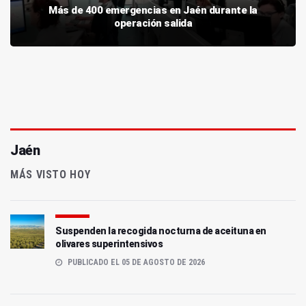
Más de 400 emergencias en Jaén durante la
operación salida
Jaén
MÁS VISTO HOY
Suspenden la recogida nocturna de aceituna en
olivares superintensivos
PUBLICADO EL 05 DE AGOSTO DE 2026