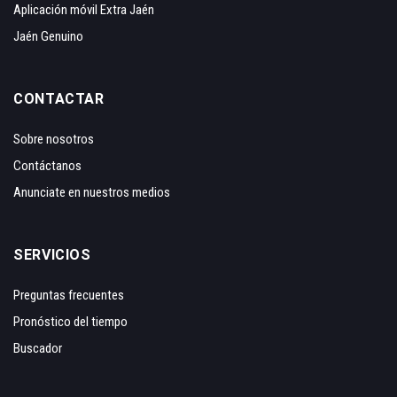
Aplicación móvil Extra Jaén
Jaén Genuino
CONTACTAR
Sobre nosotros
Contáctanos
Anunciate en nuestros medios
SERVICIOS
Preguntas frecuentes
Pronóstico del tiempo
Buscador