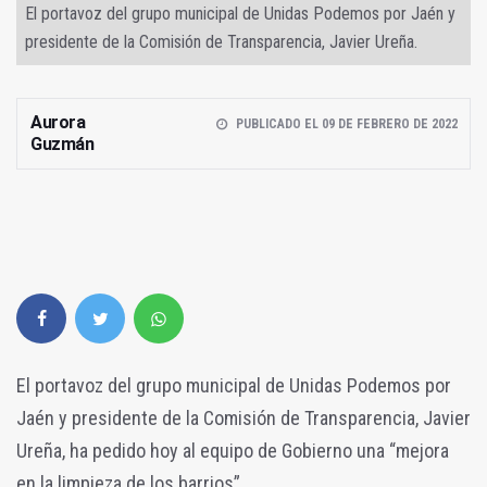
El portavoz del grupo municipal de Unidas Podemos por Jaén y
presidente de la Comisión de Transparencia, Javier Ureña.
Aurora
PUBLICADO EL 09 DE FEBRERO DE 2022
Guzmán
El portavoz del grupo municipal de Unidas Podemos por
Jaén y presidente de la Comisión de Transparencia, Javier
Ureña, ha pedido hoy al equipo de Gobierno una “mejora
en la limpieza de los barrios”.