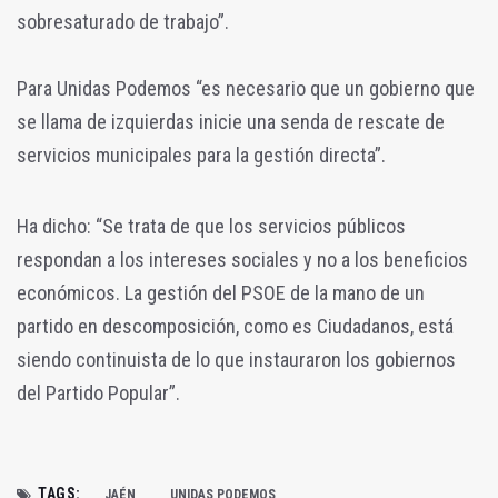
sobresaturado de trabajo”.
Para Unidas Podemos “es necesario que un gobierno que
se llama de izquierdas inicie una senda de rescate de
servicios municipales para la gestión directa”.
Ha dicho: “Se trata de que los servicios públicos
respondan a los intereses sociales y no a los beneficios
económicos. La gestión del PSOE de la mano de un
partido en descomposición, como es Ciudadanos, está
siendo continuista de lo que instauraron los gobiernos
del Partido Popular”.
TAGS:
JAÉN
UNIDAS PODEMOS