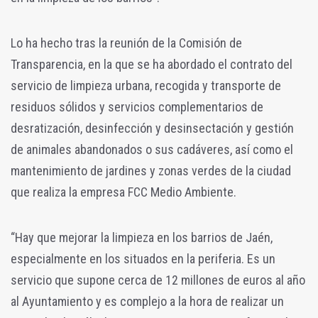
Lo ha hecho tras la reunión de la Comisión de
Transparencia, en la que se ha abordado el contrato del
servicio de limpieza urbana, recogida y transporte de
residuos sólidos y servicios complementarios de
desratización, desinfección y desinsectación y gestión
de animales abandonados o sus cadáveres, así como el
mantenimiento de jardines y zonas verdes de la ciudad
que realiza la empresa FCC Medio Ambiente.
“Hay que mejorar la limpieza en los barrios de Jaén,
especialmente en los situados en la periferia. Es un
servicio que supone cerca de 12 millones de euros al año
al Ayuntamiento y es complejo a la hora de realizar un