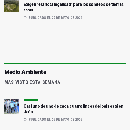
Exigen "estricta legalidad" para los sondeos de tierras
raras
PUBLICADO EL 29 DE MAYO DE 2026
Medio Ambiente
MÁS VISTO ESTA SEMANA
Casi uno de uno de cada cuatro linces del país está en
Jaén
PUBLICADO EL 25 DE MAYO DE 2025