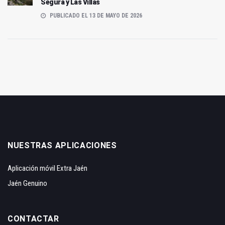
Segura y Las Villas
PUBLICADO EL 13 DE MAYO DE 2026
NUESTRAS APLICACIONES
Aplicación móvil Extra Jaén
Jaén Genuino
CONTACTAR