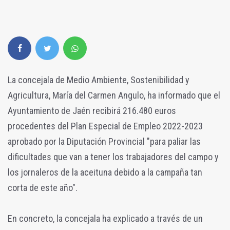
La concejala de Medio Ambiente, Sostenibilidad y
Agricultura, María del Carmen Angulo, ha informado que el
Ayuntamiento de Jaén recibirá 216.480 euros
procedentes del Plan Especial de Empleo 2022-2023
aprobado por la Diputación Provincial "para paliar las
dificultades que van a tener los trabajadores del campo y
los jornaleros de la aceituna debido a la campaña tan
corta de este año".
En concreto, la concejala ha explicado a través de un