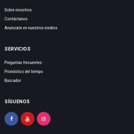
Sobre nosotros
Contáctanos
Anunciate en nuestros medios
SERVICIOS
Preguntas frecuentes
Pronóstico del tiempo
Buscador
SÍGUENOS