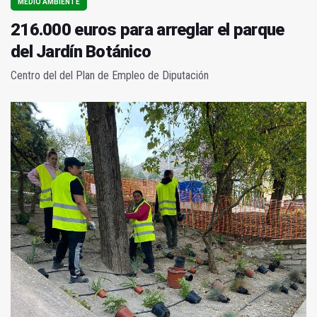
MEDIO AMBIENTE
216.000 euros para arreglar el parque
del Jardín Botánico
Centro del del Plan de Empleo de Diputación