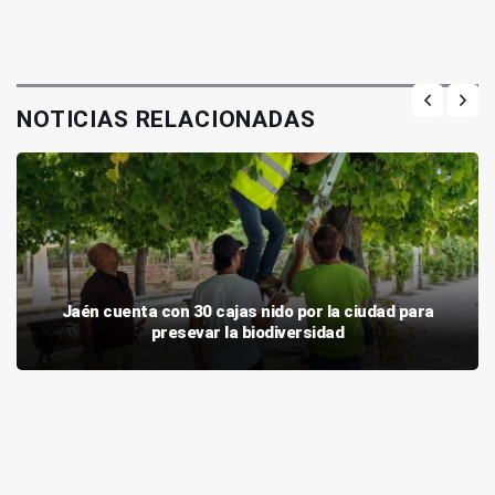
NOTICIAS RELACIONADAS
Jaén cuenta con 30 cajas nido por la ciudad para
presevar la biodiversidad