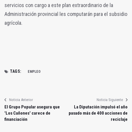
servicios con cargo a este plan extraordinario de la
Administración provincial les computarán para el subsidio
agrícola.
TAGS:
EMPLEO
Noticia Anterior
Noticia Siguiente
El Grupo Popular asegura que
La Diputación impulsó el año
'Los Cañones' carece de
pasado más de 400 acciones de
financiación
reciclaje