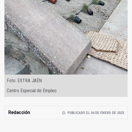
Foto: EXTRA JAÉN
Centro Especial de Empleo.
Redacción
PUBLICADO EL 04 DE ENERO DE 2023