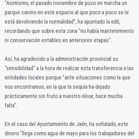
"Asimismo, el pasado noviembre de puso en marcha un
parque canino en este espacio al que poco a poco se le
está devolviendo la normalidad", ha apuntado la edil,
recordando que sobre esta zona "no había mantenimiento
ni conservación estables en anteriores etapas".
Así, ha agradecido a la administración provincial su
"sensibilidad" a la hora de realizar esta transferencia a las
entidades locales porque "ante situaciones como la que
nos encontramos, en la que la sequía ha dejado
prácticamente sin fruto a nuestro olivar, hace mucha
falta".
En el caso del Ayuntamiento de Jaén, ha señalado, este
dinero "llega como agua de mayo para los trabajadores del