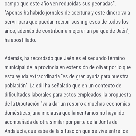
campo que este año ven reducidas sus peonadas".
"Apenas ha habido jornales de aceituna y este dinero va a
servir para que puedan recibir sus ingresos de todos los
años, además de contribuir a mejorar un parque de Jaén",
ha apostillado.
Además, ha recordado que Jaén es el segundo término
municipal de la provincia en extensión de olivar por lo que
esta ayuda extraordinaria "es de gran ayuda para nuestra
población". La edil ha señalado que en un contexto de
dificultades laborales para estos empleados, la propuesta
de la Diputación "va a dar un respiro a muchas economías
domésticas, una iniciativa que lamentamos no haya ido
acompañada de otra similar por parte de la Junta de
Andalucía, que sabe de la situación que se vive entre los