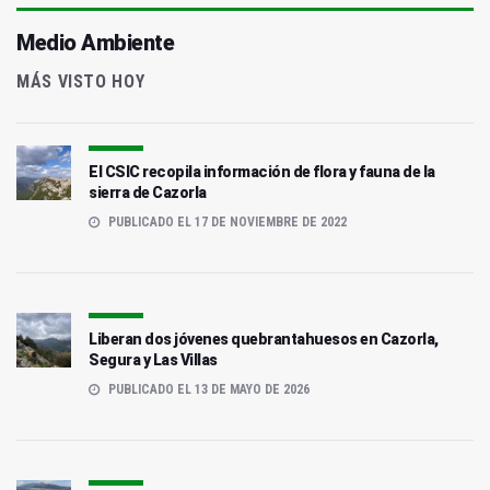
Medio Ambiente
MÁS VISTO HOY
El CSIC recopila información de flora y fauna de la
sierra de Cazorla
PUBLICADO EL 17 DE NOVIEMBRE DE 2022
Liberan dos jóvenes quebrantahuesos en Cazorla,
Segura y Las Villas
PUBLICADO EL 13 DE MAYO DE 2026