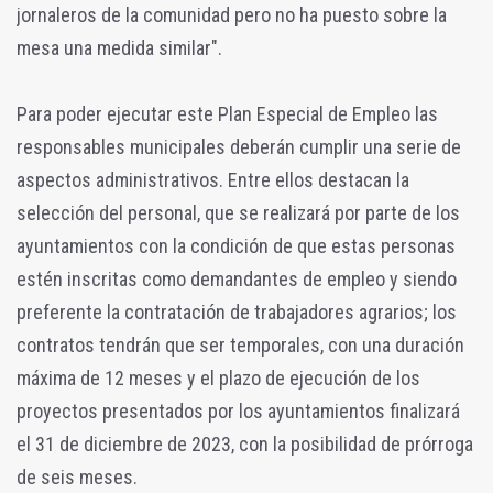
jornaleros de la comunidad pero no ha puesto sobre la
mesa una medida similar".
Para poder ejecutar este Plan Especial de Empleo las
responsables municipales deberán cumplir una serie de
aspectos administrativos. Entre ellos destacan la
selección del personal, que se realizará por parte de los
ayuntamientos con la condición de que estas personas
estén inscritas como demandantes de empleo y siendo
preferente la contratación de trabajadores agrarios; los
contratos tendrán que ser temporales, con una duración
máxima de 12 meses y el plazo de ejecución de los
proyectos presentados por los ayuntamientos finalizará
el 31 de diciembre de 2023, con la posibilidad de prórroga
de seis meses.