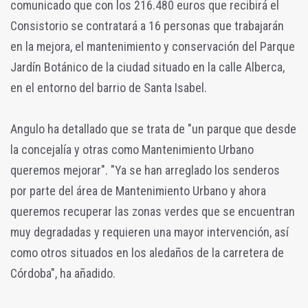
comunicado que con los 216.480 euros que recibirá el
Consistorio se contratará a 16 personas que trabajarán
en la mejora, el mantenimiento y conservación del Parque
Jardín Botánico de la ciudad situado en la calle Alberca,
en el entorno del barrio de Santa Isabel.
Angulo ha detallado que se trata de "un parque que desde
la concejalía y otras como Mantenimiento Urbano
queremos mejorar". "Ya se han arreglado los senderos
por parte del área de Mantenimiento Urbano y ahora
queremos recuperar las zonas verdes que se encuentran
muy degradadas y requieren una mayor intervención, así
como otros situados en los aledaños de la carretera de
Córdoba", ha añadido.