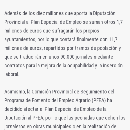
Además de los diez millones que aporta la Diputación
Provincial al Plan Especial de Empleo se suman otros 1,7
millones de euros que sufragarán los propios
ayuntamientos, por lo que contará finalmente con 11,7
millones de euros, repartidos por tramos de población y
que se traducirán en unos 90.000 jornales mediante
contratos para la mejora de la ocupabilidad y la inserción
laboral.
Asimismo, la Comisión Provincial de Seguimiento del
Programa de Fomento del Empleo Agrario (PFEA) ha
decidido afectar el Plan Especial de Empleo de la
Diputación al PFEA, por lo que las peonadas que echen los
jornaleros en obras municipales o en la realización de