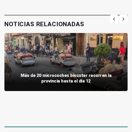
NOTICIAS RELACIONADAS
Más de 20 microcoches biscuter recorren la
provincia hasta el día 12