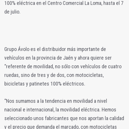
100% eléctrica en el Centro Comercial La Loma, hasta el 7
de julio.
Grupo Ávolo es el distribuidor más importante de
vehículos en la provincia de Jaén y ahora quiere ser
“referente de movilidad, no sólo con vehículos de cuatro
ruedas, sino de tres y de dos, con motocicletas,
bicicletas y patinetes 100% eléctricos.
“Nos sumamos a la tendencia en movilidad a nivel
nacional e internacional, la movilidad eléctrica. Hemos
seleccionado unos fabricantes que nos aportan la calidad
y el precio que demanda el marcado, con motocicletas