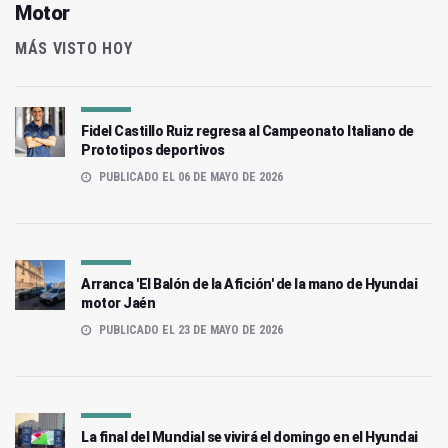
Motor
MÁS VISTO HOY
Fidel Castillo Ruiz regresa al Campeonato Italiano de
Prototipos deportivos
PUBLICADO EL 06 DE MAYO DE 2026
Arranca 'El Balón de la Afición' de la mano de Hyundai
motor Jaén
PUBLICADO EL 23 DE MAYO DE 2026
La final del Mundial se vivirá el domingo en el Hyundai