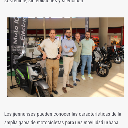
sostenible, sin emisiones y silenciosa”.
Los jiennenses pueden conocer las características de la
amplia gama de motocicletas para una movilidad urbana