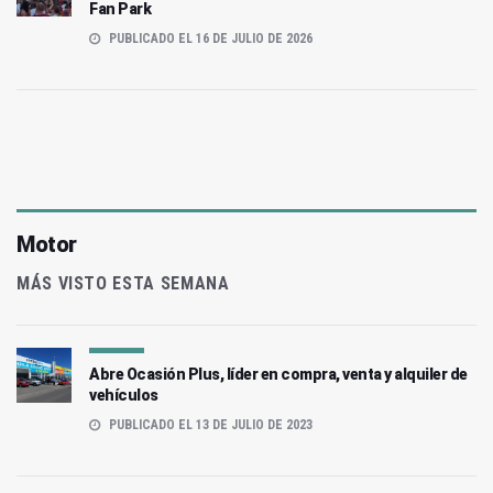
Fan Park
PUBLICADO EL 16 DE JULIO DE 2026
Motor
MÁS VISTO ESTA SEMANA
Abre Ocasión Plus, líder en compra, venta y alquiler de
vehículos
PUBLICADO EL 13 DE JULIO DE 2023