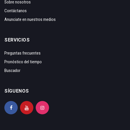
Sobre nosotros
Contáctanos
Anunciate en nuestros medios
SERVICIOS
Preguntas frecuentes
Pronóstico del tiempo
Buscador
SÍGUENOS