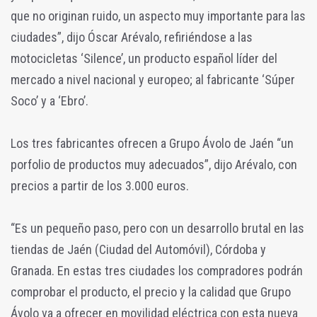
que no originan ruido, un aspecto muy importante para las
ciudades”, dijo Óscar Arévalo, refiriéndose a las
motocicletas ‘Silence’, un producto español líder del
mercado a nivel nacional y europeo; al fabricante ‘Súper
Soco’ y a ‘Ebro’.
Los tres fabricantes ofrecen a Grupo Ávolo de Jaén “un
porfolio de productos muy adecuados”, dijo Arévalo, con
precios a partir de los 3.000 euros.
“Es un pequeño paso, pero con un desarrollo brutal en las
tiendas de Jaén (Ciudad del Automóvil), Córdoba y
Granada. En estas tres ciudades los compradores podrán
comprobar el producto, el precio y la calidad que Grupo
Ávolo va a ofrecer en movilidad eléctrica con esta nueva