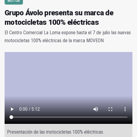
MOTOR
Grupo Ávolo presenta su marca de
motocicletas 100% eléctricas
El Centro Comercial La Loma expone hasta el 7 de julio las nuevas
motocicletas 100% eléctricas de la marca MOVEON
Presentación de las motocicletas 100% eléctricas.