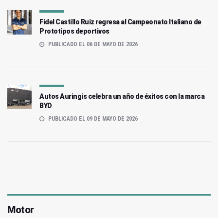
Fidel Castillo Ruiz regresa al Campeonato Italiano de
Prototipos deportivos
PUBLICADO EL 06 DE MAYO DE 2026
Autos Auringis celebra un año de éxitos con la marca
BYD
PUBLICADO EL 09 DE MAYO DE 2026
Motor