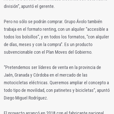
división”, apuntó el gerente.
Pero no sólo se podrán comprar. Grupo Ávolo también
trabaja en el formato renting, con un alquiler “accesible a
todos los bolsillos”, y en todos los formatos, “con alquiler
de días, meses y con la compra”. Es un producto
subvencionable con el Plan Moves del Gobierno.
“Pretendemos ser líderes de venta en la provincia de
Jaén, Granada y Córdoba en el mercado de las
motocicletas eléctricas. Queremos ampliar el concepto a
todo tipo de movilidad, con patinetes y bicicletas”, apuntó
Diego Miguel Rodríguez.
El proyecto arrancó en 2018 con el fabricante nacional