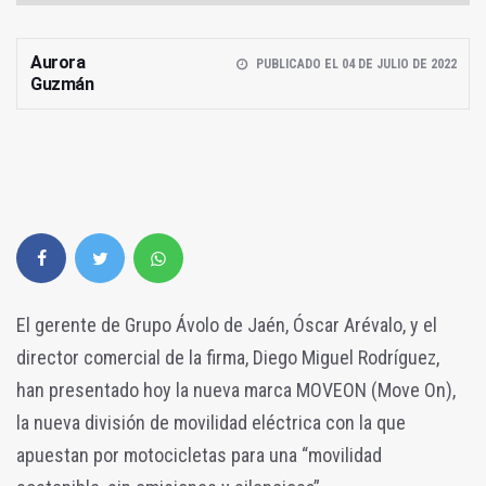
Aurora
PUBLICADO EL 04 DE JULIO DE 2022
Guzmán
El gerente de Grupo Ávolo de Jaén, Óscar Arévalo, y el
director comercial de la firma, Diego Miguel Rodríguez,
han presentado hoy la nueva marca MOVEON (Move On),
la nueva división de movilidad eléctrica con la que
apuestan por motocicletas para una “movilidad