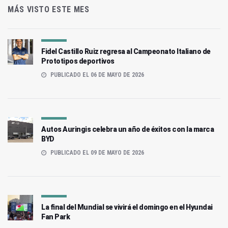
MÁS VISTO ESTE MES
Fidel Castillo Ruiz regresa al Campeonato Italiano de
Prototipos deportivos
PUBLICADO EL 06 DE MAYO DE 2026
Autos Auringis celebra un año de éxitos con la marca
BYD
PUBLICADO EL 09 DE MAYO DE 2026
La final del Mundial se vivirá el domingo en el Hyundai
Fan Park