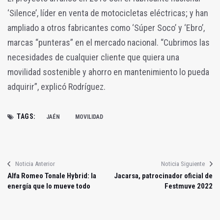
‘Silence’, líder en venta de motocicletas eléctricas; y han
ampliado a otros fabricantes como ‘Súper Soco’ y ‘Ebro’,
marcas “punteras” en el mercado nacional. “Cubrimos las
necesidades de cualquier cliente que quiera una
movilidad sostenible y ahorro en mantenimiento lo pueda
adquirir”, explicó Rodríguez.
TAGS:
JAÉN
MOVILIDAD
Noticia Anterior
Noticia Siguiente
Alfa Romeo Tonale Hybrid: la
Jacarsa, patrocinador oficial de
energía que lo mueve todo
Festmuve 2022