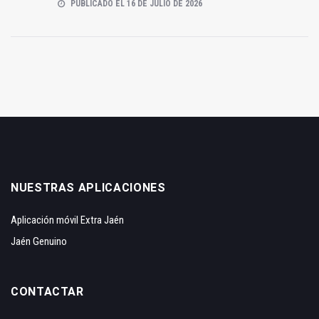
PUBLICADO EL 16 DE JULIO DE 2026
NUESTRAS APLICACIONES
Aplicación móvil Extra Jaén
Jaén Genuino
CONTACTAR