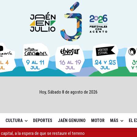
Hoy, Sábado 8 de agosto de 2026
CULTURA
DEPORTES
JAÉN GENUINO
MOTOR
MÁS
EL 
capital, a la espera de que se restaure el terreno