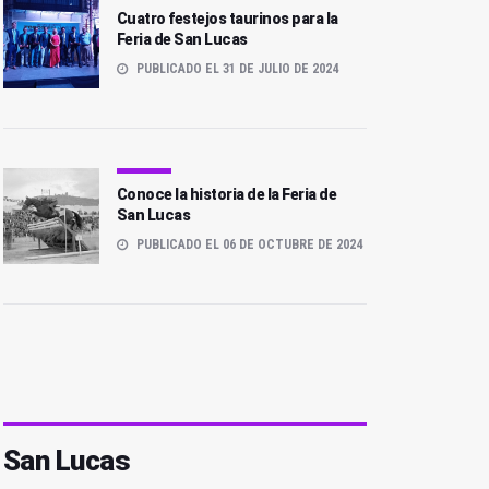
Cuatro festejos taurinos para la
Feria de San Lucas
PUBLICADO EL 31 DE JULIO DE 2024
Conoce la historia de la Feria de
San Lucas
PUBLICADO EL 06 DE OCTUBRE DE 2024
San Lucas