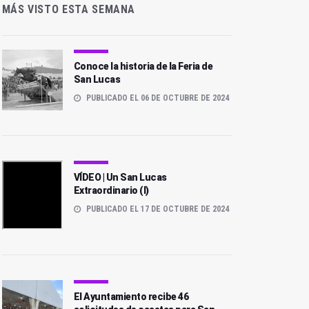
MÁS VISTO ESTA SEMANA
Conoce la historia de la Feria de
San Lucas
PUBLICADO EL 06 DE OCTUBRE DE 2024
VÍDEO | Un San Lucas
Extraordinario (I)
PUBLICADO EL 17 DE OCTUBRE DE 2024
El Ayuntamiento recibe 46