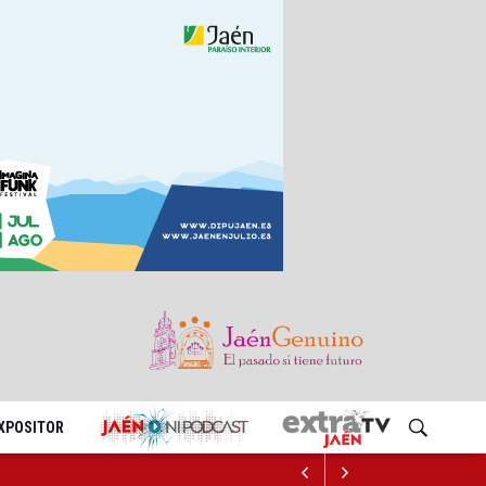
EXPOSITOR