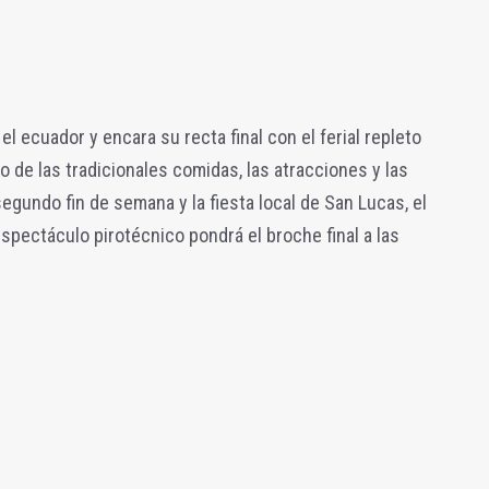
el ecuador y encara su recta final con el ferial repleto
o de las tradicionales comidas, las atracciones y las
egundo fin de semana y la fiesta local de San Lucas, el
spectáculo pirotécnico pondrá el broche final a las