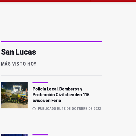
San Lucas
MÁS VISTO HOY
Policía Local, Bomberos y
Protección Civil atienden 115
avisos en Feria
PUBLICADO EL 13 DE OCTUBRE DE 2022