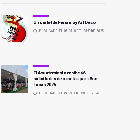
Un cartel de Feria muy Art Decó
PUBLICADO EL 05 DE OCTUBRE DE 2025
El Ayuntamiento recibe 46
solicitudes de casetas para San
Lucas 2026
PUBLICADO EL 22 DE ENERO DE 2026