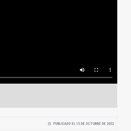
PUBLICADO EL 13 DE OCTUBRE DE 2022