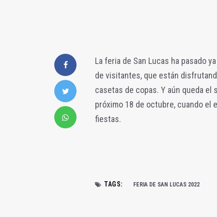
La feria de San Lucas ha pasado ya 
de visitantes, que están disfrutand
casetas de copas. Y aún queda el s
próximo 18 de octubre, cuando el e
fiestas.
TAGS:
FERIA DE SAN LUCAS 2022