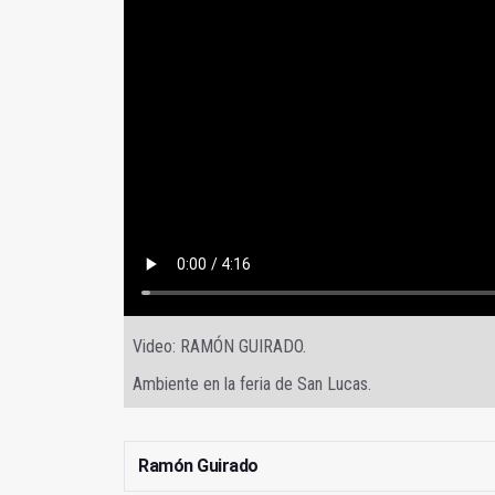
Video: RAMÓN GUIRADO.
Ambiente en la feria de San Lucas.
Ramón Guirado