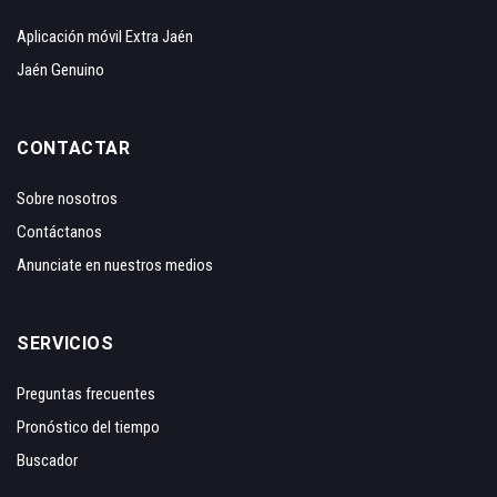
Aplicación móvil Extra Jaén
Jaén Genuino
CONTACTAR
Sobre nosotros
Contáctanos
Anunciate en nuestros medios
SERVICIOS
Preguntas frecuentes
Pronóstico del tiempo
Buscador