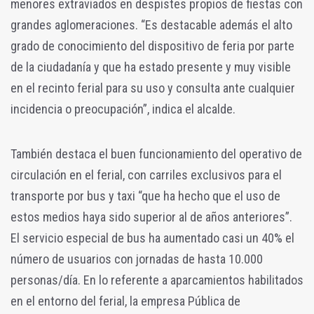
menores extraviados en despistes propios de fiestas con
grandes aglomeraciones. “Es destacable además el alto
grado de conocimiento del dispositivo de feria por parte
de la ciudadanía y que ha estado presente y muy visible
en el recinto ferial para su uso y consulta ante cualquier
incidencia o preocupación”, indica el alcalde.
También destaca el buen funcionamiento del operativo de
circulación en el ferial, con carriles exclusivos para el
transporte por bus y taxi “que ha hecho que el uso de
estos medios haya sido superior al de años anteriores”.
El servicio especial de bus ha aumentado casi un 40% el
número de usuarios con jornadas de hasta 10.000
personas/día. En lo referente a aparcamientos habilitados
en el entorno del ferial, la empresa Pública de