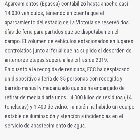
Aparcamientos (Epassa) contabilizó hasta anoche casi
14.000 vehículos, teniendo en cuenta que el
aparcamiento del estadio de La Victoria se reservó dos
días de feria para partidos que se disputaban en el
campo. El volumen de vehículos estacionados en lugares
controlados junto al ferial que ha suplido el desorden de
anteriores etapas supera a las cifras de 2019.
En cuanto a la recogida de residuos, FCC ha desplazado
un dispositivo a feria de 35 personas con recogida y
barrido manual y mecanizado que se ha encargado de
retirar de media diaria unos 14.000 kilos de residuos (14
toneladas) y 1.400 de vidrio. También ha habido un equipo
estable de iluminación y atención a incidencias en el
servicio de abastecimiento de agua.