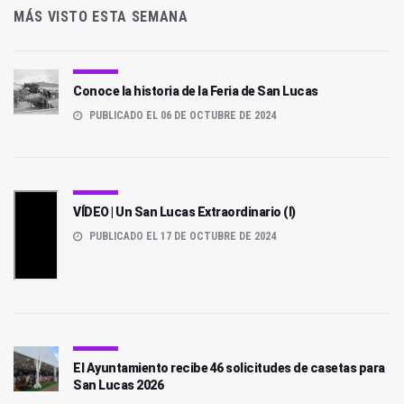
MÁS VISTO ESTA SEMANA
Conoce la historia de la Feria de San Lucas
PUBLICADO EL 06 DE OCTUBRE DE 2024
VÍDEO | Un San Lucas Extraordinario (I)
PUBLICADO EL 17 DE OCTUBRE DE 2024
El Ayuntamiento recibe 46 solicitudes de casetas para
San Lucas 2026