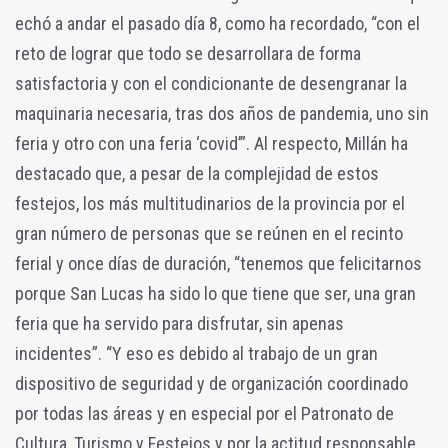
echó a andar el pasado día 8, como ha recordado, “con el
reto de lograr que todo se desarrollara de forma
satisfactoria y con el condicionante de desengranar la
maquinaria necesaria, tras dos años de pandemia, uno sin
feria y otro con una feria ‘covid’”. Al respecto, Millán ha
destacado que, a pesar de la complejidad de estos
festejos, los más multitudinarios de la provincia por el
gran número de personas que se reúnen en el recinto
ferial y once días de duración, “tenemos que felicitarnos
porque San Lucas ha sido lo que tiene que ser, una gran
feria que ha servido para disfrutar, sin apenas
incidentes”. “Y eso es debido al trabajo de un gran
dispositivo de seguridad y de organización coordinado
por todas las áreas y en especial por el Patronato de
Cultura, Turismo y Festejos y por la actitud responsable