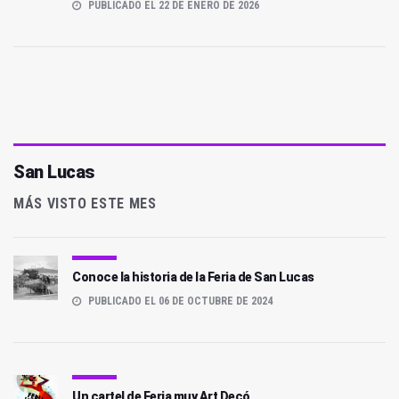
PUBLICADO EL 22 DE ENERO DE 2026
San Lucas
MÁS VISTO ESTE MES
Conoce la historia de la Feria de San Lucas
PUBLICADO EL 06 DE OCTUBRE DE 2024
Un cartel de Feria muy Art Decó