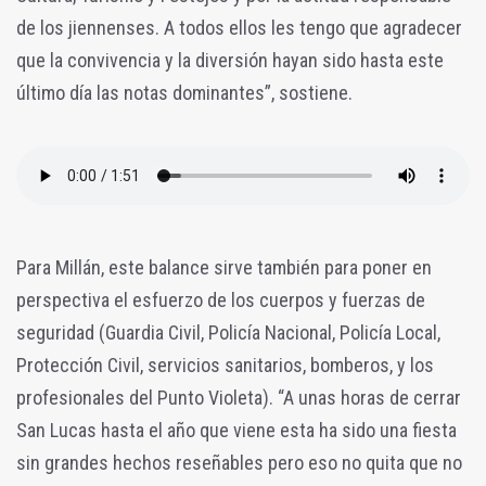
de los jiennenses. A todos ellos les tengo que agradecer
que la convivencia y la diversión hayan sido hasta este
último día las notas dominantes”, sostiene.
Para Millán, este balance sirve también para poner en
perspectiva el esfuerzo de los cuerpos y fuerzas de
seguridad (Guardia Civil, Policía Nacional, Policía Local,
Protección Civil, servicios sanitarios, bomberos, y los
profesionales del Punto Violeta). “A unas horas de cerrar
San Lucas hasta el año que viene esta ha sido una fiesta
sin grandes hechos reseñables pero eso no quita que no