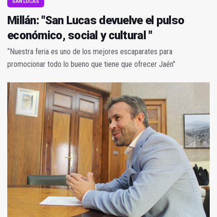
SAN LUCAS
Millán: "San Lucas devuelve el pulso
económico, social y cultural "
“Nuestra feria es uno de los mejores escaparates para
promocionar todo lo bueno que tiene que ofrecer Jaén"