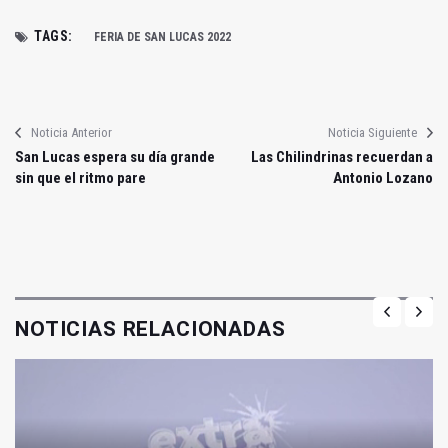
TAGS:
FERIA DE SAN LUCAS 2022
Noticia Anterior
Noticia Siguiente
San Lucas espera su día grande
Las Chilindrinas recuerdan a
sin que el ritmo pare
Antonio Lozano
NOTICIAS RELACIONADAS