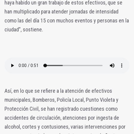
haya habido un gran trabajo de estos efectivos, que se
han multiplicado para atender jornadas de intensidad
como las del día 15 con muchos eventos y personas en la
ciudad”, sostiene.
Así, en lo que se refiere a la atención de efectivos
municipales, Bomberos, Policía Local, Punto Violeta y
Protección Civil, se han registrado cuestiones como
accidentes de circulación, atenciones por ingesta de
alcohol, cortes y contusiones, varias intervenciones por