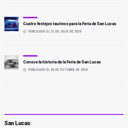
Cuatro festejos taurinos para la Feria de San Lucas
PUBLICADO EL 31 DE JULIO DE 2024
Conoce la historia de la Feria de San Lucas
PUBLICADO EL 06 DE OCTUBRE DE 2024
San Lucas