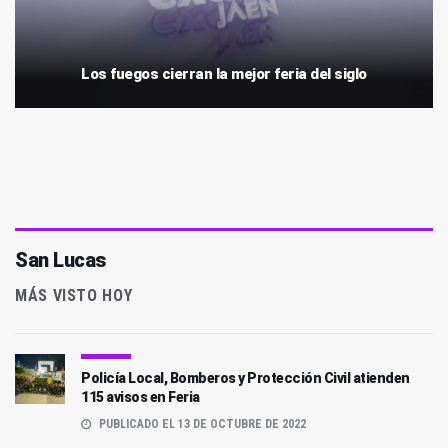
Los fuegos cierran la mejor feria del siglo
San Lucas
MÁS VISTO HOY
Policía Local, Bomberos y Protección Civil atienden
115 avisos en Feria
PUBLICADO EL 13 DE OCTUBRE DE 2022