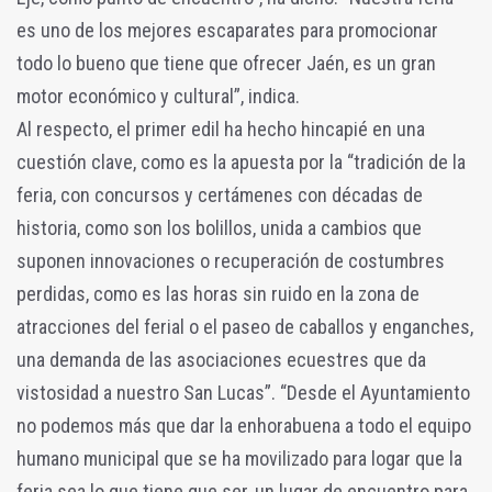
es uno de los mejores escaparates para promocionar
todo lo bueno que tiene que ofrecer Jaén, es un gran
motor económico y cultural”, indica.
Al respecto, el primer edil ha hecho hincapié en una
cuestión clave, como es la apuesta por la “tradición de la
feria, con concursos y certámenes con décadas de
historia, como son los bolillos, unida a cambios que
suponen innovaciones o recuperación de costumbres
perdidas, como es las horas sin ruido en la zona de
atracciones del ferial o el paseo de caballos y enganches,
una demanda de las asociaciones ecuestres que da
vistosidad a nuestro San Lucas”. “Desde el Ayuntamiento
no podemos más que dar la enhorabuena a todo el equipo
humano municipal que se ha movilizado para logar que la
feria sea lo que tiene que ser, un lugar de encuentro para