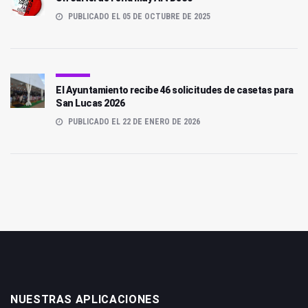
PUBLICADO EL 05 DE OCTUBRE DE 2025
El Ayuntamiento recibe 46 solicitudes de casetas para
San Lucas 2026
PUBLICADO EL 22 DE ENERO DE 2026
NUESTRAS APLICACIONES