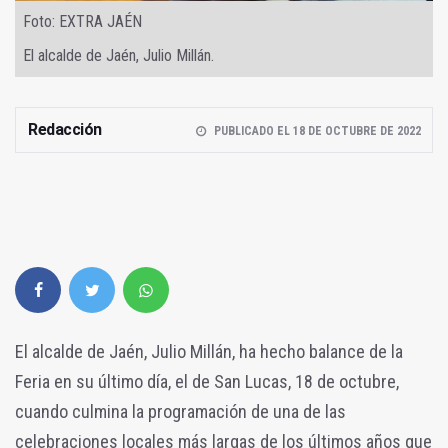
Foto: EXTRA JAÉN
El alcalde de Jaén, Julio Millán.
Redacción
PUBLICADO EL 18 DE OCTUBRE DE 2022
El alcalde de Jaén, Julio Millán, ha hecho balance de la
Feria en su último día, el de San Lucas, 18 de octubre,
cuando culmina la programación de una de las
celebraciones locales más largas de los últimos años que