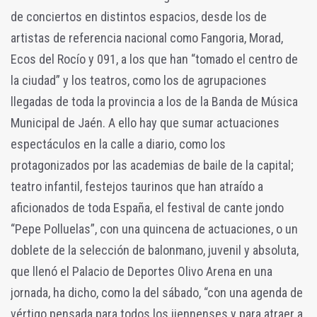
de conciertos en distintos espacios, desde los de
artistas de referencia nacional como Fangoria, Morad,
Ecos del Rocío y 091, a los que han “tomado el centro de
la ciudad” y los teatros, como los de agrupaciones
llegadas de toda la provincia a los de la Banda de Música
Municipal de Jaén. A ello hay que sumar actuaciones
espectáculos en la calle a diario, como los
protagonizados por las academias de baile de la capital;
teatro infantil, festejos taurinos que han atraído a
aficionados de toda España, el festival de cante jondo
“Pepe Polluelas”, con una quincena de actuaciones, o un
doblete de la selección de balonmano, juvenil y absoluta,
que llenó el Palacio de Deportes Olivo Arena en una
jornada, ha dicho, como la del sábado, “con una agenda de
vértigo pensada para todos los jiennenses y para atraer a