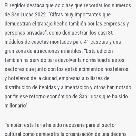
El regidor destaca que solo hay que recordar los números
de San Lucas 2022. “Cifras muy importantes que
demuestran el trabajo hecho también por las empresas y
personas privadas”, como demuestran los casi 80
módulos de casetas montados para 41 casetas y una
gran zona de atracciones infantiles. “Esta edición
también ha servido para devolver la normalidad a estos
sectores que junto con los establecimientos hosteleros
y hoteleros de la ciudad, empresas auxiliares de
distribución de bebidas y alimentación y otros han notado
por fin ese retorno económico de San Lucas que ha sido
millonario”.
También esta feria ha sido necesaria para el sector
cultural como demuestra la organización de una decena