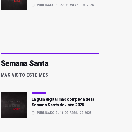
PUBLICADO EL 27 DE MARZO DE 2026
Semana Santa
MÁS VISTO ESTE MES
La guía digital más completa de la
Semana Santa de Jaén 2025
PUBLICADO EL 11 DE ABRIL DE 2025