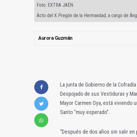
Foto: EXTRA JAÉN
Acto del X Pregón de la Hermandad, a cargo de Ángel
Aurora Guzmán
La junta de Gobierno de la Cofradí
Despojado de sus Vestiduras y Mar
Mayor Carmen Oya, está viviendo u
Santo “muy esperado”.
“Después de dos años sin salir en