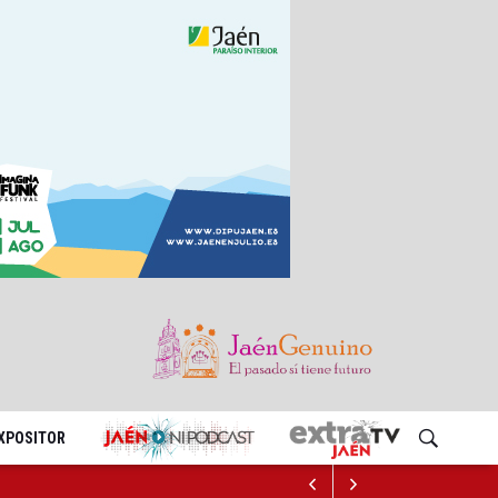
EXPOSITOR