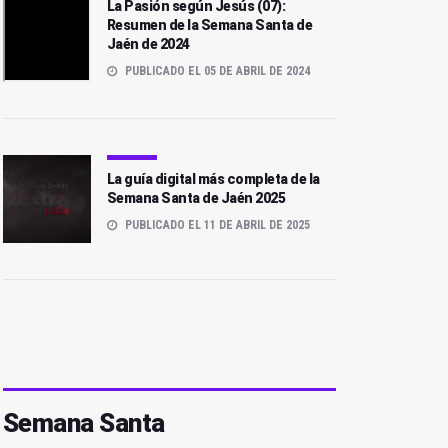
La Pasión según Jesús (07):
Resumen de la Semana Santa de
Jaén de 2024
PUBLICADO EL 05 DE ABRIL DE 2024
La guía digital más completa de la
Semana Santa de Jaén 2025
PUBLICADO EL 11 DE ABRIL DE 2025
Semana Santa