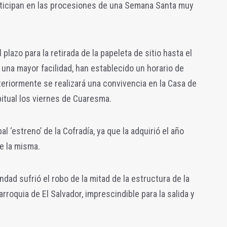
rticipan en las procesiones de una Semana Santa muy
lazo para la retirada de la papeleta de sitio hasta el
 una mayor facilidad, han establecido un horario de
teriormente se realizará una convivencia en la Casa de
tual los viernes de Cuaresma.
 ‘estreno’ de la Cofradía, ya que la adquirió el año
e la misma.
dad sufrió el robo de la mitad de la estructura de la
arroquia de El Salvador, imprescindible para la salida y