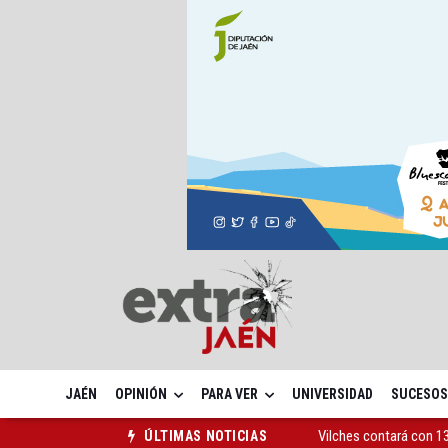
JAÉN
OPINIÓN
PARA VER
UNIVERSIDAD
SUCESOS
Vilches contará con 13
ÚLTIMAS NOTICIAS