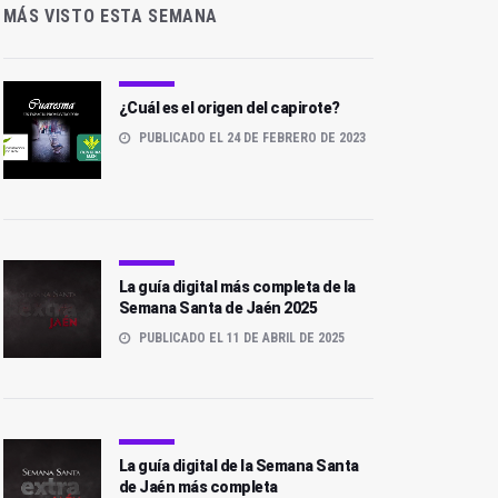
MÁS VISTO ESTA SEMANA
¿Cuál es el origen del capirote?
PUBLICADO EL 24 DE FEBRERO DE 2023
La guía digital más completa de la
Semana Santa de Jaén 2025
PUBLICADO EL 11 DE ABRIL DE 2025
La guía digital de la Semana Santa
de Jaén más completa