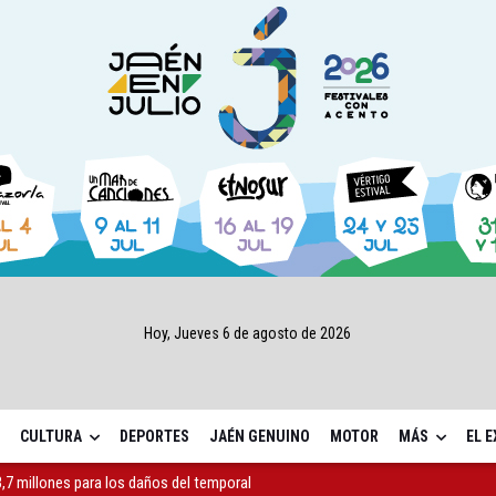
Hoy, Jueves 6 de agosto de 2026
CULTURA
DEPORTES
JAÉN GENUINO
MOTOR
MÁS
EL 
,7 millones para los daños del temporal