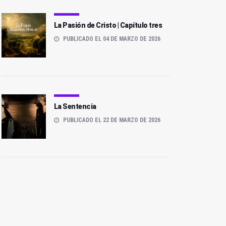
La Pasión de Cristo | Capítulo tres
PUBLICADO EL 04 DE MARZO DE 2026
La Sentencia
PUBLICADO EL 22 DE MARZO DE 2026