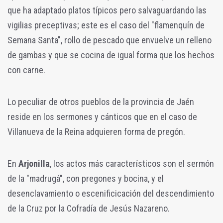
que ha adaptado platos típicos pero salvaguardando las
vigilias preceptivas; este es el caso del "flamenquín de
Semana Santa", rollo de pescado que envuelve un relleno
de gambas y que se cocina de igual forma que los hechos
con carne.
Lo peculiar de otros pueblos de la provincia de Jaén
reside en los sermones y cánticos que en el caso de
Villanueva de la Reina adquieren forma de pregón.
En
Arjonilla
, los actos más característicos son el sermón
de la "madrugá", con pregones y bocina, y el
desenclavamiento o escenificicación del descendimiento
de la Cruz por la Cofradía de Jesús Nazareno.