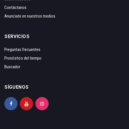
Contáctanos
Anunciate en nuestros medios
SERVICIOS
Preguntas frecuentes
Pronóstico del tiempo
Buscador
SÍGUENOS