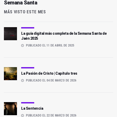
Semana Santa
MÁS VISTO ESTE MES
La guía digital más completa de la Semana Santa de
Jaén 2025
PUBLICADO EL 11 DE ABRIL DE 2025
La Pasión de Cristo | Capítulo tres
PUBLICADO EL 04 DE MARZO DE 2026
La Sentencia
PUBLICADO EL 22 DE MARZO DE 2026