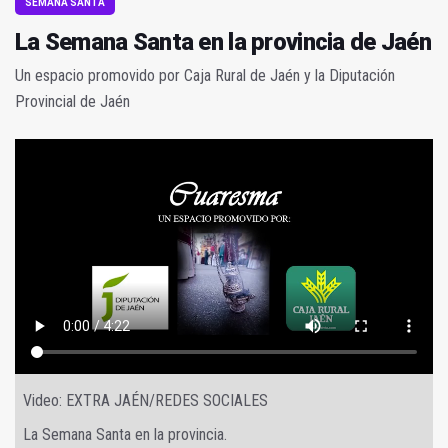
SEMANA SANTA
La Semana Santa en la provincia de Jaén
Un espacio promovido por Caja Rural de Jaén y la Diputación
Provincial de Jaén
Video: EXTRA JAÉN/REDES SOCIALES
La Semana Santa en la provincia.