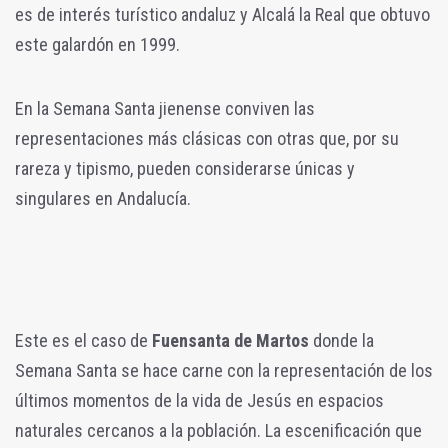
es de interés turístico andaluz y Alcalá la Real que obtuvo
este galardón en 1999.
En la Semana Santa jienense conviven las
representaciones más clásicas con otras que, por su
rareza y tipismo, pueden considerarse únicas y
singulares en Andalucía.
Este es el caso de
Fuensanta de Martos
donde la
Semana Santa se hace carne con la representación de los
últimos momentos de la vida de Jesús en espacios
naturales cercanos a la población. La escenificación que