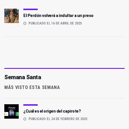
El Perdón volverá a indultar a un preso
PUBLICADO EL 16 DE ABRIL DE 2025
Semana Santa
MÁS VISTO ESTA SEMANA
¿Cuál es el origen del capirote?
PUBLICADO EL 24 DE FEBRERO DE 2023