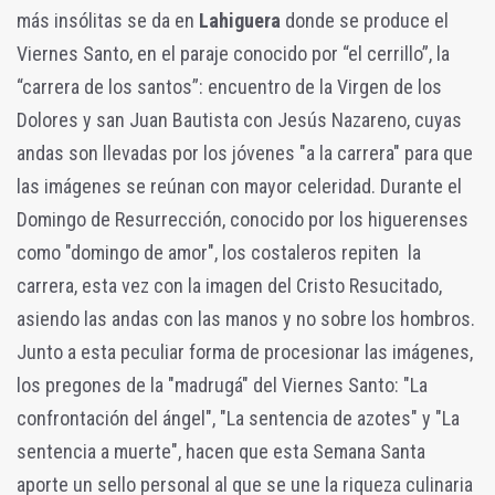
más insólitas se da en
Lahiguera
donde se produce el
Viernes Santo, en el paraje conocido por “el cerrillo”, la
“carrera de los santos”: encuentro de la Virgen de los
Dolores y san Juan Bautista con Jesús Nazareno, cuyas
andas son llevadas por los jóvenes "a la carrera" para que
las imágenes se reúnan con mayor celeridad. Durante el
Domingo de Resurrección, conocido por los higuerenses
como "domingo de amor", los costaleros repiten la
carrera, esta vez con la imagen del Cristo Resucitado,
asiendo las andas con las manos y no sobre los hombros.
Junto a esta peculiar forma de procesionar las imágenes,
los pregones de la "madrugá" del Viernes Santo: "La
confrontación del ángel", "La sentencia de azotes" y "La
sentencia a muerte", hacen que esta Semana Santa
aporte un sello personal al que se une la riqueza culinaria