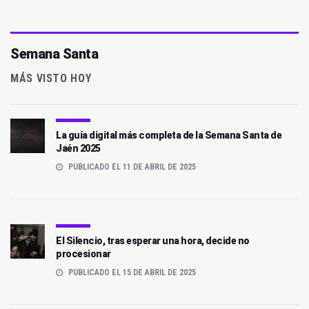
Semana Santa
MÁS VISTO HOY
La guía digital más completa de la Semana Santa de
Jaén 2025
PUBLICADO EL 11 DE ABRIL DE 2025
El Silencio, tras esperar una hora, decide no
procesionar
PUBLICADO EL 15 DE ABRIL DE 2025