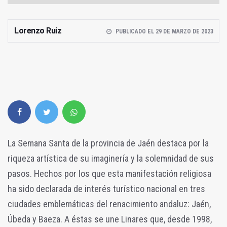
Lorenzo Ruiz
PUBLICADO EL 29 DE MARZO DE 2023
La Semana Santa de la provincia de Jaén destaca por la
riqueza artística de su imaginería y la solemnidad de sus
pasos. Hechos por los que esta manifestación religiosa
ha sido declarada de interés turístico nacional en tres
ciudades emblemáticas del renacimiento andaluz: Jaén,
Úbeda y Baeza. A éstas se une Linares que, desde 1998,