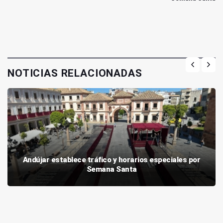
NOTICIAS RELACIONADAS
Andújar establece tráfico y horarios especiales por
Semana Santa