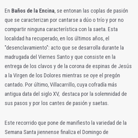
En
Baños de la Encina
, se entonan las coplas de pasión
que se caracterizan por cantarse a dúo o trío y por no
compartir ninguna característica con la saeta. Esta
localidad ha recuperado, en los últimos años, el
"desenclavamiento": acto que se desarrolla durante la
madrugada del Viernes Santo y que consiste en la
entrega de los clavos y de la corona de espinas de Jesús
a la Virgen de los Dolores mientras se oye el pregón
cantado. Por último, Villacarrillo, cuya cofradía más
antigua data del siglo XV, destaca por la solemnidad de
sus pasos y por los cantes de pasión y saetas.
Este recorrido que pone de manifiesto la variedad de la
Semana Santa jiennense finaliza el Domingo de