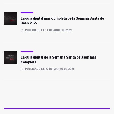
La guía digital más completa de la Semana Santa de
Jaén 2025
PUBLICADO EL 11 DE ABRIL DE 2025
La guía digital de la Semana Santa de Jaén más
completa
PUBLICADO EL 27 DE MARZO DE 2026