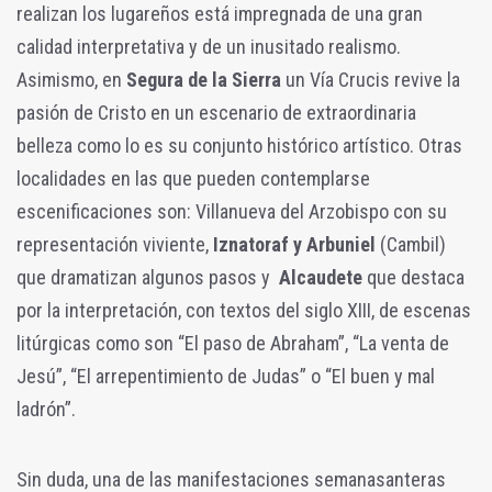
realizan los lugareños está impregnada de una gran
calidad interpretativa y de un inusitado realismo.
Asimismo, en
Segura de la Sierra
un Vía Crucis revive la
pasión de Cristo en un escenario de extraordinaria
belleza como lo es su conjunto histórico artístico. Otras
localidades en las que pueden contemplarse
escenificaciones son: Villanueva del Arzobispo con su
representación viviente,
Iznatoraf y Arbuniel
(Cambil)
que dramatizan algunos pasos y
Alcaudete
que destaca
por la interpretación, con textos del siglo XIII, de escenas
litúrgicas como son “El paso de Abraham”, “La venta de
Jesú”, “El arrepentimiento de Judas” o “El buen y mal
ladrón”.
Sin duda, una de las manifestaciones semanasanteras