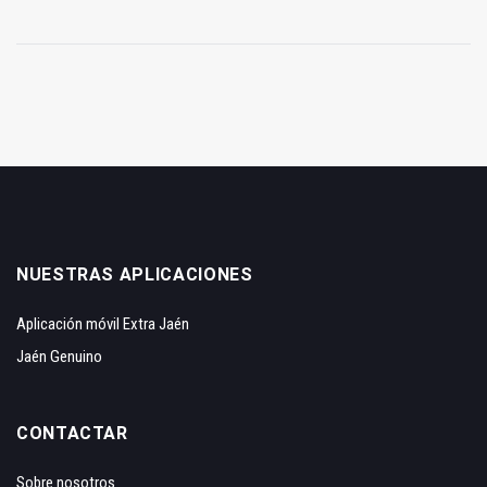
NUESTRAS APLICACIONES
Aplicación móvil Extra Jaén
Jaén Genuino
CONTACTAR
Sobre nosotros