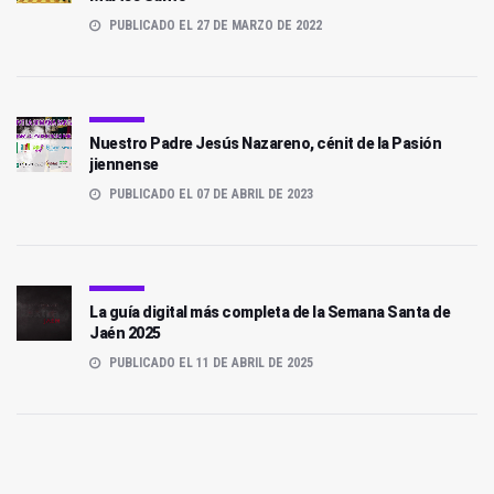
PUBLICADO EL 27 DE MARZO DE 2022
Nuestro Padre Jesús Nazareno, cénit de la Pasión
jiennense
PUBLICADO EL 07 DE ABRIL DE 2023
La guía digital más completa de la Semana Santa de
Jaén 2025
PUBLICADO EL 11 DE ABRIL DE 2025