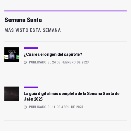
Semana Santa
MÁS VISTO ESTA SEMANA
¿Cuál es el origen del capirote?
PUBLICADO EL 24 DE FEBRERO DE 2023
La guía digital más completa de la Semana Santa de
Jaén 2025
PUBLICADO EL 11 DE ABRIL DE 2025