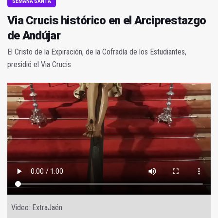
SEMANA SANTA
Via Crucis histórico en el Arciprestazgo
de Andújar
El Cristo de la Expiración, de la Cofradía de los Estudiantes,
presidió el Via Crucis
Video: ExtraJaén