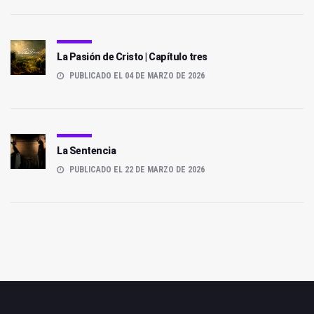
La Pasión de Cristo | Capítulo tres
PUBLICADO EL 04 DE MARZO DE 2026
La Sentencia
PUBLICADO EL 22 DE MARZO DE 2026