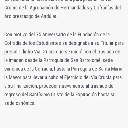
Crucis de la Agrupación de Hermandades y Cofradías del
Arciprestazgo de Andújar.
Con motivo del 75 Aniversario de la Fundación de la
Cofradía de los Estudiantes se designaba a su Titular para
presidir dicho Via Crucis que se inició con el traslado de
la imagen desde la Parroquia de San Bartolomé, sede
canónica de la Cofradía, hasta la Parroquia de Santa María
la Mayor para llevar a cabo el Ejercicio del Via Crucis para,
a su finalización, proceder nuevamente al traslado de
regreso del Santísimo Cristo de la Expiración hasta su
sede canónica.