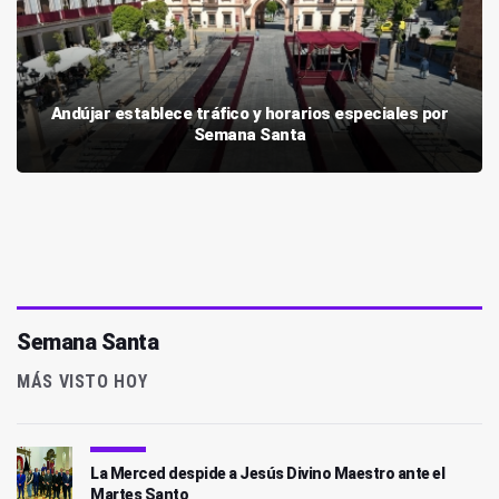
Andújar establece tráfico y horarios especiales por
Semana Santa
Semana Santa
MÁS VISTO HOY
La Merced despide a Jesús Divino Maestro ante el
Martes Santo