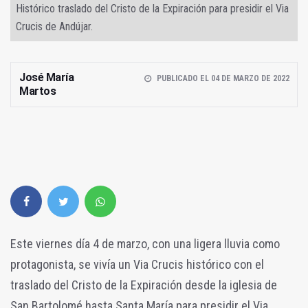
Histórico traslado del Cristo de la Expiración para presidir el Via
Crucis de Andújar.
José María
PUBLICADO EL 04 DE MARZO DE 2022
Martos
Este viernes día 4 de marzo, con una ligera lluvia como
protagonista, se vivía un Via Crucis histórico con el
traslado del Cristo de la Expiración desde la iglesia de
San Bartolomé hasta Santa María para presidir el Via