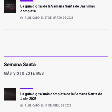
La guía digital de la Semana Santa de Jaén más
completa
PUBLICADO EL 27 DE MARZO DE 2026
Semana Santa
MÁS VISTO ESTE MES
La guía digital más completa de la Semana Santa de
Jaén 2025
PUBLICADO EL 11 DE ABRIL DE 2025