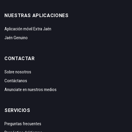
NUESTRAS APLICACIONES
Aplicación móvil Extra Jaén
Jaén Genuino
CONTACTAR
Sobre nosotros
Contáctanos
Anunciate en nuestros medios
SERVICIOS
Preguntas frecuentes