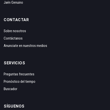
Jaén Genuino
CONTACTAR
Sobre nosotros
Contáctanos
Anunciate en nuestros medios
SERVICIOS
Preguntas frecuentes
Pronóstico del tiempo
Buscador
SÍGUENOS