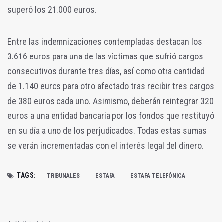
superó los 21.000 euros.
Entre las indemnizaciones contempladas destacan los
3.616 euros para una de las víctimas que sufrió cargos
consecutivos durante tres días, así como otra cantidad
de 1.140 euros para otro afectado tras recibir tres cargos
de 380 euros cada uno. Asimismo, deberán reintegrar 320
euros a una entidad bancaria por los fondos que restituyó
en su día a uno de los perjudicados. Todas estas sumas
se verán incrementadas con el interés legal del dinero.
TAGS:
TRIBUNALES
ESTAFA
ESTAFA TELEFÓNICA