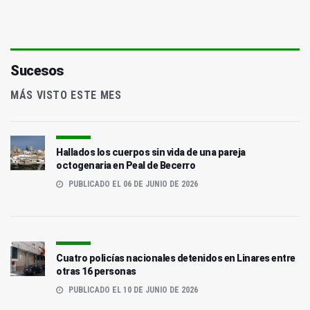
Sucesos
MÁS VISTO ESTE MES
Hallados los cuerpos sin vida de una pareja
octogenaria en Peal de Becerro
PUBLICADO EL 06 DE JUNIO DE 2026
Cuatro policías nacionales detenidos en Linares entre
otras 16 personas
PUBLICADO EL 10 DE JUNIO DE 2026