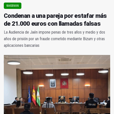
SUCESOS
Condenan a una pareja por estafar más
de 21.000 euros con llamadas falsas
La Audiencia de Jaén impone penas de tres años y medio y dos
años de prisión por un fraude cometido mediante Bizum y otras
aplicaciones bancarias