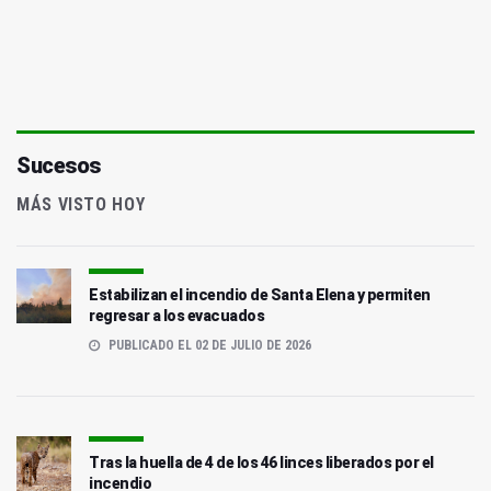
Sucesos
MÁS VISTO HOY
Estabilizan el incendio de Santa Elena y permiten
regresar a los evacuados
PUBLICADO EL 02 DE JULIO DE 2026
Tras la huella de 4 de los 46 linces liberados por el
incendio