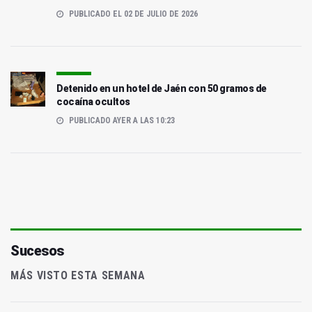
PUBLICADO EL 02 DE JULIO DE 2026
Detenido en un hotel de Jaén con 50 gramos de
cocaína ocultos
PUBLICADO AYER A LAS 10:23
Sucesos
MÁS VISTO ESTA SEMANA