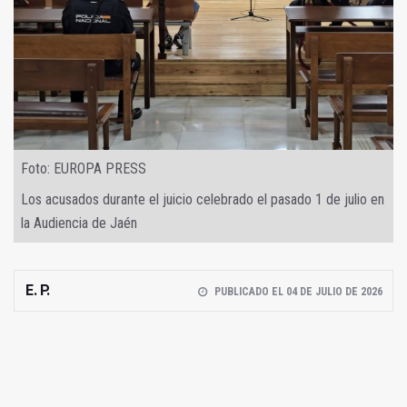
Foto: EUROPA PRESS
Los acusados durante el juicio celebrado el pasado 1 de julio en
la Audiencia de Jaén
E. P.
PUBLICADO EL 04 DE JULIO DE 2026