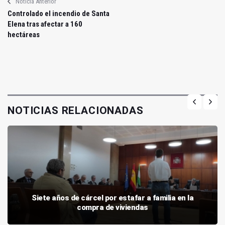
Noticia Anterior
Controlado el incendio de Santa
Elena tras afectar a 160
hectáreas
NOTICIAS RELACIONADAS
Siete años de cárcel por estafar a familia en la
compra de viviendas