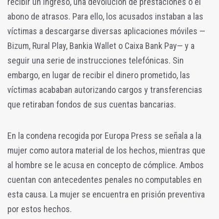
recibir un ingreso, una devolución de prestaciones o el
abono de atrasos. Para ello, los acusados instaban a las
víctimas a descargarse diversas aplicaciones móviles —
Bizum, Rural Play, Bankia Wallet o Caixa Bank Pay— y a
seguir una serie de instrucciones telefónicas. Sin
embargo, en lugar de recibir el dinero prometido, las
víctimas acababan autorizando cargos y transferencias
que retiraban fondos de sus cuentas bancarias.
En la condena recogida por Europa Press se señala a la
mujer como autora material de los hechos, mientras que
al hombre se le acusa en concepto de cómplice. Ambos
cuentan con antecedentes penales no computables en
esta causa. La mujer se encuentra en prisión preventiva
por estos hechos.