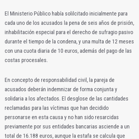
El Ministerio Público había solilcitado inicialmente para
cada uno de los acusados la pena de seis años de prisión,
inhabilitación especial para el derecho de sufragio pasivo
durante el tiempo de la condena, y una multa de 12 meses
con una cuota diaria de 10 euros, además del pago de las
costas procesales.
En concepto de responsabilidad civil, la pareja de
acusados deberán indemnizar de forma conjunta y
solidaria a los afectados. El desglose de las cantidades
reclamadas para las víctimas que han decidido
personarse en esta causa y no han sido resarcidas
previamente por sus entidades bancarias asciende a un
total de 16.188 euros, aunque la estafa se calcula que