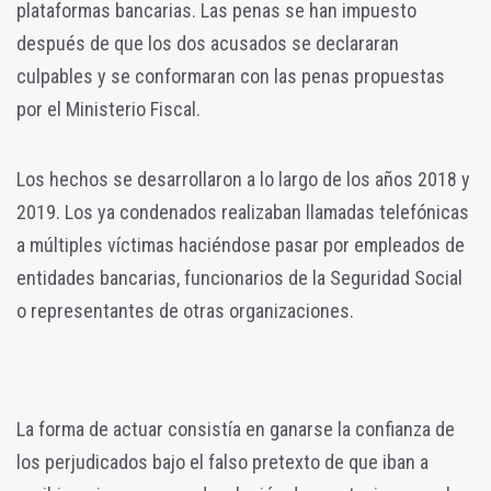
plataformas bancarias. Las penas se han impuesto
después de que los dos acusados se declararan
culpables y se conformaran con las penas propuestas
por el Ministerio Fiscal.
Los hechos se desarrollaron a lo largo de los años 2018 y
2019. Los ya condenados realizaban llamadas telefónicas
a múltiples víctimas haciéndose pasar por empleados de
entidades bancarias, funcionarios de la Seguridad Social
o representantes de otras organizaciones.
La forma de actuar consistía en ganarse la confianza de
los perjudicados bajo el falso pretexto de que iban a