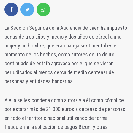
La Sección Segunda de la Audiencia de Jaén ha impuesto
penas de tres años y medio y dos años de cárcel a una
mujer y un hombre, que eran pareja sentimental en el
momento de los hechos, como autores de un delito
continuado de estafa agravada por el que se vieron
perjudicados al menos cerca de medio centenar de
personas y entidades bancarias.
A ella se les condena como autora y a él como cómplice
por estafar más de 21.000 euros a decenas de personas
en todo el territorio nacional utilizando de forma
fraudulenta la aplicación de pagos Bizum y otras