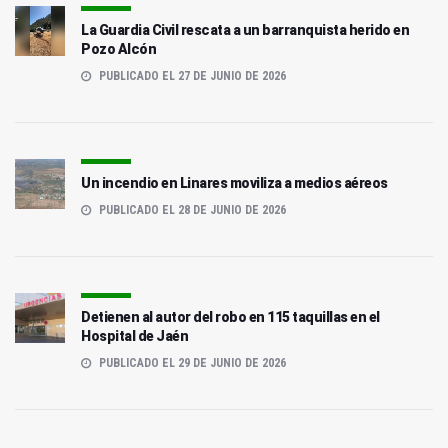
La Guardia Civil rescata a un barranquista herido en
Pozo Alcón
PUBLICADO EL 27 DE JUNIO DE 2026
Un incendio en Linares moviliza a medios aéreos
PUBLICADO EL 28 DE JUNIO DE 2026
Detienen al autor del robo en 115 taquillas en el
Hospital de Jaén
PUBLICADO EL 29 DE JUNIO DE 2026