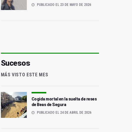
PUBLICADO EL 23 DE MAYO DE 2026
Sucesos
MÁS VISTO ESTE MES
Cogida mortal en la suelta de reses
de Beas de Segura
PUBLICADO EL 24 DE ABRIL DE 2026