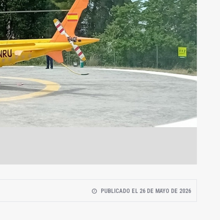
PUBLICADO EL 26 DE MAYO DE 2026