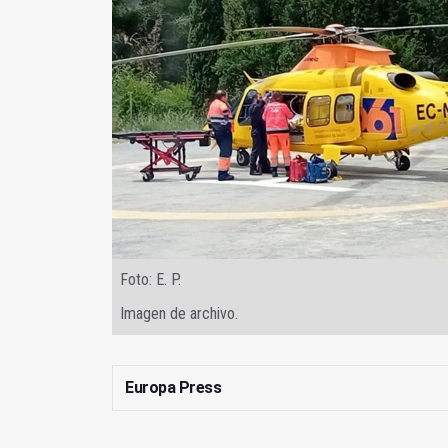
Foto: E. P.
Imagen de archivo.
Europa Press