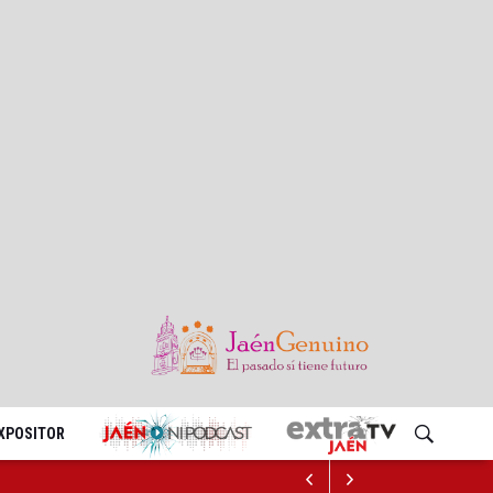
EXPOSITOR