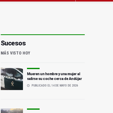
Sucesos
MÁS VISTO HOY
Mueren un hombre y una mujer al
salirse su coche cerca de Andújar
PUBLICADO EL 14 DE MAYO DE 2026