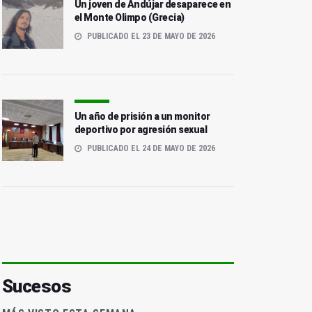
Un joven de Andújar desaparece en
el Monte Olimpo (Grecia)
PUBLICADO EL 23 DE MAYO DE 2026
Un año de prisión a un monitor
deportivo por agresión sexual
PUBLICADO EL 24 DE MAYO DE 2026
Sucesos