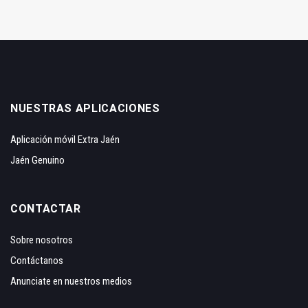
NUESTRAS APLICACIONES
Aplicación móvil Extra Jaén
Jaén Genuino
CONTACTAR
Sobre nosotros
Contáctanos
Anunciate en nuestros medios