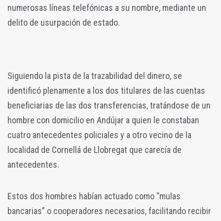
numerosas líneas telefónicas a su nombre, mediante un
delito de usurpación de estado.
Siguiendo la pista de la trazabilidad del dinero, se
identificó plenamente a los dos titulares de las cuentas
beneficiarias de las dos transferencias, tratándose de un
hombre con domicilio en Andújar a quien le constaban
cuatro antecedentes policiales y a otro vecino de la
localidad de Cornellá de Llobregat que carecía de
antecedentes.
Estos dos hombres habían actuado como “mulas
bancarias” o cooperadores necesarios, facilitando recibir