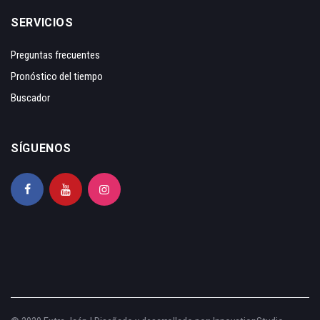
SERVICIOS
Preguntas frecuentes
Pronóstico del tiempo
Buscador
SÍGUENOS