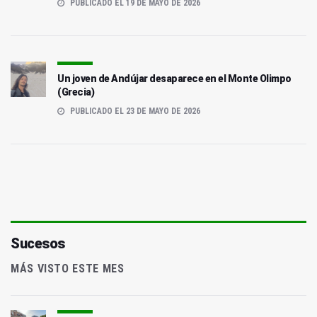
PUBLICADO EL 19 DE MAYO DE 2026
Un joven de Andújar desaparece en el Monte Olimpo
(Grecia)
PUBLICADO EL 23 DE MAYO DE 2026
Sucesos
MÁS VISTO ESTE MES