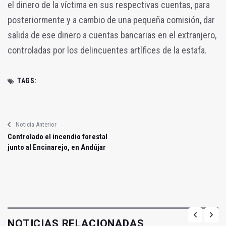
el dinero de la víctima en sus respectivas cuentas, para
posteriormente y a cambio de una pequeña comisión, dar
salida de ese dinero a cuentas bancarias en el extranjero,
controladas por los delincuentes artífices de la estafa.
TAGS:
Noticia Anterior
Controlado el incendio forestal
junto al Encinarejo, en Andújar
NOTICIAS RELACIONADAS