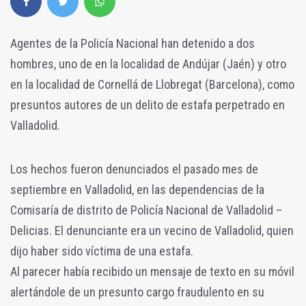
Agentes de la Policía Nacional han detenido a dos
hombres, uno de en la localidad de Andújar (Jaén) y otro
en la localidad de Cornellá de Llobregat (Barcelona), como
presuntos autores de un delito de estafa perpetrado en
Valladolid.
Los hechos fueron denunciados el pasado mes de
septiembre en Valladolid, en las dependencias de la
Comisaría de distrito de Policía Nacional de Valladolid –
Delicias. El denunciante era un vecino de Valladolid, quien
dijo haber sido víctima de una estafa.
Al parecer había recibido un mensaje de texto en su móvil
alertándole de un presunto cargo fraudulento en su