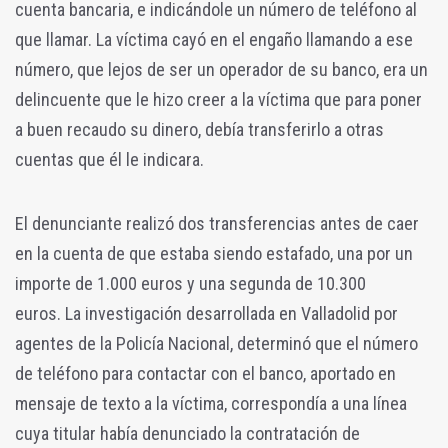
cuenta bancaria, e indicándole un número de teléfono al
que llamar. La víctima cayó en el engaño llamando a ese
número, que lejos de ser un operador de su banco, era un
delincuente que le hizo creer a la víctima que para poner
a buen recaudo su dinero, debía transferirlo a otras
cuentas que él le indicara.
El denunciante realizó dos transferencias antes de caer
en la cuenta de que estaba siendo estafado, una por un
importe de 1.000 euros y una segunda de 10.300
euros. La investigación desarrollada en Valladolid por
agentes de la Policía Nacional, determinó que el número
de teléfono para contactar con el banco, aportado en
mensaje de texto a la víctima, correspondía a una línea
cuya titular había denunciado la contratación de