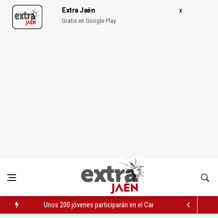
Extra Jaén
Gratis en Google Play
Unos 200 jóvenes participarán en el Campus Experience del Re