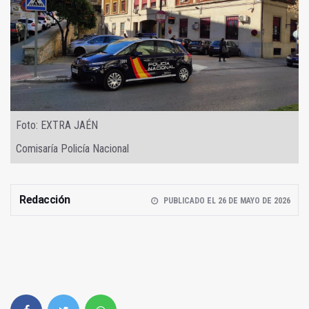
Foto: EXTRA JAÉN
Comisaría Policía Nacional
Redacción
PUBLICADO EL 26 DE MAYO DE 2026