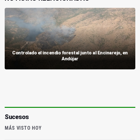
Controlado el incendio forestal junto al Encinarejo, en
Andújar
Sucesos
MÁS VISTO HOY