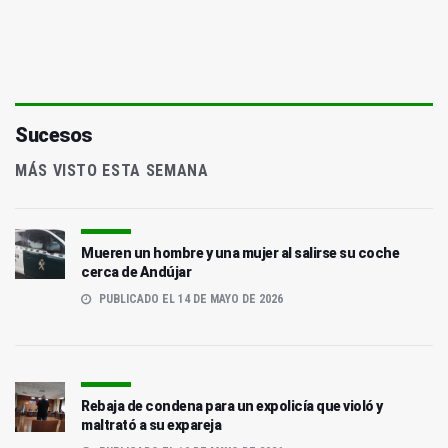
Sucesos
MÁS VISTO ESTA SEMANA
Mueren un hombre y una mujer al salirse su coche
cerca de Andújar
PUBLICADO EL 14 DE MAYO DE 2026
Rebaja de condena para un expolicía que violó y
maltrató a su expareja