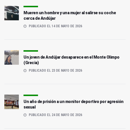
Mueren un hombre y una mujer al salirse su coche
cerca de Andújar
PUBLICADO EL 14 DE MAYO DE 2026
Un joven de Andújar desaparece en el Monte Olimpo
(Grecia)
PUBLICADO EL 23 DE MAYO DE 2026
Un año de prisión a un monitor deportivo por agresión
sexual
PUBLICADO EL 24 DE MAYO DE 2026