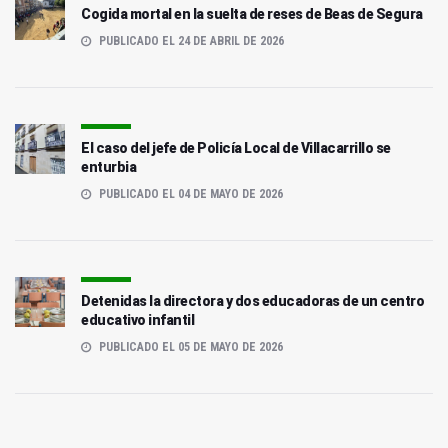
Cogida mortal en la suelta de reses de Beas de Segura
PUBLICADO EL 24 DE ABRIL DE 2026
El caso del jefe de Policía Local de Villacarrillo se
enturbia
PUBLICADO EL 04 DE MAYO DE 2026
Detenidas la directora y dos educadoras de un centro
educativo infantil
PUBLICADO EL 05 DE MAYO DE 2026