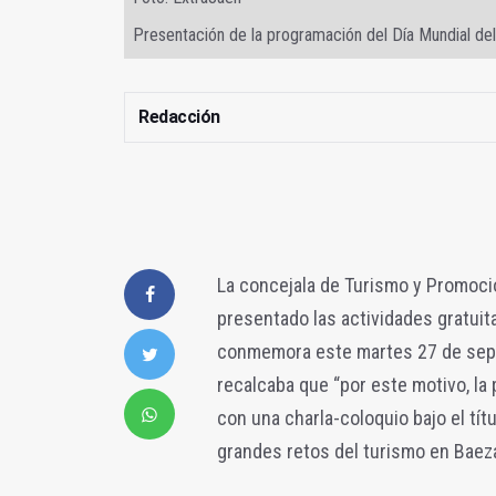
Presentación de la programación del Día Mundial de
Redacción
La concejala de Turismo y Promoci
presentado las actividades gratuit
conmemora este martes 27 de septie
recalcaba que “por este motivo, la p
con una charla-coloquio bajo el títu
grandes retos del turismo en Baeza