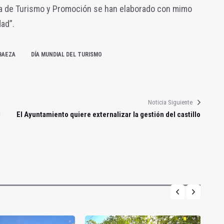
ía de Turismo y Promoción se han elaborado con mimo
ad”.
BAEZA
DÍA MUNDIAL DEL TURISMO
Noticia Siguiente
l
El Ayuntamiento quiere externalizar la gestión del castillo