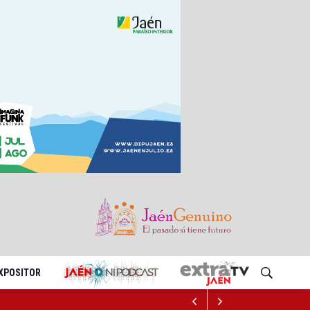
EXPOSITOR