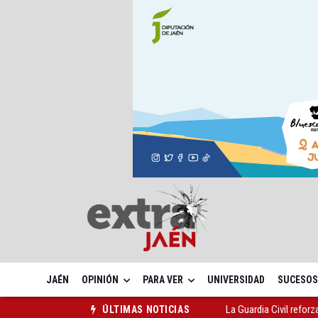
JAÉN
OPINIÓN
PARA VER
UNIVERSIDAD
SUCESOS
La Guardia Civil reforz
ÚLTIMAS NOTICIAS