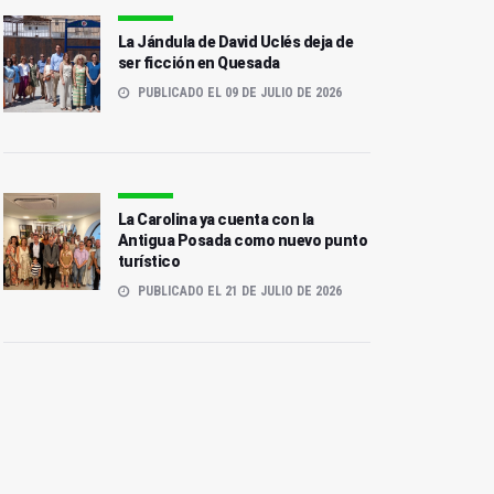
La Jándula de David Uclés deja de
ser ficción en Quesada
PUBLICADO EL 09 DE JULIO DE 2026
La Carolina ya cuenta con la
Antigua Posada como nuevo punto
turístico
PUBLICADO EL 21 DE JULIO DE 2026