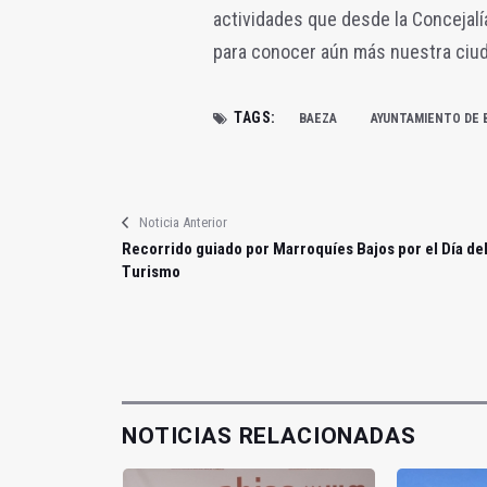
actividades que desde la Concejal
para conocer aún más nuestra ciud
TAGS:
BAEZA
AYUNTAMIENTO DE 
Noticia Anterior
Recorrido guiado por Marroquíes Bajos por el Día de
Turismo
NOTICIAS RELACIONADAS