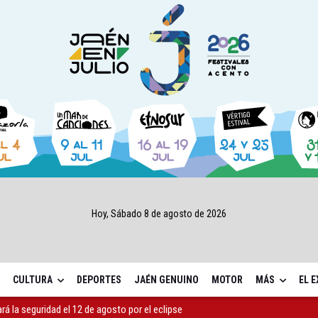
Hoy, Sábado 8 de agosto de 2026
CULTURA
DEPORTES
JAÉN GENUINO
MOTOR
MÁS
EL 
ará la seguridad el 12 de agosto por el eclipse