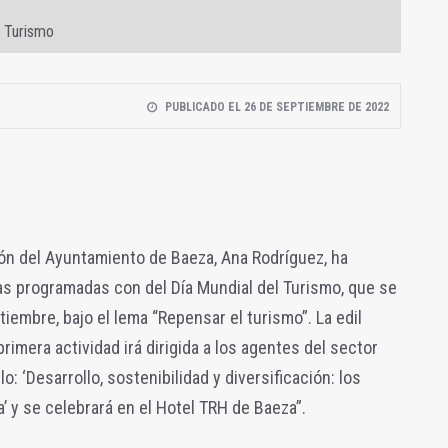
l Turismo
PUBLICADO EL 26 DE SEPTIEMBRE DE 2022
ón del Ayuntamiento de Baeza, Ana Rodríguez, ha
as programadas con del Día Mundial del Turismo, que se
mbre, bajo el lema “Repensar el turismo”. La edil
rimera actividad irá dirigida a los agentes del sector
lo: ‘Desarrollo, sostenibilidad y diversificación: los
’ y se celebrará en el Hotel TRH de Baeza”.