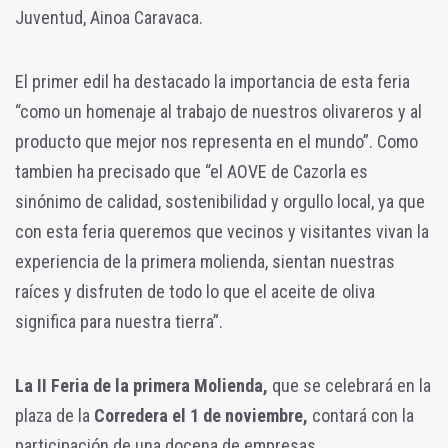
Juventud, Ainoa Caravaca.
El primer edil ha destacado la importancia de esta feria
“como un homenaje al trabajo de nuestros olivareros y al
producto que mejor nos representa en el mundo”. Como
tambien ha precisado que “el AOVE de Cazorla es
sinónimo de calidad, sostenibilidad y orgullo local, ya que
con esta feria queremos que vecinos y visitantes vivan la
experiencia de la primera molienda, sientan nuestras
raíces y disfruten de todo lo que el aceite de oliva
significa para nuestra tierra”.
La II Feria de la primera Molienda,
que se celebrará en la
plaza de la
Corredera el 1 de noviembre,
contará con la
participación de una docena de empresas