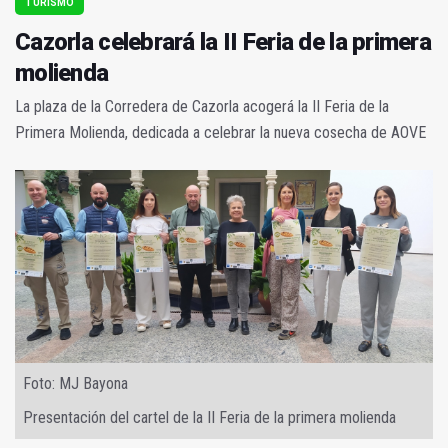
TURISMO
Cazorla celebrará la II Feria de la primera
molienda
La plaza de la Corredera de Cazorla acogerá la II Feria de la
Primera Molienda, dedicada a celebrar la nueva cosecha de AOVE
Foto: MJ Bayona
Presentación del cartel de la II Feria de la primera molienda