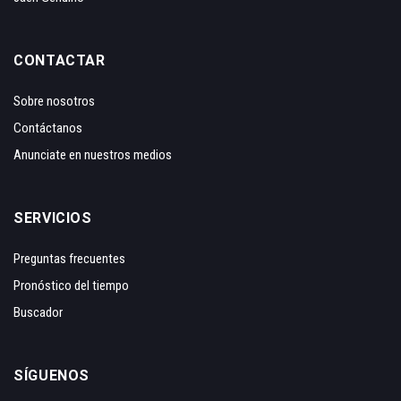
CONTACTAR
Sobre nosotros
Contáctanos
Anunciate en nuestros medios
SERVICIOS
Preguntas frecuentes
Pronóstico del tiempo
Buscador
SÍGUENOS