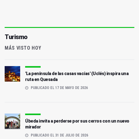
Turismo
MÁS VISTO HOY
'La península de las casas vacías' (Uclés) inspira una
ruta en Quesada
PUBLICADO EL 17 DE MAYO DE 2026
Úbeda invita a perderse por sus cerros con un nuevo
mirador
PUBLICADO EL 31 DE JULIO DE 2026