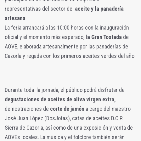
representativas del sector del
aceite y la panadería
artesana
La feria arrancará a las 10:00 horas con la inauguración
oficial y el momento más esperado,
la Gran Tostada
de
AOVE, elaborada artesanalmente por las panaderías de
Cazorla y regada con los primeros aceites verdes del año.
Durante toda la jornada, el público podrá disfrutar de
degustaciones de aceites de oliva virgen extra,
demostraciones de
corte de jamón
a cargo del maestro
José Juan López (DosJotas), catas de aceites D.O.P.
Sierra de Cazorla, así como de una exposición y venta de
AOVEs locales. La música y el folclore también serán