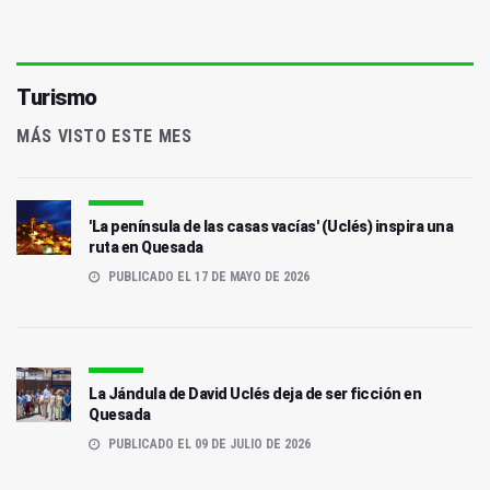
Turismo
MÁS VISTO ESTE MES
'La península de las casas vacías' (Uclés) inspira una
ruta en Quesada
PUBLICADO EL 17 DE MAYO DE 2026
La Jándula de David Uclés deja de ser ficción en
Quesada
PUBLICADO EL 09 DE JULIO DE 2026