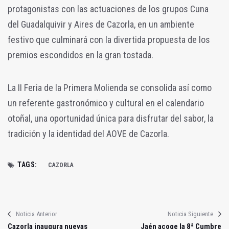
protagonistas con las actuaciones de los grupos Cuna
del Guadalquivir y Aires de Cazorla, en un ambiente
festivo que culminará con la divertida propuesta de los
premios escondidos en la gran tostada.
La II Feria de la Primera Molienda se consolida así como
un referente gastronómico y cultural en el calendario
otoñal, una oportunidad única para disfrutar del sabor, la
tradición y la identidad del AOVE de Cazorla.
TAGS:
CAZORLA
Noticia Anterior
Noticia Siguiente
Cazorla inaugura nuevas
Jaén acoge la 8ª Cumbre