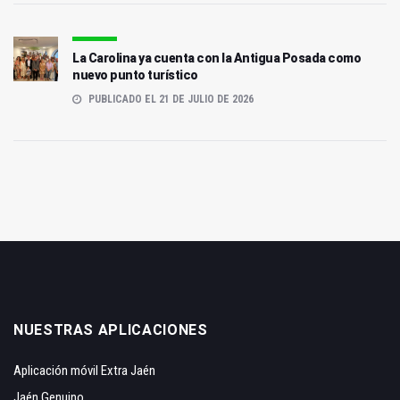
La Carolina ya cuenta con la Antigua Posada como
nuevo punto turístico
PUBLICADO EL 21 DE JULIO DE 2026
NUESTRAS APLICACIONES
Aplicación móvil Extra Jaén
Jaén Genuino