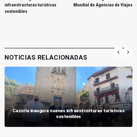
infraestructuras turísticas
Mundial de Agencias de Viajes
sostenibles
NOTICIAS RELACIONADAS
Cazorla inaugura nuevas infraestructuras turísticas
sostenibles