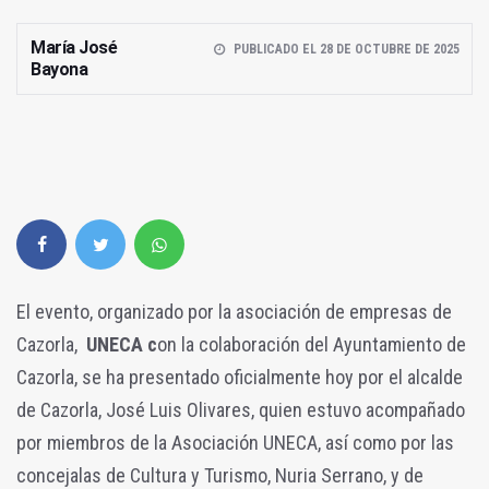
María José
PUBLICADO EL 28 DE OCTUBRE DE 2025
Bayona
El evento, organizado por la asociación de empresas de
Cazorla,
UNECA c
on la colaboración del Ayuntamiento de
Cazorla, se ha presentado oficialmente hoy por el alcalde
de Cazorla, José Luis Olivares, quien estuvo acompañado
por miembros de la Asociación UNECA, así como por las
concejalas de Cultura y Turismo, Nuria Serrano, y de