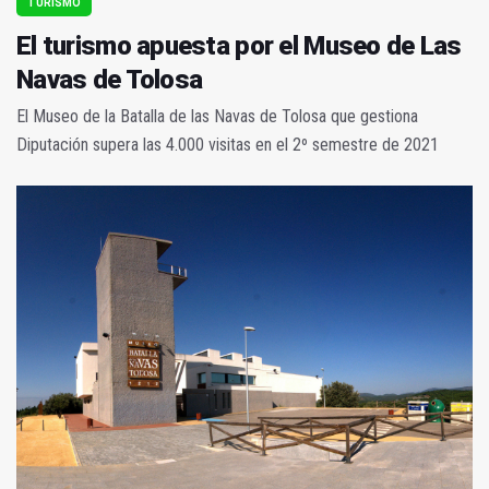
TURISMO
El turismo apuesta por el Museo de Las
Navas de Tolosa
El Museo de la Batalla de las Navas de Tolosa que gestiona
Diputación supera las 4.000 visitas en el 2º semestre de 2021