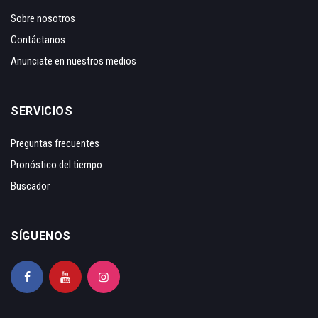
Sobre nosotros
Contáctanos
Anunciate en nuestros medios
SERVICIOS
Preguntas frecuentes
Pronóstico del tiempo
Buscador
SÍGUENOS