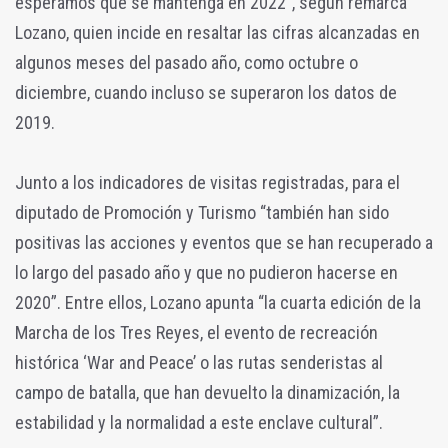
esperamos que se mantenga en 2022”, según remarca
Lozano, quien incide en resaltar las cifras alcanzadas en
algunos meses del pasado año, como octubre o
diciembre, cuando incluso se superaron los datos de
2019.
Junto a los indicadores de visitas registradas, para el
diputado de Promoción y Turismo “también han sido
positivas las acciones y eventos que se han recuperado a
lo largo del pasado año y que no pudieron hacerse en
2020”. Entre ellos, Lozano apunta “la cuarta edición de la
Marcha de los Tres Reyes, el evento de recreación
histórica ‘War and Peace’ o las rutas senderistas al
campo de batalla, que han devuelto la dinamización, la
estabilidad y la normalidad a este enclave cultural”.