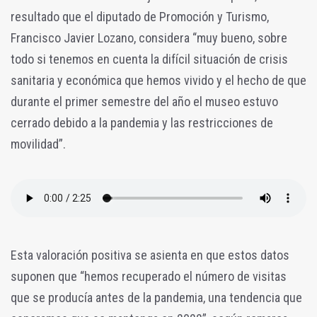
resultado que el diputado de Promoción y Turismo,
Francisco Javier Lozano, considera “muy bueno, sobre
todo si tenemos en cuenta la difícil situación de crisis
sanitaria y económica que hemos vivido y el hecho de que
durante el primer semestre del año el museo estuvo
cerrado debido a la pandemia y las restricciones de
movilidad”.
Esta valoración positiva se asienta en que estos datos
suponen que “hemos recuperado el número de visitas
que se producía antes de la pandemia, una tendencia que