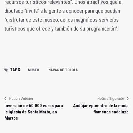
recursos turísticos relevantes”. Unos atractivos que el
diputado “invita” a la gente a conocer para que puedan
“disfrutar de este museo, de los magníficos servicios
turísticos que ofrece y también de su programación”.
TAGS:
MUSEO
NAVAS DE TOLOLA
Noticia Anterior
Noticia Siguiente
Inversión de 60.000 euros para
Andújar epicentro de la moda
la iglesia de Santa Marta, en
flamenca andaluza
Martos