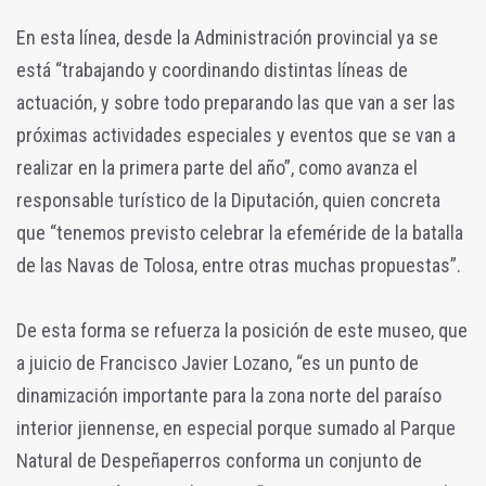
En esta línea, desde la Administración provincial ya se
está “trabajando y coordinando distintas líneas de
actuación, y sobre todo preparando las que van a ser las
próximas actividades especiales y eventos que se van a
realizar en la primera parte del año”, como avanza el
responsable turístico de la Diputación, quien concreta
que “tenemos previsto celebrar la efeméride de la batalla
de las Navas de Tolosa, entre otras muchas propuestas”.
De esta forma se refuerza la posición de este museo, que
a juicio de Francisco Javier Lozano, “es un punto de
dinamización importante para la zona norte del paraíso
interior jiennense, en especial porque sumado al Parque
Natural de Despeñaperros conforma un conjunto de