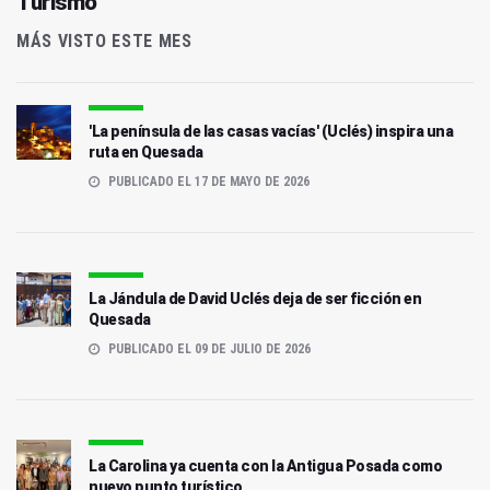
Turismo
MÁS VISTO ESTE MES
'La península de las casas vacías' (Uclés) inspira una
ruta en Quesada
PUBLICADO EL 17 DE MAYO DE 2026
La Jándula de David Uclés deja de ser ficción en
Quesada
PUBLICADO EL 09 DE JULIO DE 2026
La Carolina ya cuenta con la Antigua Posada como
nuevo punto turístico