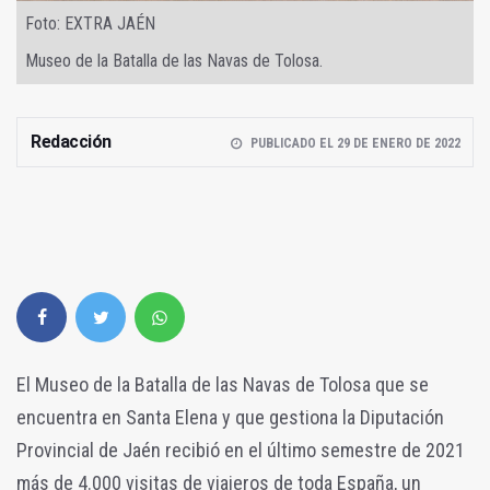
Foto: EXTRA JAÉN
Museo de la Batalla de las Navas de Tolosa.
Redacción
PUBLICADO EL 29 DE ENERO DE 2022
El Museo de la Batalla de las Navas de Tolosa que se
encuentra en Santa Elena y que gestiona la Diputación
Provincial de Jaén recibió en el último semestre de 2021
más de 4.000 visitas de viajeros de toda España, un