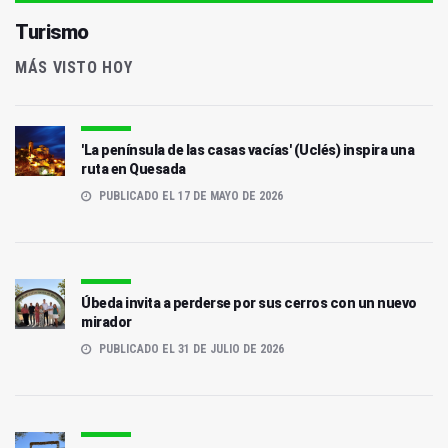
Turismo
MÁS VISTO HOY
'La península de las casas vacías' (Uclés) inspira una
ruta en Quesada
PUBLICADO EL 17 DE MAYO DE 2026
Úbeda invita a perderse por sus cerros con un nuevo
mirador
PUBLICADO EL 31 DE JULIO DE 2026