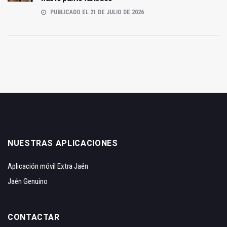
PUBLICADO EL 21 DE JULIO DE 2026
NUESTRAS APLICACIONES
Aplicación móvil Extra Jaén
Jaén Genuino
CONTACTAR