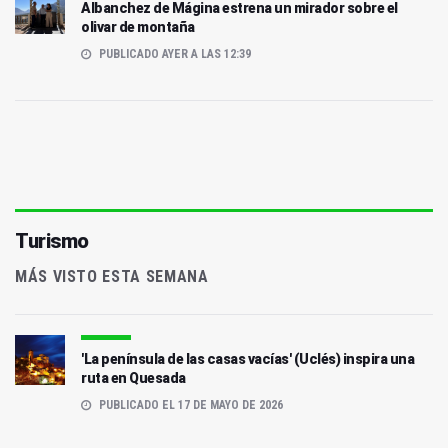
Albanchez de Mágina estrena un mirador sobre el
olivar de montaña
PUBLICADO AYER A LAS 12:39
Turismo
MÁS VISTO ESTA SEMANA
'La península de las casas vacías' (Uclés) inspira una
ruta en Quesada
PUBLICADO EL 17 DE MAYO DE 2026