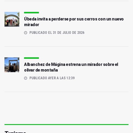
Úbeda invita a perderse por sus cerros con un nuevo
mirador
PUBLICADO EL 31 DE JULIO DE 2026
Albanchez de Mágina estrena un mirador sobre el
olivar de montaña
PUBLICADO AYER A LAS 12:39