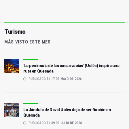
Turismo
MÁS VISTO ESTE MES
'La península de las casas vacías' (Uclés) inspira una
ruta en Quesada
PUBLICADO EL 17 DE MAYO DE 2026
La Jándula de David Uclés deja de ser ficción en
Quesada
PUBLICADO EL 09 DE JULIO DE 2026