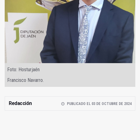
Foto: Hosturjaén
Francisco Navarro.
Redacción
PUBLICADO EL 03 DE OCTUBRE DE 2024