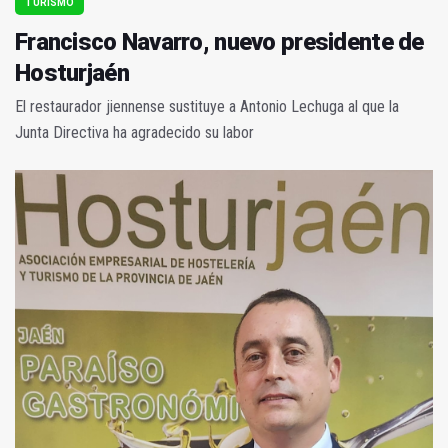
TURISMO
Francisco Navarro, nuevo presidente de
Hosturjaén
El restaurador jiennense sustituye a Antonio Lechuga al que la
Junta Directiva ha agradecido su labor