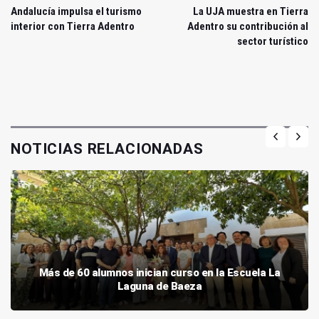
Andalucía impulsa el turismo
La UJA muestra en Tierra
interior con Tierra Adentro
Adentro su contribución al
sector turístico
NOTICIAS RELACIONADAS
Más de 60 alumnos inician curso en la Escuela La
Laguna de Baeza