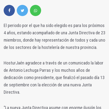
El periodo por el que ha sido elegido es para los próximos
4 años, estando acompañado de una Junta Directiva de 23
miembros, donde hay representación de todos y cada uno
de los sectores de la hostelería de nuestra provincia.
HosturJaén agradece a través de un comunicado la labor
de Antonio Lechuga Parras y los muchos años de
dedicación como presidente, que finalizó el pasado día 13
de septiembre con la elección de una nueva Junta
Directiva.
“La nueva Junta Directiva asume con enorme ilusión los