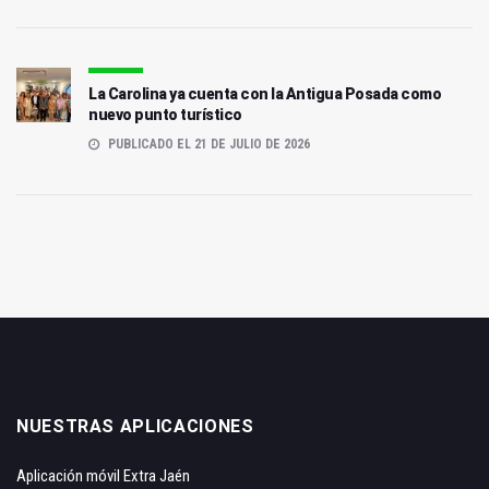
La Carolina ya cuenta con la Antigua Posada como
nuevo punto turístico
PUBLICADO EL 21 DE JULIO DE 2026
NUESTRAS APLICACIONES
Aplicación móvil Extra Jaén