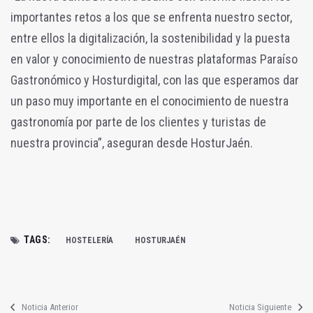
importantes retos a los que se enfrenta nuestro sector,
entre ellos la digitalización, la sostenibilidad y la puesta
en valor y conocimiento de nuestras plataformas Paraíso
Gastronómico y Hosturdigital, con las que esperamos dar
un paso muy importante en el conocimiento de nuestra
gastronomía por parte de los clientes y turistas de
nuestra provincia”, aseguran desde HosturJaén.
TAGS:
HOSTELERÍA
HOSTURJAÉN
Noticia Anterior
Noticia Siguiente