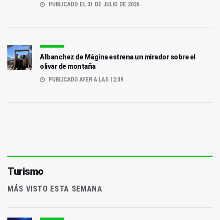
PUBLICADO EL 31 DE JULIO DE 2026
Albanchez de Mágina estrena un mirador sobre el
olivar de montaña
PUBLICADO AYER A LAS 12:39
Turismo
MÁS VISTO ESTA SEMANA