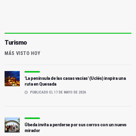
Turismo
MÁS VISTO HOY
'La península de las casas vacías' (Uclés) inspira una
ruta en Quesada
PUBLICADO EL 17 DE MAYO DE 2026
Úbeda invita a perderse por sus cerros con un nuevo
mirador