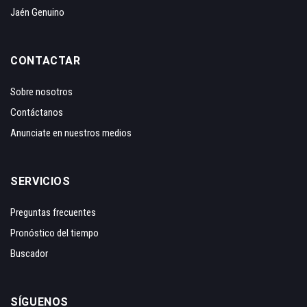
Jaén Genuino
CONTACTAR
Sobre nosotros
Contáctanos
Anunciate en nuestros medios
SERVICIOS
Preguntas frecuentes
Pronóstico del tiempo
Buscador
SÍGUENOS