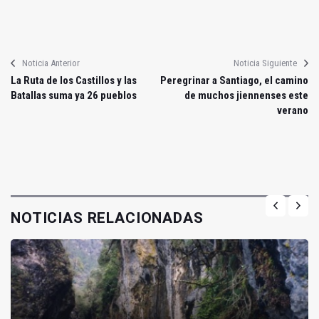
Noticia Anterior
Noticia Siguiente
La Ruta de los Castillos y las
Peregrinar a Santiago, el camino
Batallas suma ya 26 pueblos
de muchos jiennenses este
verano
NOTICIAS RELACIONADAS