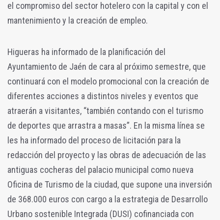
el compromiso del sector hotelero con la capital y con el
mantenimiento y la creación de empleo.
Higueras ha informado de la planificación del
Ayuntamiento de Jaén de cara al próximo semestre, que
continuará con el modelo promocional con la creación de
diferentes acciones a distintos niveles y eventos que
atraerán a visitantes, “también contando con el turismo
de deportes que arrastra a masas”. En la misma línea se
les ha informado del proceso de licitación para la
redacción del proyecto y las obras de adecuación de las
antiguas cocheras del palacio municipal como nueva
Oficina de Turismo de la ciudad, que supone una inversión
de 368.000 euros con cargo a la estrategia de Desarrollo
Urbano sostenible Integrada (DUSI) cofinanciada con