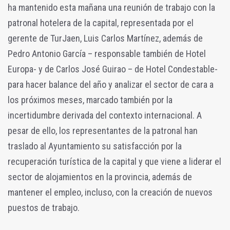
ha mantenido esta mañana una reunión de trabajo con la
patronal hotelera de la capital, representada por el
gerente de TurJaen, Luis Carlos Martínez, además de
Pedro Antonio García – responsable también de Hotel
Europa- y de Carlos José Guirao – de Hotel Condestable-
para hacer balance del año y analizar el sector de cara a
los próximos meses, marcado también por la
incertidumbre derivada del contexto internacional. A
pesar de ello, los representantes de la patronal han
traslado al Ayuntamiento su satisfacción por la
recuperación turística de la capital y que viene a liderar el
sector de alojamientos en la provincia, además de
mantener el empleo, incluso, con la creación de nuevos
puestos de trabajo.