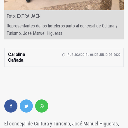
Foto: EXTRA JAÉN
Representantes de los hoteleros junto al concejal de Cultura y
Turismo, José Manuel Higueras
Carolina
PUBLICADO EL 06 DE JULIO DE 2022
Cañada
El concejal de Cultura y Turismo, José Manuel Higueras,