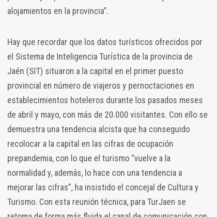
alojamientos en la provincia”.
Hay que recordar que los datos turísticos ofrecidos por
el Sistema de Inteligencia Turística de la provincia de
Jaén (SIT) situaron a la capital en el primer puesto
provincial en número de viajeros y pernoctaciones en
establecimientos hoteleros durante los pasados meses
de abril y mayo, con más de 20.000 visitantes. Con ello se
demuestra una tendencia alcista que ha conseguido
recolocar a la capital en las cifras de ocupación
prepandemia, con lo que el turismo “vuelve a la
normalidad y, además, lo hace con una tendencia a
mejorar las cifras”, ha insistido el concejal de Cultura y
Turismo. Con esta reunión técnica, para TurJaen se
retoma de forma más fluida el canal de comunicación con