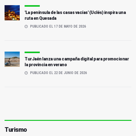
'La península de las casas vacías' (Uclés) inspira una
ruta en Quesada
PUBLICADO EL 17 DE MAYO DE 2026
TurJaén lanza una campaña digital para promocionar
la provincia en verano
PUBLICADO EL 22 DE JUNIO DE 2026
Turismo