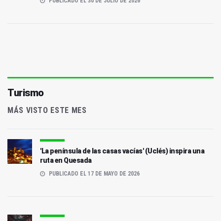
PUBLICADO EL 30 DE JULIO DE 2026
Turismo
MÁS VISTO ESTE MES
'La península de las casas vacías' (Uclés) inspira una
ruta en Quesada
PUBLICADO EL 17 DE MAYO DE 2026