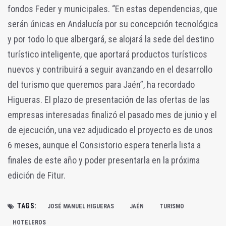
fondos Feder y municipales. “En estas dependencias, que
serán únicas en Andalucía por su concepción tecnológica
y por todo lo que albergará, se alojará la sede del destino
turístico inteligente, que aportará productos turísticos
nuevos y contribuirá a seguir avanzando en el desarrollo
del turismo que queremos para Jaén”, ha recordado
Higueras. El plazo de presentación de las ofertas de las
empresas interesadas finalizó el pasado mes de junio y el
de ejecución, una vez adjudicado el proyecto es de unos
6 meses, aunque el Consistorio espera tenerla lista a
finales de este año y poder presentarla en la próxima
edición de Fitur.
TAGS:
JOSÉ MANUEL HIGUERAS
JAÉN
TURISMO
HOTELEROS