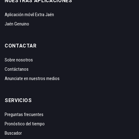
NUESTRAS APLICACIONES
Aplicación móvil Extra Jaén
Jaén Genuino
CONTACTAR
Sobre nosotros
Contáctanos
Anunciate en nuestros medios
SERVICIOS
Preguntas frecuentes
Pronóstico del tiempo
Buscador