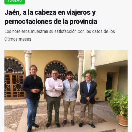
TURISMO
Jaén, a la cabeza en viajeros y
pernoctaciones de la provincia
Los hoteleros muestran su satisfacción con los datos de los
últimos meses