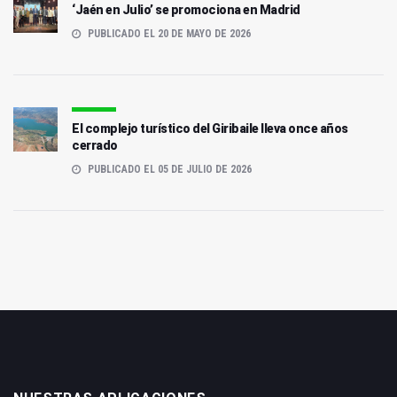
‘Jaén en Julio’ se promociona en Madrid
PUBLICADO EL 20 DE MAYO DE 2026
El complejo turístico del Giribaile lleva once años
cerrado
PUBLICADO EL 05 DE JULIO DE 2026