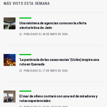
MÁS VISTO ESTA SEMANA
Una veintena de agencias conocen la oferta
oleoturística de Jaén
PUBLICADO EL 06 DE MAYO DE 2026
'La península de las casas vacías' (Uclés) inspira una
ruta en Quesada
PUBLICADO EL 17 DE MAYO DE 2026
El mar de olivos contará con una red de miradores y
rutas experienciales