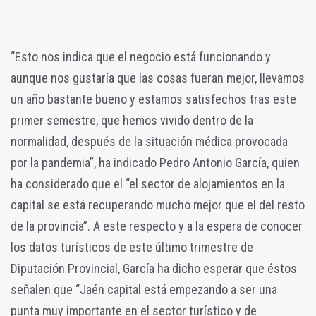
“Esto nos indica que el negocio está funcionando y
aunque nos gustaría que las cosas fueran mejor, llevamos
un año bastante bueno y estamos satisfechos tras este
primer semestre, que hemos vivido dentro de la
normalidad, después de la situación médica provocada
por la pandemia”, ha indicado Pedro Antonio García, quien
ha considerado que el “el sector de alojamientos en la
capital se está recuperando mucho mejor que el del resto
de la provincia”. A este respecto y a la espera de conocer
los datos turísticos de este último trimestre de
Diputación Provincial, García ha dicho esperar que éstos
señalen que “Jaén capital está empezando a ser una
punta muy importante en el sector turístico y de