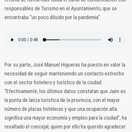
responsables de Turismo en el Ayuntamiento, que se
encontraba “un poco diluido por la pandemia”.
Por su parte, José Manuel Higueras ha puesto en valor la
necesidad de seguir manteniendo un contacto estrecho
con el sector hotelero y turístico de la ciudad.
“Efectivamente, los últimos datos constatan que Jaén es
la punta de lanza turística de la provincia, con el mayor
número de plazas hoteleras y que una ocupación alta
significa una mayor economía y empleo para la ciudad”, ha
resaltado el concejal, quien por ello ha querido agradecer