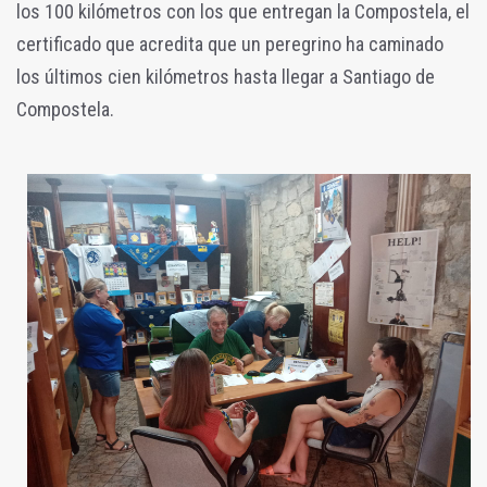
los 100 kilómetros con los que entregan la Compostela, el
certificado que acredita que un peregrino ha caminado
los últimos cien kilómetros hasta llegar a Santiago de
Compostela.