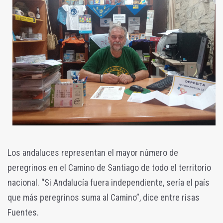
Los andaluces representan el mayor número de
peregrinos en el Camino de Santiago de todo el territorio
nacional. “Si Andalucía fuera independiente, sería el país
que más peregrinos suma al Camino”, dice entre risas
Fuentes.