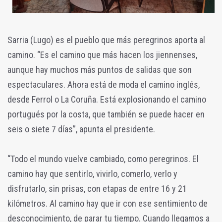
Sarria (Lugo) es el pueblo que más peregrinos aporta al
camino. “Es el camino que más hacen los jiennenses,
aunque hay muchos más puntos de salidas que son
espectaculares. Ahora está de moda el camino inglés,
desde Ferrol o La Coruña. Está explosionando el camino
portugués por la costa, que también se puede hacer en
seis o siete 7 días”, apunta el presidente.
“Todo el mundo vuelve cambiado, como peregrinos. El
camino hay que sentirlo, vivirlo, comerlo, verlo y
disfrutarlo, sin prisas, con etapas de entre 16 y 21
kilómetros. Al camino hay que ir con ese sentimiento de
desconocimiento, de parar tu tiempo. Cuando llegamos a