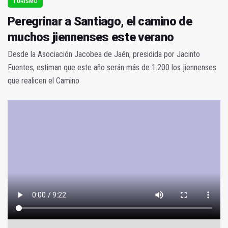
TURISMO
Peregrinar a Santiago, el camino de
muchos jiennenses este verano
Desde la Asociación Jacobea de Jaén, presidida por Jacinto
Fuentes, estiman que este año serán más de 1.200 los jiennenses
que realicen el Camino