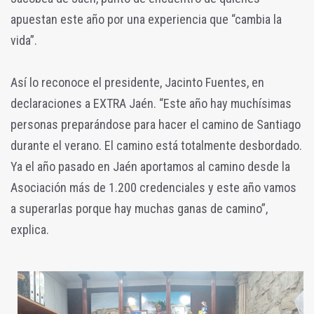
apuestan este año por una experiencia que “cambia la
vida”.
Así lo reconoce el presidente, Jacinto Fuentes, en
declaraciones a EXTRA Jaén. “Este año hay muchísimas
personas preparándose para hacer el camino de Santiago
durante el verano. El camino está totalmente desbordado.
Ya el año pasado en Jaén aportamos al camino desde la
Asociación más de 1.200 credenciales y este año vamos
a superarlas porque hay muchas ganas de camino”,
explica.