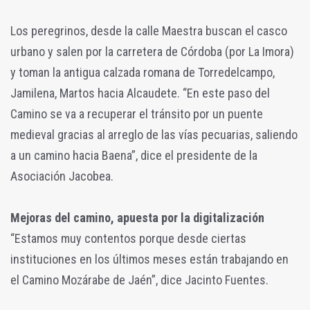
Los peregrinos, desde la calle Maestra buscan el casco
urbano y salen por la carretera de Córdoba (por La Imora)
y toman la antigua calzada romana de Torredelcampo,
Jamilena, Martos hacia Alcaudete. “En este paso del
Camino se va a recuperar el tránsito por un puente
medieval gracias al arreglo de las vías pecuarias, saliendo
a un camino hacia Baena”, dice el presidente de la
Asociación Jacobea.
Mejoras del camino, apuesta por la digitalización
“Estamos muy contentos porque desde ciertas
instituciones en los últimos meses están trabajando en
el Camino Mozárabe de Jaén”, dice Jacinto Fuentes.