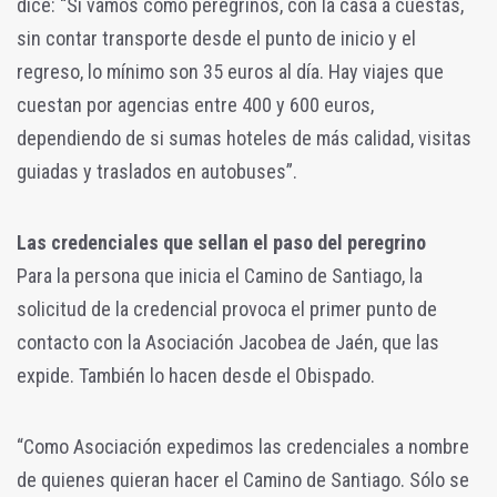
dice: “Si vamos como peregrinos, con la casa a cuestas,
sin contar transporte desde el punto de inicio y el
regreso, lo mínimo son 35 euros al día. Hay viajes que
cuestan por agencias entre 400 y 600 euros,
dependiendo de si sumas hoteles de más calidad, visitas
guiadas y traslados en autobuses”.
Las credenciales que sellan el paso del peregrino
Para la persona que inicia el Camino de Santiago, la
solicitud de la credencial provoca el primer punto de
contacto con la Asociación Jacobea de Jaén, que las
expide. También lo hacen desde el Obispado.
“Como Asociación expedimos las credenciales a nombre
de quienes quieran hacer el Camino de Santiago. Sólo se