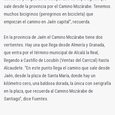
sale desde la provincia por el Camino Mozárabe. Tenemos
muchos bicigrinos (peregrinos en bicicleta) que
empiezan el camino en Jaén capital”, recuerda.
En la provincia de Jaén el Camino Mozárabe tiene dos
vertientes. Hay una que llega desde Almería y Granada,
que entra por el término municipal de Alcalá la Real,
llegando a Castillo de Locubín (Ventas del Carrizal) hasta
Alcaudete. “En este punto llega el camino que sale desde
Jaén, desde la plaza de Santa María, donde hay un
kilómetro cero, una baldosa dorada, la única con serigrafía
en la plaza, que recuerda al Camino Mozárabe de
Santiago”, dice Fuentes.