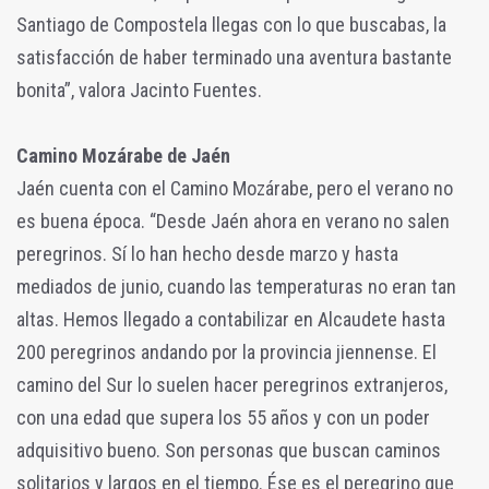
Santiago de Compostela llegas con lo que buscabas, la
satisfacción de haber terminado una aventura bastante
bonita”, valora Jacinto Fuentes.
Camino Mozárabe de Jaén
Jaén cuenta con el Camino Mozárabe, pero el verano no
es buena época. “Desde Jaén ahora en verano no salen
peregrinos. Sí lo han hecho desde marzo y hasta
mediados de junio, cuando las temperaturas no eran tan
altas. Hemos llegado a contabilizar en Alcaudete hasta
200 peregrinos andando por la provincia jiennense. El
camino del Sur lo suelen hacer peregrinos extranjeros,
con una edad que supera los 55 años y con un poder
adquisitivo bueno. Son personas que buscan caminos
solitarios y largos en el tiempo. Ése es el peregrino que