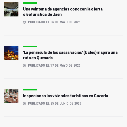
Una veintena de agencias conocen la oferta
oleoturística de Jaén
PUBLICADO EL 06 DE MAYO DE 2026
'La península de las casas vacías' (Uclés) inspira una
ruta en Quesada
PUBLICADO EL 17 DE MAYO DE 2026
Inspecionan las viviendas turísticas en Cazorla
PUBLICADO EL 25 DE JUNIO DE 2026