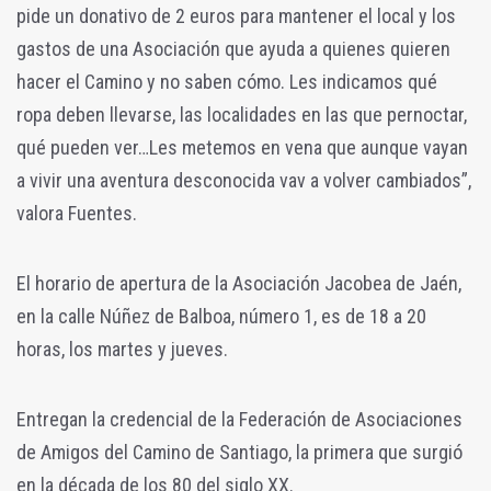
pide un donativo de 2 euros para mantener el local y los
gastos de una Asociación que ayuda a quienes quieren
hacer el Camino y no saben cómo. Les indicamos qué
ropa deben llevarse, las localidades en las que pernoctar,
qué pueden ver…Les metemos en vena que aunque vayan
a vivir una aventura desconocida vav a volver cambiados”,
valora Fuentes.
El horario de apertura de la Asociación Jacobea de Jaén,
en la calle Núñez de Balboa, número 1, es de 18 a 20
horas, los martes y jueves.
Entregan la credencial de la Federación de Asociaciones
de Amigos del Camino de Santiago, la primera que surgió
en la década de los 80 del siglo XX.