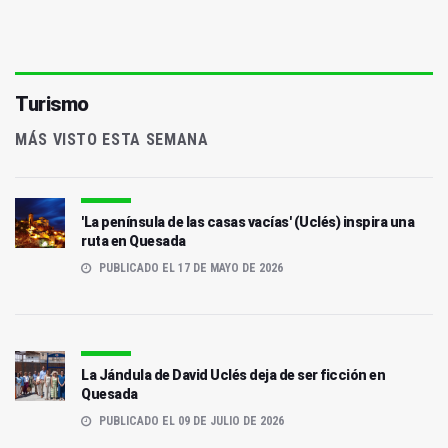
Turismo
MÁS VISTO ESTA SEMANA
'La península de las casas vacías' (Uclés) inspira una
ruta en Quesada
PUBLICADO EL 17 DE MAYO DE 2026
La Jándula de David Uclés deja de ser ficción en
Quesada
PUBLICADO EL 09 DE JULIO DE 2026