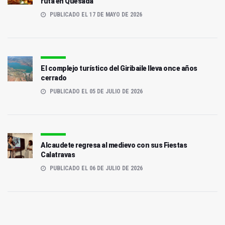
ruta en Quesada
PUBLICADO EL 17 DE MAYO DE 2026
El complejo turístico del Giribaile lleva once años
cerrado
PUBLICADO EL 05 DE JULIO DE 2026
Alcaudete regresa al medievo con sus Fiestas
Calatravas
PUBLICADO EL 06 DE JULIO DE 2026