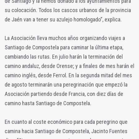
de Santiago y la hemos donado a los ayuntamientos para
su colocación. Todos los cascos urbanos de la provincia
de Jaén van a tener su azulejo homologado”, explica.
La Asociación lleva muchos años organizando viajes a
Santiago de Compostela para caminar la última etapa,
cambiando las rutas. En julio harán la terminación del
camino andaluz, desde Orense; y a finales de mes harán el
camino inglés, desde Ferrol. En la segunda mitad del mes
de agosto terminarán una peregrinación que empezó la
Asociación partiendo desde Francia, con diez días de
camino hasta Santiago de Compostela.
En cuanto al coste económico para cada peregrino que
camina hacia Santiago de Compostela, Jacinto Fuentes