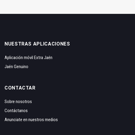
NUESTRAS APLICACIONES
Aplicación móvil Extra Jaén
Jaén Genuino
CONTACTAR
Sobre nosotros
Contáctanos
Anunciate en nuestros medios