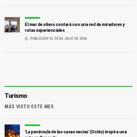
El mar de olivos contará con una red de miradores y
rutas experienciales
PUBLICADO EL 30 DE JULIO DE 2026
Turismo
MÁS VISTO ESTE MES
'La península de las casas vacías' (Uclés) inspira una