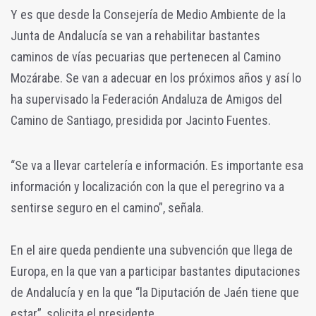
Y es que desde la Consejería de Medio Ambiente de la
Junta de Andalucía se van a rehabilitar bastantes
caminos de vías pecuarias que pertenecen al Camino
Mozárabe. Se van a adecuar en los próximos años y así lo
ha supervisado la Federación Andaluza de Amigos del
Camino de Santiago, presidida por Jacinto Fuentes.
“Se va a llevar cartelería e información. Es importante esa
información y localización con la que el peregrino va a
sentirse seguro en el camino”, señala.
En el aire queda pendiente una subvención que llega de
Europa, en la que van a participar bastantes diputaciones
de Andalucía y en la que “la Diputación de Jaén tiene que
estar”, solicita el presidente.