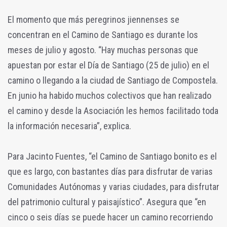
El momento que más peregrinos jiennenses se
concentran en el Camino de Santiago es durante los
meses de julio y agosto. “Hay muchas personas que
apuestan por estar el Día de Santiago (25 de julio) en el
camino o llegando a la ciudad de Santiago de Compostela.
En junio ha habido muchos colectivos que han realizado
el camino y desde la Asociación les hemos facilitado toda
la información necesaria”, explica.
Para Jacinto Fuentes, “el Camino de Santiago bonito es el
que es largo, con bastantes días para disfrutar de varias
Comunidades Autónomas y varias ciudades, para disfrutar
del patrimonio cultural y paisajístico”. Asegura que “en
cinco o seis días se puede hacer un camino recorriendo