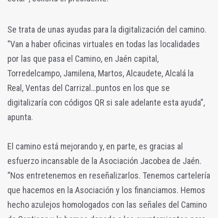
Se trata de unas ayudas para la digitalización del camino.
“Van a haber oficinas virtuales en todas las localidades
por las que pasa el Camino, en Jaén capital,
Torredelcampo, Jamilena, Martos, Alcaudete, Alcalá la
Real, Ventas del Carrizal…puntos en los que se
digitalizaría con códigos QR si sale adelante esta ayuda”,
apunta.
El camino está mejorando y, en parte, es gracias al
esfuerzo incansable de la Asociación Jacobea de Jaén.
“Nos entretenemos en reseñalizarlos. Tenemos cartelería
que hacemos en la Asociación y los financiamos. Hemos
hecho azulejos homologados con las señales del Camino