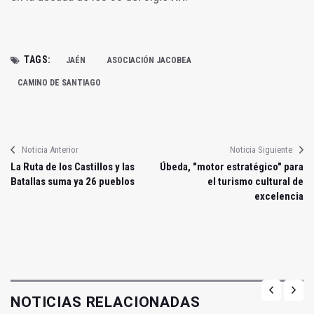
TAGS:
JAÉN
ASOCIACIÓN JACOBEA
CAMINO DE SANTIAGO
Noticia Anterior
Noticia Siguiente
La Ruta de los Castillos y las
Úbeda, "motor estratégico" para
Batallas suma ya 26 pueblos
el turismo cultural de
excelencia
NOTICIAS RELACIONADAS