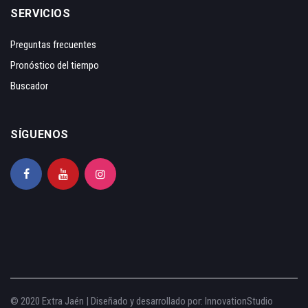
SERVICIOS
Preguntas frecuentes
Pronóstico del tiempo
Buscador
SÍGUENOS
© 2020 Extra Jaén | Diseñado y desarrollado por:
InnovationStudio