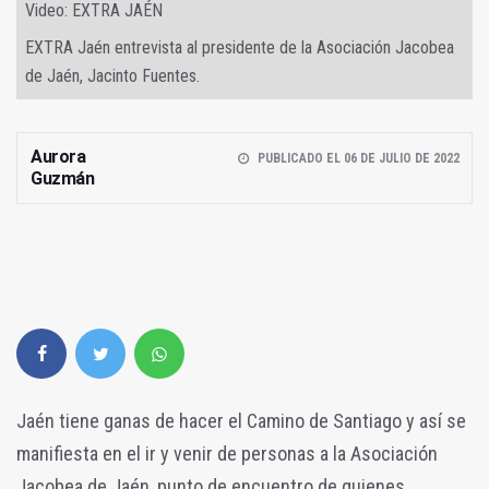
Video: EXTRA JAÉN
EXTRA Jaén entrevista al presidente de la Asociación Jacobea
de Jaén, Jacinto Fuentes.
Aurora
PUBLICADO EL 06 DE JULIO DE 2022
Guzmán
Jaén tiene ganas de hacer el Camino de Santiago y así se
manifiesta en el ir y venir de personas a la Asociación
Jacobea de Jaén, punto de encuentro de quienes