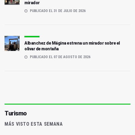
mirador
PUBLICADO EL 31 DE JULIO DE 2026
Albanchez de Mágina estrena un mirador sobre el
olivar de montaña
PUBLICADO EL 07 DE AGOSTO DE 2026
Turismo
MÁS VISTO ESTA SEMANA