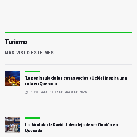
Turismo
MÁS VISTO ESTE MES
'La península de las casas vacías' (Uclés) inspira una
ruta en Quesada
PUBLICADO EL 17 DE MAYO DE 2026
La Jándula de David Uclés deja de ser ficción en
Quesada