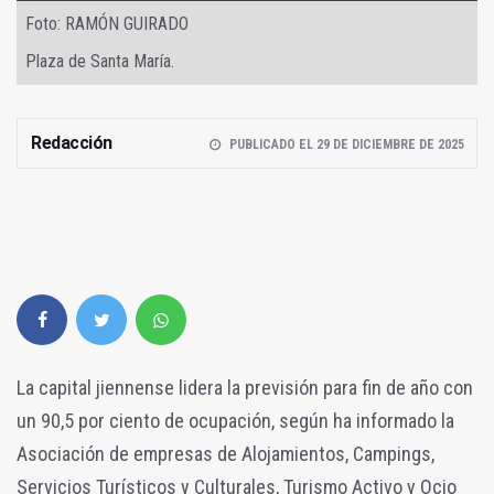
Foto: RAMÓN GUIRADO
Plaza de Santa María.
Redacción
PUBLICADO EL 29 DE DICIEMBRE DE 2025
La capital jiennense lidera la previsión para fin de año con
un 90,5 por ciento de ocupación, según ha informado la
Asociación de empresas de Alojamientos, Campings,
Servicios Turísticos y Culturales, Turismo Activo y Ocio