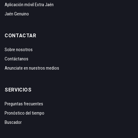
Aplicación móvil Extra Jaén
Jaén Genuino
CONTACTAR
Sobre nosotros
Contáctanos
Anunciate en nuestros medios
SERVICIOS
Preguntas frecuentes
Pronóstico del tiempo
Buscador