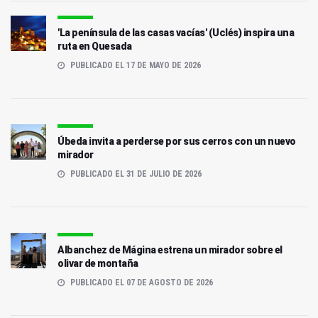
'La península de las casas vacías' (Uclés) inspira una
ruta en Quesada
PUBLICADO EL 17 DE MAYO DE 2026
Úbeda invita a perderse por sus cerros con un nuevo
mirador
PUBLICADO EL 31 DE JULIO DE 2026
Albanchez de Mágina estrena un mirador sobre el
olivar de montaña
PUBLICADO EL 07 DE AGOSTO DE 2026