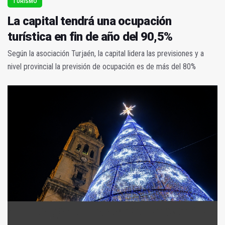
TURISMO
La capital tendrá una ocupación
turística en fin de año del 90,5%
Según la asociación Turjaén, la capital lidera las previsiones y a
nivel provincial la previsión de ocupación es de más del 80%