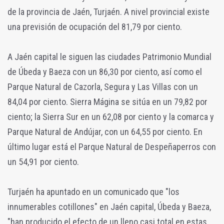
de la provincia de Jaén, Turjaén. A nivel provincial existe
una previsión de ocupación del 81,79 por ciento.
A Jaén capital le siguen las ciudades Patrimonio Mundial
de Úbeda y Baeza con un 86,30 por ciento, así como el
Parque Natural de Cazorla, Segura y Las Villas con un
84,04 por ciento. Sierra Mágina se sitúa en un 79,82 por
ciento; la Sierra Sur en un 62,08 por ciento y la comarca y
Parque Natural de Andújar, con un 64,55 por ciento. En
último lugar está el Parque Natural de Despeñaperros con
un 54,91 por ciento.
Turjaén ha apuntado en un comunicado que "los
innumerables cotillones" en Jaén capital, Úbeda y Baeza,
"han producido el efecto de un lleno casi total en estas