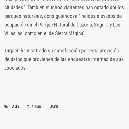
ciudades". También muchos visitantes han optado por los
parques naturales, consiguiéndose "índices elevados de
ocupación en el Parque Natural de Cazorla, Segura y Las
Villas, así como en el de Sierra Mágina".
Turjaén ha mostrado su satisfacción por esta previsión
de datos que provienen de las encuestas internas de sus
asociados.
TAGS:
TURISMO
JAÉN