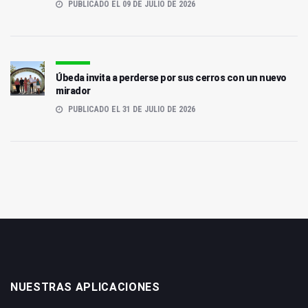
PUBLICADO EL 09 DE JULIO DE 2026
Úbeda invita a perderse por sus cerros con un nuevo
mirador
PUBLICADO EL 31 DE JULIO DE 2026
NUESTRAS APLICACIONES