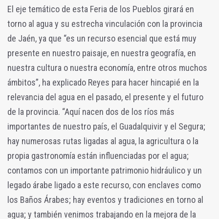
El eje temático de esta Feria de los Pueblos girará en
torno al agua y su estrecha vinculación con la provincia
de Jaén, ya que “es un recurso esencial que está muy
presente en nuestro paisaje, en nuestra geografía, en
nuestra cultura o nuestra economía, entre otros muchos
ámbitos”, ha explicado Reyes para hacer hincapié en la
relevancia del agua en el pasado, el presente y el futuro
de la provincia. “Aquí nacen dos de los ríos más
importantes de nuestro país, el Guadalquivir y el Segura;
hay numerosas rutas ligadas al agua, la agricultura o la
propia gastronomía están influenciadas por el agua;
contamos con un importante patrimonio hidráulico y un
legado árabe ligado a este recurso, con enclaves como
los Baños Árabes; hay eventos y tradiciones en torno al
agua; y también venimos trabajando en la mejora de la