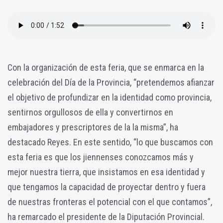
Con la organización de esta feria, que se enmarca en la
celebración del Día de la Provincia, “pretendemos afianzar
el objetivo de profundizar en la identidad como provincia,
sentirnos orgullosos de ella y convertirnos en
embajadores y prescriptores de la la misma”, ha
destacado Reyes. En este sentido, “lo que buscamos con
esta feria es que los jiennenses conozcamos más y
mejor nuestra tierra, que insistamos en esa identidad y
que tengamos la capacidad de proyectar dentro y fuera
de nuestras fronteras el potencial con el que contamos”,
ha remarcado el presidente de la Diputación Provincial.