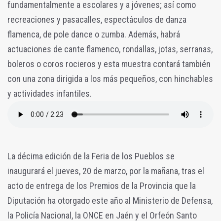
fundamentalmente a escolares y a jóvenes; así como
recreaciones y pasacalles, espectáculos de danza
flamenca, de pole dance o zumba. Además, habrá
actuaciones de cante flamenco, rondallas, jotas, serranas,
boleros o coros rocieros y esta muestra contará también
con una zona dirigida a los más pequeños, con hinchables
y actividades infantiles.
La décima edición de la Feria de los Pueblos se
inaugurará el jueves, 20 de marzo, por la mañana, tras el
acto de entrega de los Premios de la Provincia que la
Diputación ha otorgado este año al Ministerio de Defensa,
la Policía Nacional, la ONCE en Jaén y el Orfeón Santo