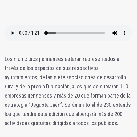
Los municipios jiennenses estarán representados a
través de los espacios de sus respectivos
ayuntamientos, de las siete asociaciones de desarrollo
rural y de la propia Diputación, a los que se sumarán 110
empresas jiennenses y más de 20 que forman parte de la
estrategia “Degusta Jaén”. Serán un total de 230 estands
los que tendrá esta edición que albergará más de 200
actividades gratuitas dirigidas a todos los públicos.