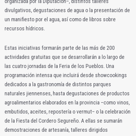
organizada por la Diputación–, distintos talleres
divulgativos, degustaciones de agua o la presentación de
un manifiesto por el agua, así como de libros sobre
recursos hídricos.
Estas iniciativas formarán parte de las más de 200
actividades gratuitas que se desarrollarán a lo largo de
las cuatro jornadas de la Feria de los Pueblos. Una
programación intensa que incluirá desde showcookings
dedicados a la gastronomía de distintos parques
naturales jiennenses, hasta degustaciones de productos
agroalimentarios elaborados en la provincia –como vinos,
embutidos, aceites, repostería o vermut– o la celebración
de la Fiesta del Cordero Segureño. A ellas se sumarán
demostraciones de artesanía, talleres dirigidos