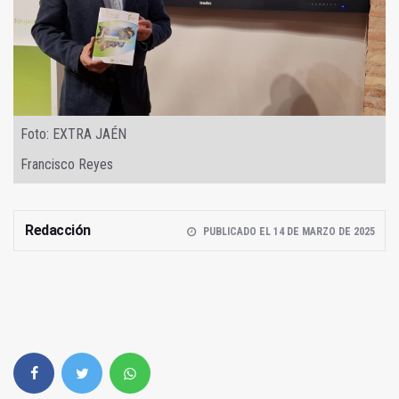
Foto: EXTRA JAÉN
Francisco Reyes
Redacción
PUBLICADO EL 14 DE MARZO DE 2025