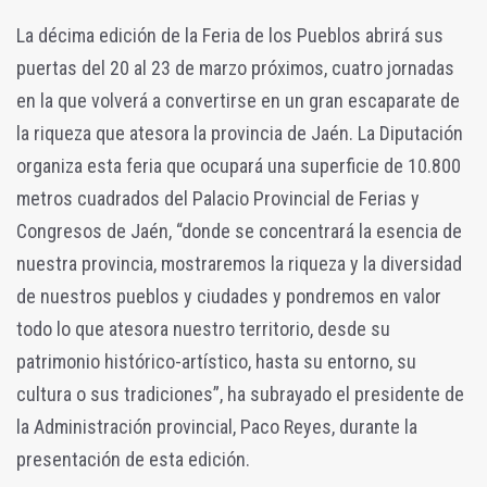
La décima edición de la Feria de los Pueblos abrirá sus
puertas del 20 al 23 de marzo próximos, cuatro jornadas
en la que volverá a convertirse en un gran escaparate de
la riqueza que atesora la provincia de Jaén. La Diputación
organiza esta feria que ocupará una superficie de 10.800
metros cuadrados del Palacio Provincial de Ferias y
Congresos de Jaén, “donde se concentrará la esencia de
nuestra provincia, mostraremos la riqueza y la diversidad
de nuestros pueblos y ciudades y pondremos en valor
todo lo que atesora nuestro territorio, desde su
patrimonio histórico-artístico, hasta su entorno, su
cultura o sus tradiciones”, ha subrayado el presidente de
la Administración provincial, Paco Reyes, durante la
presentación de esta edición.