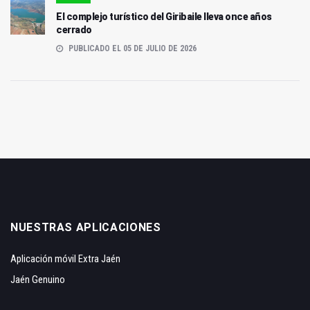
El complejo turístico del Giribaile lleva once años
cerrado
PUBLICADO EL 05 DE JULIO DE 2026
NUESTRAS APLICACIONES
Aplicación móvil Extra Jaén
Jaén Genuino