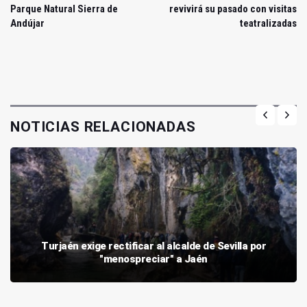
Parque Natural Sierra de
revivirá su pasado con visitas
Andújar
teatralizadas
NOTICIAS RELACIONADAS
Turjaén exige rectificar al alcalde de Sevilla por
"menospreciar" a Jaén