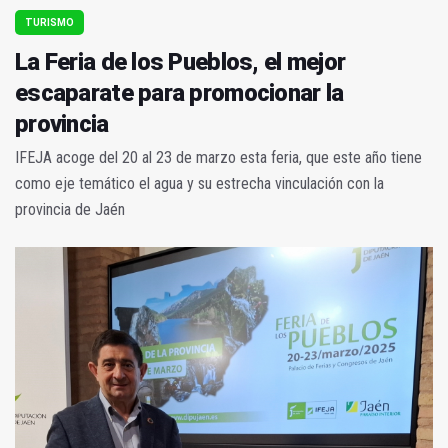
TURISMO
La Feria de los Pueblos, el mejor
escaparate para promocionar la
provincia
IFEJA acoge del 20 al 23 de marzo esta feria, que este año tiene
como eje temático el agua y su estrecha vinculación con la
provincia de Jaén