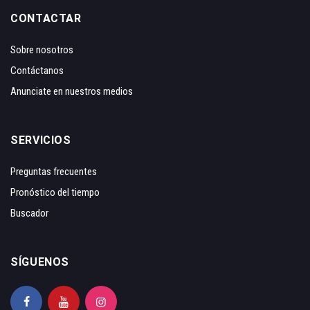
CONTACTAR
Sobre nosotros
Contáctanos
Anunciate en nuestros medios
SERVICIOS
Preguntas frecuentes
Pronóstico del tiempo
Buscador
SÍGUENOS