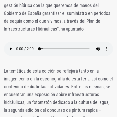
gestión hídrica con la que queremos de manos del
Gobierno de España garantizar el suministro en periodos
de sequía como el que vivimos, a través del Plan de
Infraestructuras Hidráulicas”, ha apuntado.
La temática de esta edición se reflejará tanto en la
imagen como en la escenografía de esta feria, así como el
contenido de distintas actividades. Entre las mismas, se
encuentran una exposición sobre infraestructuras
hidráulicas, un fotomatón dedicado a la cultura del agua,
la segunda edición del concurso de pintura rápida –