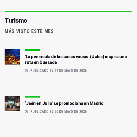
Turismo
MÁS VISTO ESTE MES
'La península de las casas vacías' (Uclés) inspira una
ruta en Quesada
PUBLICADO EL 17 DE MAYO DE 2026
‘Jaén en Julio’ se promociona en Madrid
PUBLICADO EL 20 DE MAYO DE 2026