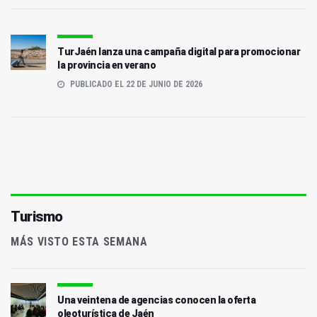
TurJaén lanza una campaña digital para promocionar
la provincia en verano
PUBLICADO EL 22 DE JUNIO DE 2026
Turismo
MÁS VISTO ESTA SEMANA
Una veintena de agencias conocen la oferta
oleoturística de Jaén