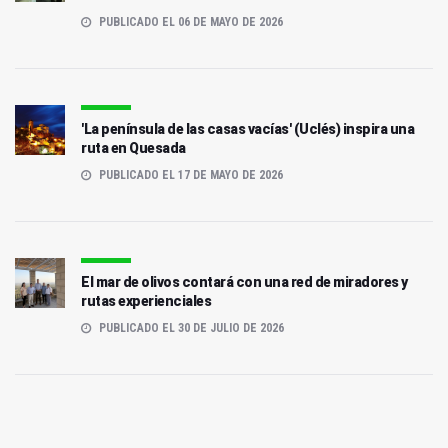
PUBLICADO EL 06 DE MAYO DE 2026
'La península de las casas vacías' (Uclés) inspira una
ruta en Quesada
PUBLICADO EL 17 DE MAYO DE 2026
El mar de olivos contará con una red de miradores y
rutas experienciales
PUBLICADO EL 30 DE JULIO DE 2026