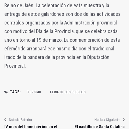
Reino de Jaén. La celebración de esta muestra y la
entrega de estos galardones son dos de las actividades
centrales organizadas por la Administración provincial
con motivo del Día de la Provincia, que se celebra cada
año en torno al 19 de marzo. La conmemoración de esta
efeméride arrancará ese mismo día con el tradicional
izado de la bandera de la provincia en la Diputación
Provincial.
TAGS:
TURISMO
FERIA DE LOS PUEBLOS
Noticia Anterior
Noticia Siguiente
IV mes del lince ibérico en el
El castillo de Santa Catalina