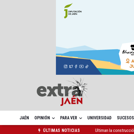
JAÉN
OPINIÓN
PARA VER
UNIVERSIDAD
SUCESOS
Ultiman la construcció
ÚLTIMAS NOTICIAS