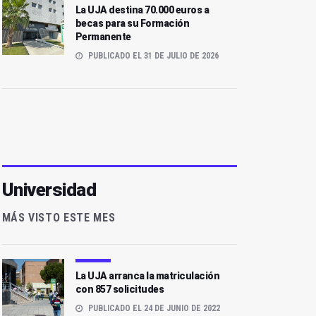
La UJA destina 70.000 euros a
becas para su Formación
Permanente
PUBLICADO EL 31 DE JULIO DE 2026
Universidad
MÁS VISTO ESTE MES
La UJA arranca la matriculación
con 857 solicitudes
PUBLICADO EL 24 DE JUNIO DE 2022