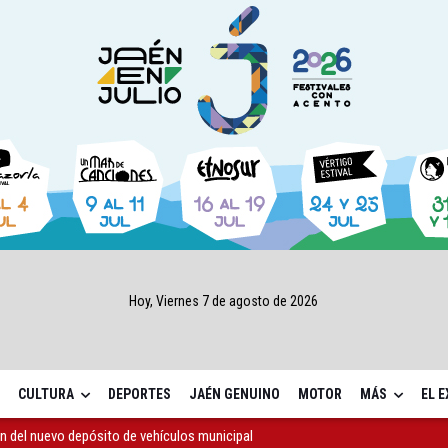
Hoy, Viernes 7 de agosto de 2026
CULTURA
DEPORTES
JAÉN GENUINO
MOTOR
MÁS
EL 
n del nuevo depósito de vehículos municipal