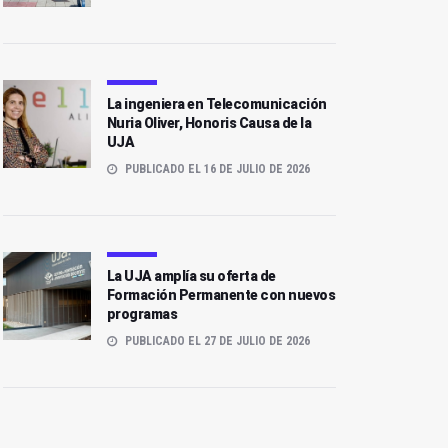
La ingeniera en Telecomunicación
Nuria Oliver, Honoris Causa de la
UJA
PUBLICADO EL 16 DE JULIO DE 2026
La UJA amplía su oferta de
Formación Permanente con nuevos
programas
PUBLICADO EL 27 DE JULIO DE 2026