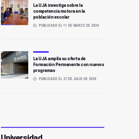
La UJA investiga sobre la
competencia motora en la
población escolar
PUBLICADO EL 11 DE MARZO DE 2024
La UJA amplía su oferta de
Formación Permanente con nuevos
programas
PUBLICADO EL 27 DE JULIO DE 2026
Universidad