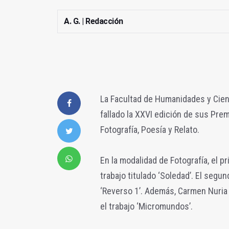
A. G. | Redacción
La Facultad de Humanidades y Cien
fallado la XXVI edición de sus Pre
Fotografía, Poesía y Relato.
En la modalidad de Fotografía, el p
trabajo titulado ‘Soledad’. El segu
‘Reverso 1’. Además, Carmen Nuria
el trabajo ‘Micromundos’.