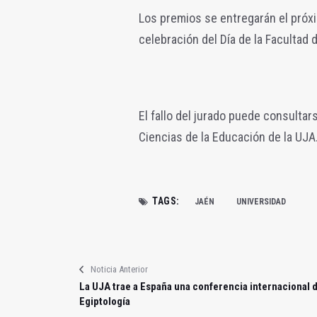
Los premios se entregarán el próxi
celebración del Día de la Facultad
El fallo del jurado puede consulta
Ciencias de la Educación de la UJA
TAGS:
JAÉN
UNIVERSIDAD
Noticia Anterior
La UJA trae a España una conferencia internacional 
Egiptología