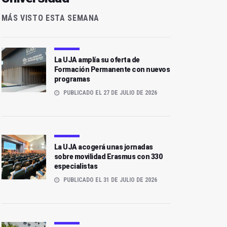
MÁS VISTO ESTA SEMANA
La UJA amplía su oferta de
Formación Permanente con nuevos
programas
PUBLICADO EL 27 DE JULIO DE 2026
La UJA acogerá unas jornadas
sobre movilidad Erasmus con 330
especialistas
PUBLICADO EL 31 DE JULIO DE 2026