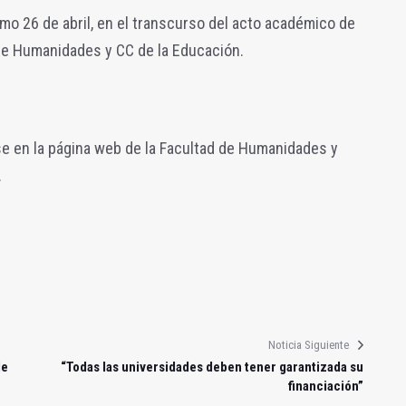
mo 26 de abril, en el transcurso del acto académico de
 de Humanidades y CC de la Educación.
rse en la página web de la Facultad de Humanidades y
.
Noticia Siguiente
de
“Todas las universidades deben tener garantizada su
financiación”