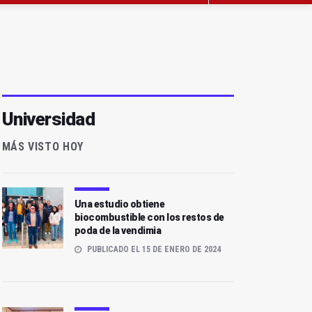
Universidad
MÁS VISTO HOY
Una estudio obtiene
biocombustible con los restos de
poda de la vendimia
PUBLICADO EL 15 DE ENERO DE 2024