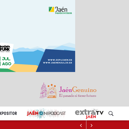
EXPOSITOR