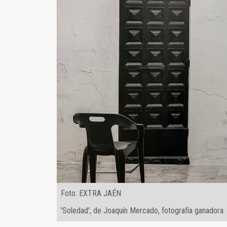
Foto: EXTRA JAÉN
'Soledad', de Joaquín Mercado, fotografía ganadora.