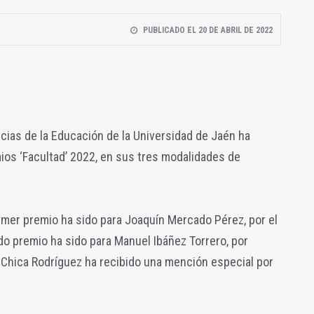
PUBLICADO EL 20 DE ABRIL DE 2022
cias de la Educación de la Universidad de Jaén ha
mios ‘Facultad’ 2022, en sus tres modalidades de
rimer premio ha sido para Joaquín Mercado Pérez, por el
ndo premio ha sido para Manuel Ibáñez Torrero, por
 Chica Rodríguez ha recibido una mención especial por