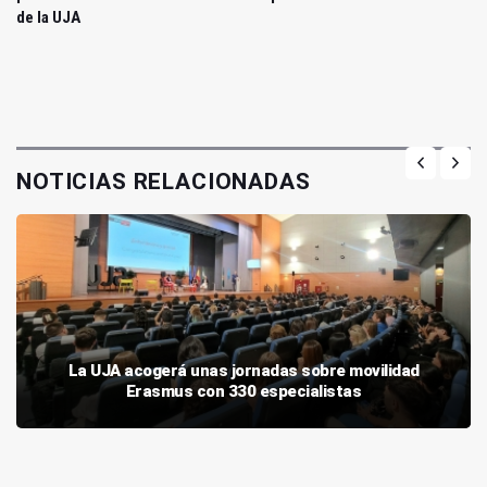
de la UJA
NOTICIAS RELACIONADAS
La UJA acogerá unas jornadas sobre movilidad
Erasmus con 330 especialistas