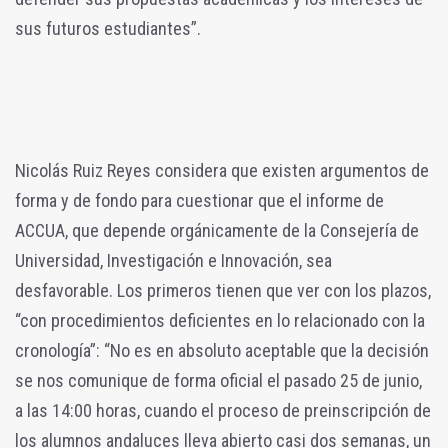
sus futuros estudiantes”.
Nicolás Ruiz Reyes considera que existen argumentos de
forma y de fondo para cuestionar que el informe de
ACCUA, que depende orgánicamente de la Consejería de
Universidad, Investigación e Innovación, sea
desfavorable. Los primeros tienen que ver con los plazos,
“con procedimientos deficientes en lo relacionado con la
cronología”: “No es en absoluto aceptable que la decisión
se nos comunique de forma oficial el pasado 25 de junio,
a las 14:00 horas, cuando el proceso de preinscripción de
los alumnos andaluces lleva abierto casi dos semanas, un