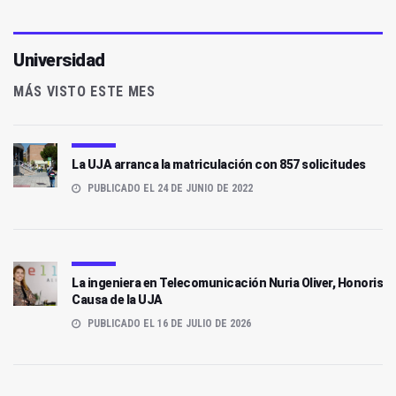
Universidad
MÁS VISTO ESTE MES
La UJA arranca la matriculación con 857 solicitudes
PUBLICADO EL 24 DE JUNIO DE 2022
La ingeniera en Telecomunicación Nuria Oliver, Honoris
Causa de la UJA
PUBLICADO EL 16 DE JULIO DE 2026