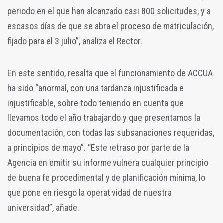
periodo en el que han alcanzado casi 800 solicitudes, y a
escasos días de que se abra el proceso de matriculación,
fijado para el 3 julio”, analiza el Rector.
En este sentido, resalta que el funcionamiento de ACCUA
ha sido “anormal, con una tardanza injustificada e
injustificable, sobre todo teniendo en cuenta que
llevamos todo el año trabajando y que presentamos la
documentación, con todas las subsanaciones requeridas,
a principios de mayo”. “Este retraso por parte de la
Agencia en emitir su informe vulnera cualquier principio
de buena fe procedimental y de planificación mínima, lo
que pone en riesgo la operatividad de nuestra
universidad”, añade.