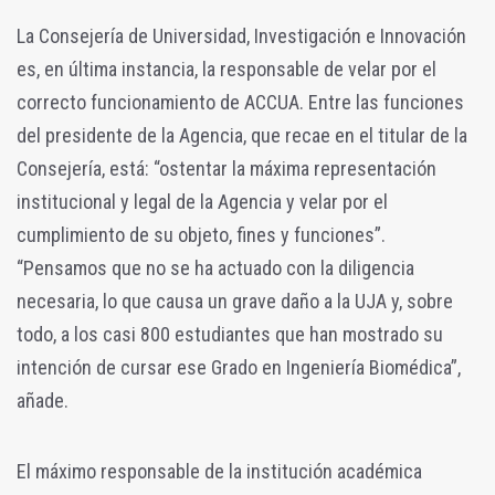
La Consejería de Universidad, Investigación e Innovación
es, en última instancia, la responsable de velar por el
correcto funcionamiento de ACCUA. Entre las funciones
del presidente de la Agencia, que recae en el titular de la
Consejería, está: “ostentar la máxima representación
institucional y legal de la Agencia y velar por el
cumplimiento de su objeto, fines y funciones”.
“Pensamos que no se ha actuado con la diligencia
necesaria, lo que causa un grave daño a la UJA y, sobre
todo, a los casi 800 estudiantes que han mostrado su
intención de cursar ese Grado en Ingeniería Biomédica”,
añade.
El máximo responsable de la institución académica