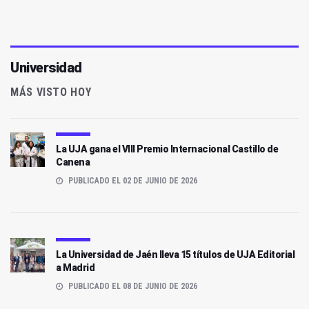
Universidad
MÁS VISTO HOY
La UJA gana el VIII Premio Internacional Castillo de
Canena
PUBLICADO EL 02 DE JUNIO DE 2026
La Universidad de Jaén lleva 15 títulos de UJA Editorial
a Madrid
PUBLICADO EL 08 DE JUNIO DE 2026