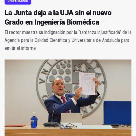
UNIVERSIDAD
La Junta deja a la UJA sin el nuevo
Grado en Ingeniería Biomédica
El rector muestra su indignación por la “tardanza injustificada” de la
Agencia para la Calidad Científica y Universitaria de Andalucía para
emitir el informe