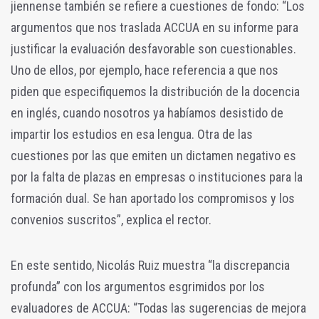
jiennense también se refiere a cuestiones de fondo: “Los
argumentos que nos traslada ACCUA en su informe para
justificar la evaluación desfavorable son cuestionables.
Uno de ellos, por ejemplo, hace referencia a que nos
piden que especifiquemos la distribución de la docencia
en inglés, cuando nosotros ya habíamos desistido de
impartir los estudios en esa lengua. Otra de las
cuestiones por las que emiten un dictamen negativo es
por la falta de plazas en empresas o instituciones para la
formación dual. Se han aportado los compromisos y los
convenios suscritos”, explica el rector.
En este sentido, Nicolás Ruiz muestra “la discrepancia
profunda” con los argumentos esgrimidos por los
evaluadores de ACCUA: “Todas las sugerencias de mejora