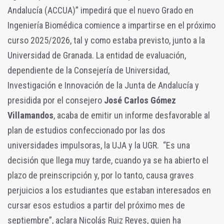
Andalucía (ACCUA)” impedirá que el nuevo Grado en
Ingeniería Biomédica comience a impartirse en el próximo
curso 2025/2026, tal y como estaba previsto, junto a la
Universidad de Granada. La entidad de evaluación,
dependiente de la Consejería de Universidad,
Investigación e Innovación de la Junta de Andalucía y
presidida por el consejero
José Carlos Gómez
Villamandos
, acaba de emitir un informe desfavorable al
plan de estudios confeccionado por las dos
universidades impulsoras, la UJA y la UGR. “Es una
decisión que llega muy tarde, cuando ya se ha abierto el
plazo de preinscripción y, por lo tanto, causa graves
perjuicios a los estudiantes que estaban interesados en
cursar esos estudios a partir del próximo mes de
septiembre”, aclara Nicolás Ruiz Reyes, quien ha