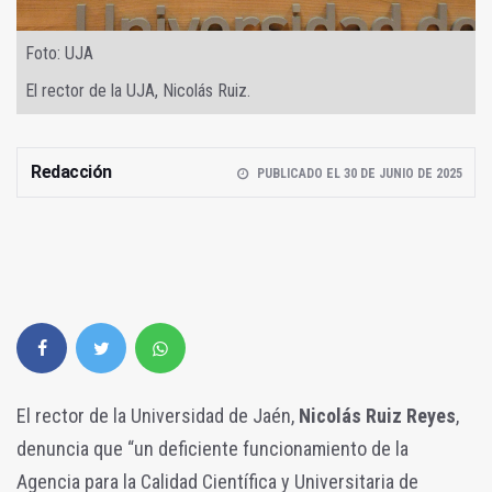
Foto: UJA
El rector de la UJA, Nicolás Ruiz.
Redacción
PUBLICADO EL 30 DE JUNIO DE 2025
El rector de la Universidad de Jaén,
Nicolás Ruiz Reyes
,
denuncia que “un deficiente funcionamiento de la
Agencia para la Calidad Científica y Universitaria de