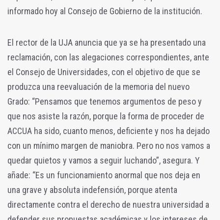
informado hoy al Consejo de Gobierno de la institución.
El rector de la UJA anuncia que ya se ha presentado una
reclamación, con las alegaciones correspondientes, ante
el Consejo de Universidades, con el objetivo de que se
produzca una reevaluación de la memoria del nuevo
Grado: “Pensamos que tenemos argumentos de peso y
que nos asiste la razón, porque la forma de proceder de
ACCUA ha sido, cuanto menos, deficiente y nos ha dejado
con un mínimo margen de maniobra. Pero no nos vamos a
quedar quietos y vamos a seguir luchando”, asegura. Y
añade: “Es un funcionamiento anormal que nos deja en
una grave y absoluta indefensión, porque atenta
directamente contra el derecho de nuestra universidad a
defender sus propuestas académicas y los intereses de