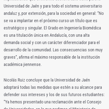
Universidad de Jaén y para todo el sistema universitario
andaluz y, por extensión, para la sociedad en general: “No
se va a implantar en el próximo curso un título que es
estratégico y singular. El Grado en Ingeniería Biomédica
es una titulación única en Andalucía, con una alta
demanda social y con un carácter diferenciador para el
desarrollo de la comunidad. Las consecuencias son muy
graves”, afirma el máximo responsable de la institución
académica jiennense.
Nicolás Ruiz concluye que la Universidad de Jaén
adoptará todas las medidas que estén a su alcance para
defender sus intereses y los de sus futuros estudiantes:
“Ya hemos presentado una reclamación ante el Consejo