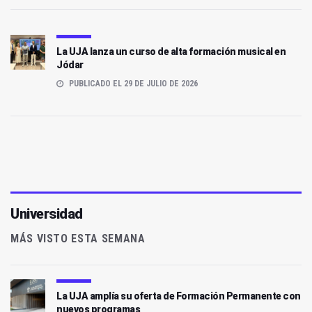
La UJA lanza un curso de alta formación musical en
Jódar
PUBLICADO EL 29 DE JULIO DE 2026
Universidad
MÁS VISTO ESTA SEMANA
La UJA amplía su oferta de Formación Permanente con
nuevos programas