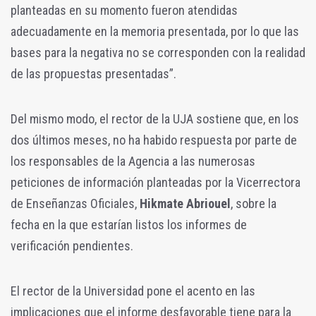
planteadas en su momento fueron atendidas
adecuadamente en la memoria presentada, por lo que las
bases para la negativa no se corresponden con la realidad
de las propuestas presentadas”.
Del mismo modo, el rector de la UJA sostiene que, en los
dos últimos meses, no ha habido respuesta por parte de
los responsables de la Agencia a las numerosas
peticiones de información planteadas por la Vicerrectora
de Enseñanzas Oficiales,
Hikmate Abriouel
, sobre la
fecha en la que estarían listos los informes de
verificación pendientes.
El rector de la Universidad pone el acento en las
implicaciones que el informe desfavorable tiene para la