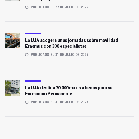
PUBLICADO EL 27 DE JULIO DE 2026
La UJA acogerá unas jornadas sobre movilidad
Erasmus con 330 especialistas
PUBLICADO EL 31 DE JULIO DE 2026
La UJA destina 70.000 euros a becas para su
Formación Permanente
PUBLICADO EL 31 DE JULIO DE 2026