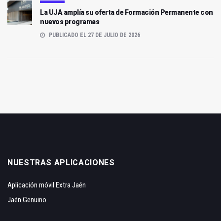
La UJA amplía su oferta de Formación Permanente con
nuevos programas
PUBLICADO EL 27 DE JULIO DE 2026
NUESTRAS APLICACIONES
Aplicación móvil Extra Jaén
Jaén Genuino