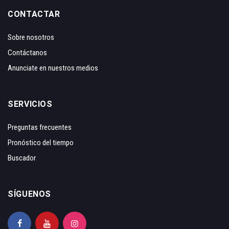
CONTACTAR
Sobre nosotros
Contáctanos
Anunciate en nuestros medios
SERVICIOS
Preguntas frecuentes
Pronóstico del tiempo
Buscador
SÍGUENOS