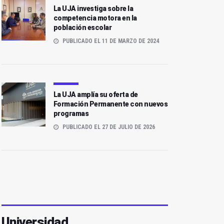
La UJA investiga sobre la
competencia motora en la
población escolar
PUBLICADO EL 11 DE MARZO DE 2024
La UJA amplía su oferta de
Formación Permanente con nuevos
programas
PUBLICADO EL 27 DE JULIO DE 2026
Universidad