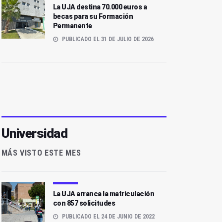
La UJA destina 70.000 euros a
becas para su Formación
Permanente
PUBLICADO EL 31 DE JULIO DE 2026
Universidad
MÁS VISTO ESTE MES
La UJA arranca la matriculación
con 857 solicitudes
PUBLICADO EL 24 DE JUNIO DE 2022