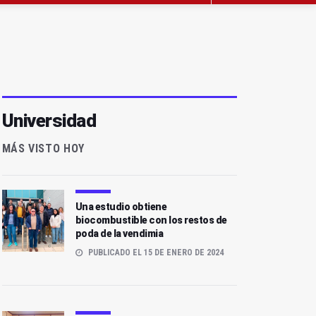
Universidad
MÁS VISTO HOY
Una estudio obtiene
biocombustible con los restos de
poda de la vendimia
PUBLICADO EL 15 DE ENERO DE 2024