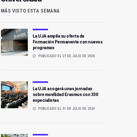
MÁS VISTO ESTA SEMANA
La UJA amplía su oferta de
Formación Permanente con nuevos
programas
PUBLICADO EL 27 DE JULIO DE 2026
La UJA acogerá unas jornadas
sobre movilidad Erasmus con 330
especialistas
PUBLICADO EL 31 DE JULIO DE 2026