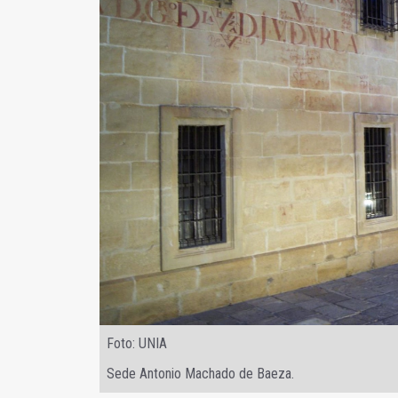
Foto: UNIA
Sede Antonio Machado de Baeza.