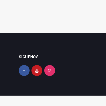
SÍGUENOS