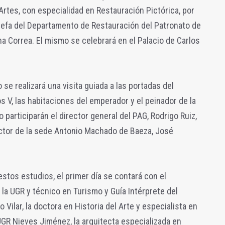
s Artes, con especialidad en Restauración Pictórica, por
 jefa del Departamento de Restauración del Patronato de
na Correa. El mismo se celebrará en el Palacio de Carlos
 se realizará una visita guiada a las portadas del
los V, las habitaciones del emperador y el peinador de la
 participarán el director general del PAG, Rodrigo Ruiz,
rector de la sede Antonio Machado de Baeza, José
stos estudios, el primer día se contará con el
 la UGR y técnico en Turismo y Guía Intérprete del
Vilar, la doctora en Historia del Arte y especialista en
GR Nieves Jiménez, la arquitecta especializada en