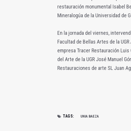
restauración monumental Isabel Bes
Mineralogúa de la Universidad de 
En la jornada del viernes, interven
Facultad de Bellas Artes de la UGR
empresa Tracer Restauración Luis G
del Arte de la UGR José Manuel G
Restauraciones de arte SL Juan Ag
TAGS:
UNIA BAEZA