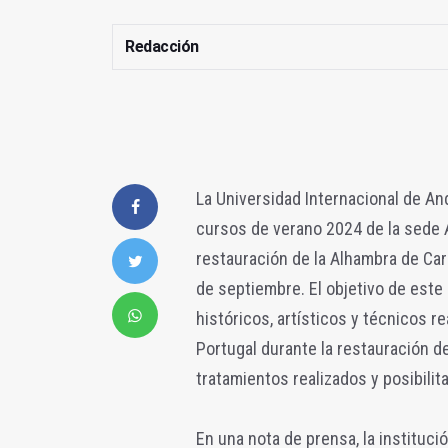
Redacción
La Universidad Internacional de And
cursos de verano 2024 de la sede 
restauración de la Alhambra de Carl
de septiembre. El objetivo de este
históricos, artísticos y técnicos r
Portugal durante la restauración d
tratamientos realizados y posibili
En una nota de prensa, la instituci