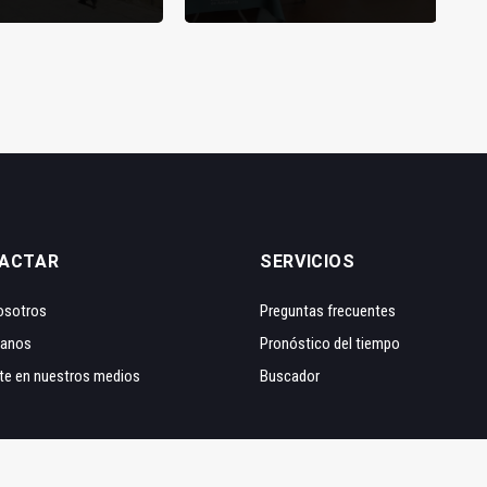
ACTAR
SERVICIOS
osotros
Preguntas frecuentes
tanos
Pronóstico del tiempo
te en nuestros medios
Buscador