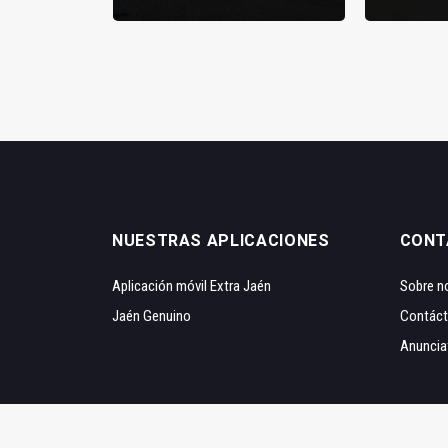
NUESTRAS APLICACIONES
CONT
Aplicación móvil Extra Jaén
Sobre n
Jaén Genuino
Contác
Anuncia