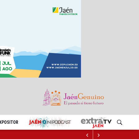
EXPOSITOR