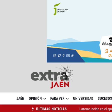
JAÉN
OPINIÓN
PARA VER
UNIVERSIDAD
SUCESOS
Latorre incide en el 
ÚLTIMAS NOTICIAS