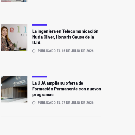
La ingeniera en Telecomunicación
Nuria Oliver, Honoris Causa de la
UJA
PUBLICADO EL 16 DE JULIO DE 2026
La UJA amplía su oferta de
Formación Permanente con nuevos
programas
PUBLICADO EL 27 DE JULIO DE 2026