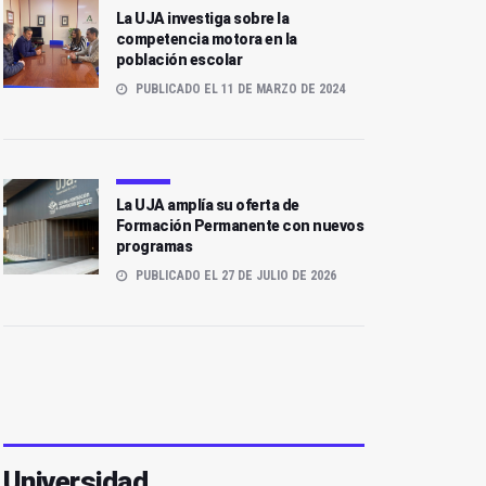
La UJA investiga sobre la
competencia motora en la
población escolar
PUBLICADO EL 11 DE MARZO DE 2024
La UJA amplía su oferta de
Formación Permanente con nuevos
programas
PUBLICADO EL 27 DE JULIO DE 2026
Universidad