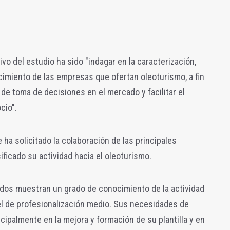
ivo del estudio ha sido "indagar en la caracterización,
imiento de las empresas que ofertan oleoturismo, a fin
de toma de decisiones en el mercado y facilitar el
cio".
ha solicitado la colaboración de las principales
ficado su actividad hacia el oleoturismo.
ados muestran un grado de conocimiento de la actividad
ivel de profesionalización medio. Sus necesidades de
ipalmente en la mejora y formación de su plantilla y en