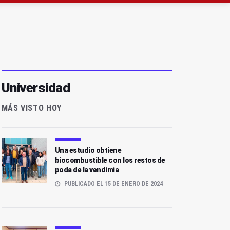
Universidad
MÁS VISTO HOY
Una estudio obtiene
biocombustible con los restos de
poda de la vendimia
PUBLICADO EL 15 DE ENERO DE 2024