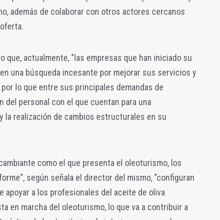
smo, además de colaborar con otros actores cercanos
oferta.
do que, actualmente, "las empresas que han iniciado su
 en una búsqueda incesante por mejorar sus servicios y
 por lo que entre sus principales demandas de
n del personal con el que cuentan para una
y la realización de cambios estructurales en su
cambiante como el que presenta el oleoturismo, los
orme", según señala el director del mismo, "configuran
 apoyar a los profesionales del aceite de oliva
ta en marcha del oleoturismo, lo que va a contribuir a