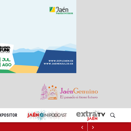
EXPOSITOR