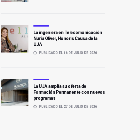
La ingeniera en Telecomunicación
Nuria Oliver, Honoris Causa de la
UJA
PUBLICADO EL 16 DE JULIO DE 2026
La UJA amplía su oferta de
Formación Permanente con nuevos
programas
PUBLICADO EL 27 DE JULIO DE 2026