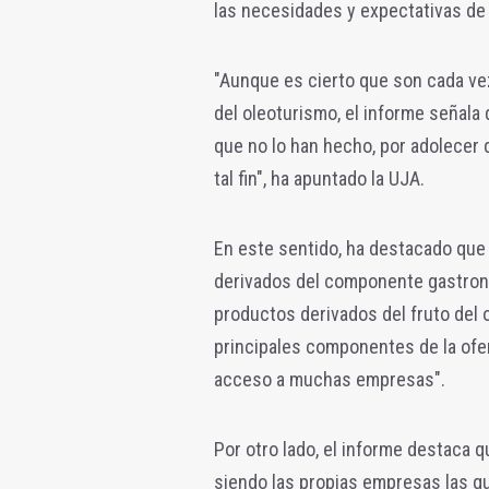
las necesidades y expectativas de
"Aunque es cierto que son cada ve
del oleoturismo, el informe señal
que no lo han hecho, por adolecer 
tal fin", ha apuntado la UJA.
En este sentido, ha destacado que
derivados del componente gastronó
productos derivados del fruto del ol
principales componentes de la ofer
acceso a muchas empresas".
Por otro lado, el informe destaca 
siendo las propias empresas las q