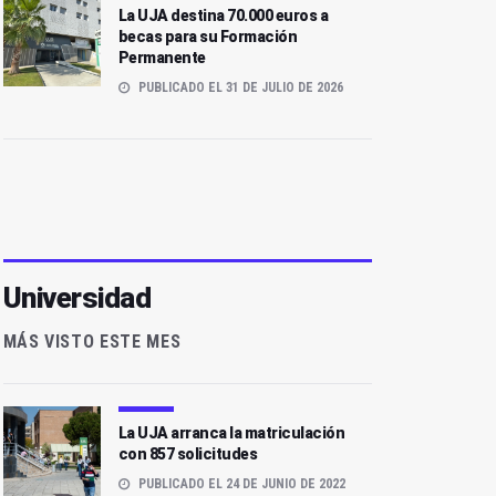
La UJA destina 70.000 euros a
becas para su Formación
Permanente
PUBLICADO EL 31 DE JULIO DE 2026
Universidad
MÁS VISTO ESTE MES
La UJA arranca la matriculación
con 857 solicitudes
PUBLICADO EL 24 DE JUNIO DE 2022