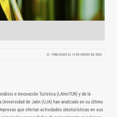
PUBLICADO EL 13 DE ENERO DE 2023
nálisis e Innovación Turística (LAInnTUR) y de la
la Universidad de Jaén (UJA) han analizado en su último
 empresas que ofertan actividades oleoturísticas en sus