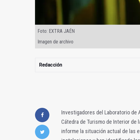
Foto: EXTRA JAÉN
Imagen de archivo
Redacción
Investigadores del Laboratorio de A
Cátedra de Turismo de Interior de 
informe la situación actual de las