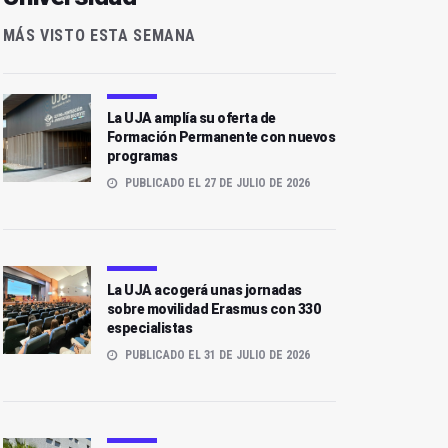
MÁS VISTO ESTA SEMANA
La UJA amplía su oferta de
Formación Permanente con nuevos
programas
PUBLICADO EL 27 DE JULIO DE 2026
La UJA acogerá unas jornadas
sobre movilidad Erasmus con 330
especialistas
PUBLICADO EL 31 DE JULIO DE 2026