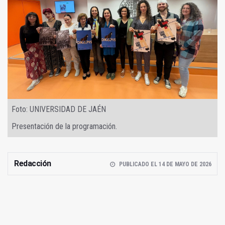
Foto: UNIVERSIDAD DE JAÉN
Presentación de la programación.
Redacción
PUBLICADO EL 14 DE MAYO DE 2026