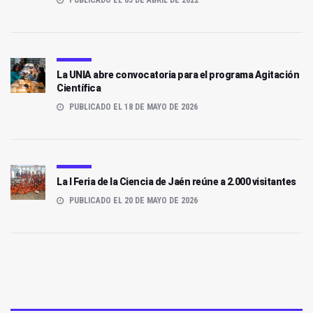
PUBLICADO EL 05 DE ABRIL DE 2022
La UNIA abre convocatoria para el programa Agitación
Científica
PUBLICADO EL 18 DE MAYO DE 2026
La I Feria de la Ciencia de Jaén reúne a 2.000 visitantes
PUBLICADO EL 20 DE MAYO DE 2026