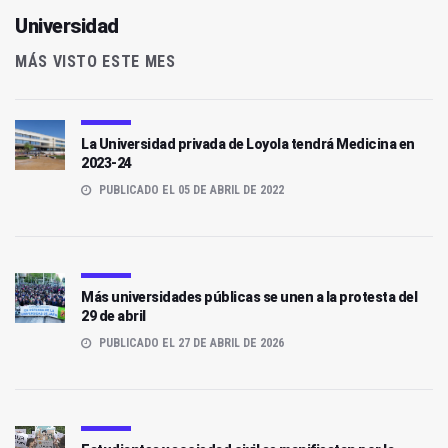
Universidad
MÁS VISTO ESTE MES
La Universidad privada de Loyola tendrá Medicina en
2023-24
PUBLICADO EL 05 DE ABRIL DE 2022
Más universidades públicas se unen a la protesta del
29 de abril
PUBLICADO EL 27 DE ABRIL DE 2026