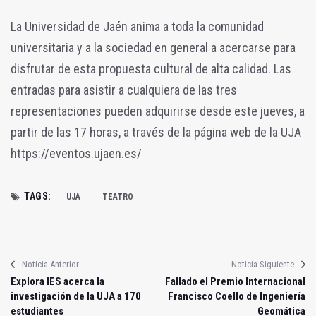
La Universidad de Jaén anima a toda la comunidad
universitaria y a la sociedad en general a acercarse para
disfrutar de esta propuesta cultural de alta calidad. Las
entradas para asistir a cualquiera de las tres
representaciones pueden adquirirse desde este jueves, a
partir de las 17 horas, a través de la página web de la UJA
https://eventos.ujaen.es/
TAGS:
UJA
TEATRO
Noticia Anterior
Noticia Siguiente
Explora IES acerca la
Fallado el Premio Internacional
investigación de la UJA a 170
Francisco Coello de Ingeniería
estudiantes
Geomática