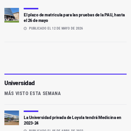
El plazo de matrícula para las pruebas de la PAU, hasta
el 26 de mayo
PUBLICADO EL 12 DE MAYO DE 2026
Universidad
MÁS VISTO ESTA SEMANA
La Universidad privada de Loyola tendrá Medicina en
2023-24