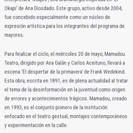
Okapi’ de Ana Diosdado. Este grupo, activo desde 2004,
fue concebido especialmente como un núcleo de
expresión artística para los integrantes del programa de
mayores.
Para finalizar el ciclo, el miércoles 20 de mayo, Mamadou
Teatro, dirigido por Ana Galán y Carlos Aceituno, llevará a
escena ‘El despertar de la primavera’ de Frank Wedekind.
Esta obra, escrita en 1891, es de plena actualidad al tratar
el tema de la desinformación en la juventud como origen
de errores y acontecimientos trágicos. Mamadou, creado
en 1993, es el conjunto pionero de la institución
enfocado en el teatro gestual, montajes contemporáneos
y experimentación en la calle.