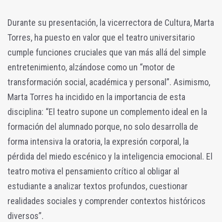
Durante su presentación, la vicerrectora de Cultura, Marta
Torres, ha puesto en valor que el teatro universitario
cumple funciones cruciales que van más allá del simple
entretenimiento, alzándose como un “motor de
transformación social, académica y personal”. Asimismo,
Marta Torres ha incidido en la importancia de esta
disciplina: “El teatro supone un complemento ideal en la
formación del alumnado porque, no solo desarrolla de
forma intensiva la oratoria, la expresión corporal, la
pérdida del miedo escénico y la inteligencia emocional. El
teatro motiva el pensamiento crítico al obligar al
estudiante a analizar textos profundos, cuestionar
realidades sociales y comprender contextos históricos
diversos”.