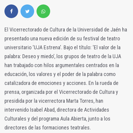
El Vicerrectorado de Cultura de la Universidad de Jaén ha
presentado una nueva edición de su festival de teatro
universitario 'UJA Estrena'. Bajo el título: ‘El valor de la
palabra: Deseo y miedo’, los grupos de teatro de la UJA
han trabajado con hilos argumentales centrados en la
educación, los valores y el poder de la palabra como
catalizadora de emociones y acciones. En la rueda de
prensa, organizada por el Vicerrectorado de Cultura y
presidida por la vicerrectora Marta Torres, han
intervenido Isabel Abad, directora de Actividades
Culturales y del programa Aula Abierta, junto a los
directores de las formaciones teatrales.