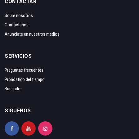
CONTACTAR
Sobre nosotros
Contáctanos
Anunciate en nuestros medios
SERVICIOS
Preguntas frecuentes
Pronóstico del tiempo
Buscador
SÍGUENOS