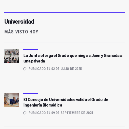
Universidad
MÁS VISTO HOY
La Junta otorga el Grado que niega a Jaén y Granada a
una privada
PUBLICADO EL 02 DE JULIO DE 2025
El Consejo de Universidades valida el Grado de
Ingeniería Biomédica
PUBLICADO EL 09 DE SEPTIEMBRE DE 2025