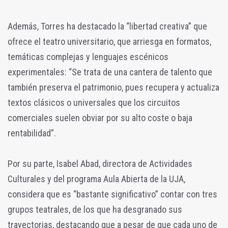
Además, Torres ha destacado la “libertad creativa” que
ofrece el teatro universitario, que arriesga en formatos,
temáticas complejas y lenguajes escénicos
experimentales: “Se trata de una cantera de talento que
también preserva el patrimonio, pues recupera y actualiza
textos clásicos o universales que los circuitos
comerciales suelen obviar por su alto coste o baja
rentabilidad”.
Por su parte, Isabel Abad, directora de Actividades
Culturales y del programa Aula Abierta de la UJA,
considera que es “bastante significativo” contar con tres
grupos teatrales, de los que ha desgranado sus
trayectorias, destacando que a pesar de que cada uno de