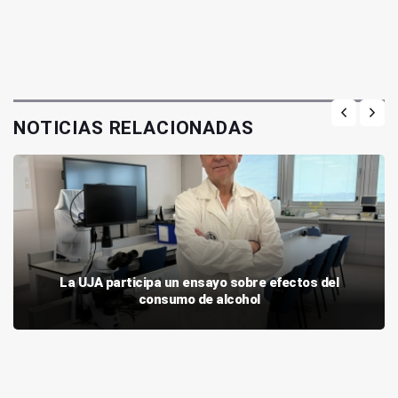
NOTICIAS RELACIONADAS
La UJA participa un ensayo sobre efectos del
consumo de alcohol