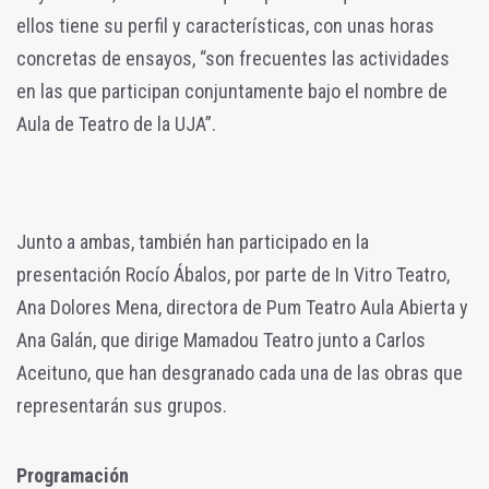
ellos tiene su perfil y características, con unas horas
concretas de ensayos, “son frecuentes las actividades
en las que participan conjuntamente bajo el nombre de
Aula de Teatro de la UJA”.
Junto a ambas, también han participado en la
presentación Rocío Ábalos, por parte de In Vitro Teatro,
Ana Dolores Mena, directora de Pum Teatro Aula Abierta y
Ana Galán, que dirige Mamadou Teatro junto a Carlos
Aceituno, que han desgranado cada una de las obras que
representarán sus grupos.
Programación