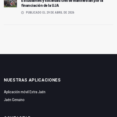
Estudiantes y sociedad civil se manifiestan por la
financiación de la UJA
PUBLICADO EL 29 DE ABRIL DE 2026
NUESTRAS APLICACIONES
Aplicación móvil Extra Jaén
Jaén Genuino