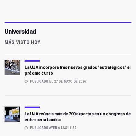
Universidad
MÁS VISTO HOY
La UJA incorpora tres nuevos grados "estratégicos" el
próximo curso
PUBLICADO EL 27 DE MAYO DE 2026
La UJA reúne a más de 700 expertos en un congreso de
enfermería familiar
PUBLICADO AYER A LAS 11:32