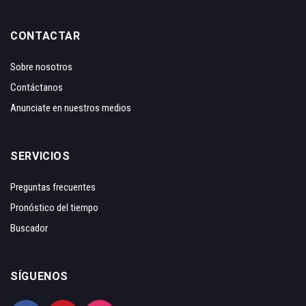
CONTACTAR
Sobre nosotros
Contáctanos
Anunciate en nuestros medios
SERVICIOS
Preguntas frecuentes
Pronóstico del tiempo
Buscador
SÍGUENOS