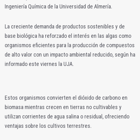
Ingeniería Química de la Universidad de Almería.
La creciente demanda de productos sostenibles y de
base biológica ha reforzado el interés en las algas como
organismos eficientes para la producción de compuestos
de alto valor con un impacto ambiental reducido, según ha
informado este viernes la UJA.
Estos organismos convierten el dióxido de carbono en
biomasa mientras crecen en tierras no cultivables y
utilizan corrientes de agua salina o residual, ofreciendo
ventajas sobre los cultivos terrestres.