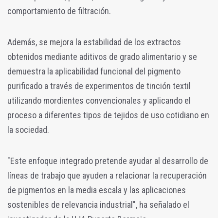
comportamiento de filtración.
Además, se mejora la estabilidad de los extractos
obtenidos mediante aditivos de grado alimentario y se
demuestra la aplicabilidad funcional del pigmento
purificado a través de experimentos de tinción textil
utilizando mordientes convencionales y aplicando el
proceso a diferentes tipos de tejidos de uso cotidiano en
la sociedad.
"Este enfoque integrado pretende ayudar al desarrollo de
líneas de trabajo que ayuden a relacionar la recuperación
de pigmentos en la media escala y las aplicaciones
sostenibles de relevancia industrial", ha señalado el