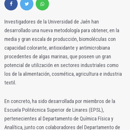
Investigadores de la Universidad de Jaén han
desarrollado una nueva metodología para obtener, en la
media y gran escala de producción, biomoléculas con
capacidad colorante, antioxidante y antimicrobiana
procedentes de algas marinas, que poseen un gran
potencial de utilización en sectores industriales como
los de la alimentación, cosmética, agricultura e industria
textil.
En concreto, ha sido desarrollada por miembros de la
Escuela Politécnica Superior de Linares (EPSL),
pertenecientes al Departamento de Química Física y
Analítica, junto con colaboradores del Departamento de