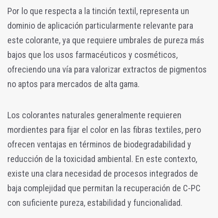
Por lo que respecta a la tinción textil, representa un
dominio de aplicación particularmente relevante para
este colorante, ya que requiere umbrales de pureza más
bajos que los usos farmacéuticos y cosméticos,
ofreciendo una vía para valorizar extractos de pigmentos
no aptos para mercados de alta gama.
Los colorantes naturales generalmente requieren
mordientes para fijar el color en las fibras textiles, pero
ofrecen ventajas en términos de biodegradabilidad y
reducción de la toxicidad ambiental. En este contexto,
existe una clara necesidad de procesos integrados de
baja complejidad que permitan la recuperación de C-PC
con suficiente pureza, estabilidad y funcionalidad.