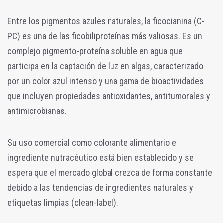
Entre los pigmentos azules naturales, la ficocianina (C-
PC) es una de las ficobiliproteínas más valiosas. Es un
complejo pigmento-proteína soluble en agua que
participa en la captación de luz en algas, caracterizado
por un color azul intenso y una gama de bioactividades
que incluyen propiedades antioxidantes, antitumorales y
antimicrobianas.
Su uso comercial como colorante alimentario e
ingrediente nutracéutico está bien establecido y se
espera que el mercado global crezca de forma constante
debido a las tendencias de ingredientes naturales y
etiquetas limpias (clean-label).