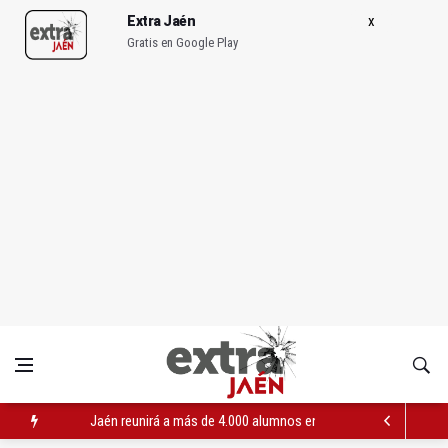
Extra Jaén
Gratis en Google Play
Jaén reunirá a más de 4.000 alumnos en la Feria Tecnológica