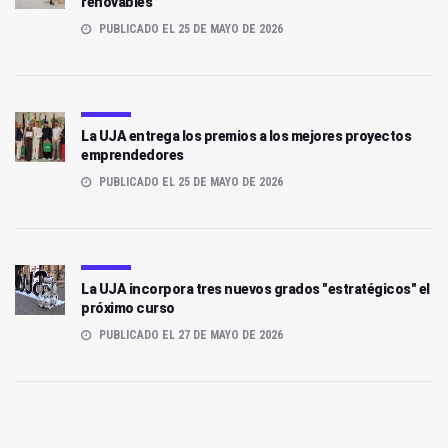
renovables
PUBLICADO EL 25 DE MAYO DE 2026
La UJA entrega los premios a los mejores proyectos
emprendedores
PUBLICADO EL 25 DE MAYO DE 2026
La UJA incorpora tres nuevos grados "estratégicos" el
próximo curso
PUBLICADO EL 27 DE MAYO DE 2026