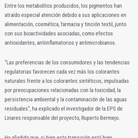
Entre los metabolitos producidos, los pigmentos han
atraído especial atención debido a sus aplicaciones en
alimentación, cosmética, farmacia y tinción textil, junto
con sus bioactividades asociadas, como efectos
antioxidantes, antiinflamatorios y antimicrobianos.
"Las preferencias de los consumidores y las tendencias
regulatorias favorecen cada vez más los colorantes
naturales frente a los colorantes sintéticos, impulsadas
por preocupaciones relacionadas con la toxicidad, la
persistencia ambiental y la contaminación de las aguas
residuales", ha explicado el investigador de la EPS de
Linares responsable del proyecto, Ruperto Bermejo.
Ha añadido que, si bien esta transición está bien