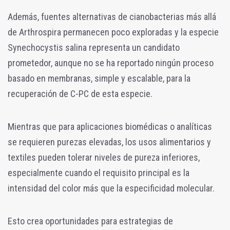
Además, fuentes alternativas de cianobacterias más allá
de Arthrospira permanecen poco exploradas y la especie
Synechocystis salina representa un candidato
prometedor, aunque no se ha reportado ningún proceso
basado en membranas, simple y escalable, para la
recuperación de C-PC de esta especie.
Mientras que para aplicaciones biomédicas o analíticas
se requieren purezas elevadas, los usos alimentarios y
textiles pueden tolerar niveles de pureza inferiores,
especialmente cuando el requisito principal es la
intensidad del color más que la especificidad molecular.
Esto crea oportunidades para estrategias de