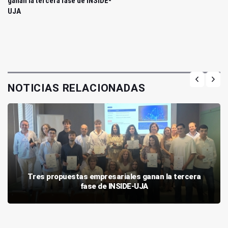
ganan la tercera fase de INSIDE-
UJA
NOTICIAS RELACIONADAS
Tres propuestas empresariales ganan la tercera
fase de INSIDE-UJA