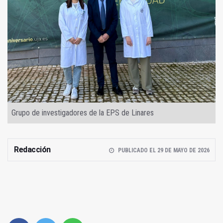
Grupo de investigadores de la EPS de Linares
Redacción
PUBLICADO EL 29 DE MAYO DE 2026