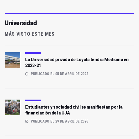
Universidad
MÁS VISTO ESTE MES
La Universidad privada de Loyola tendrá Medicina en
2023-24
PUBLICADO EL 05 DE ABRIL DE 2022
Estudiantes y sociedad civil se manifiestan por la
financiación de la UJA
PUBLICADO EL 29 DE ABRIL DE 2026