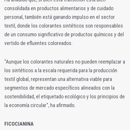
consolidada en productos alimentarios y de cuidado
personal, también está ganando impulso en el sector
textil, donde los colorantes sintéticos son responsables
de un consumo significativo de productos químicos y del
vertido de efluentes coloreados.
"Aunque los colorantes naturales no pueden reemplazar a
los sintéticos a la escala requerida para la producción
textil global, representan una alternativa viable para
segmentos de mercado específicos alineados con la
sostenibilidad, el etiquetado ecológico y los principios de
la economía circular", ha afirmado.
FICOCIANINA