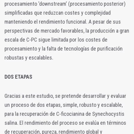
procesamiento 'downstream' (procesamiento posterior)
simplificadas que reduzcan costes y complejidad
manteniendo el rendimiento funcional. A pesar de sus
perspectivas de mercado favorables, la producción a gran
escala de C-PC sigue limitada por los costes de
procesamiento y la falta de tecnologías de purificación
robustas y escalables.
DOS ETAPAS
Gracias a este estudio, se pretende desarrollar y evaluar
un proceso de dos etapas, simple, robusto y escalable,
para la recuperación de C-ficocianina de Synechocystis
salina. El rendimiento del proceso se evalúa en términos
de recuperación, pureza, rendimiento global y